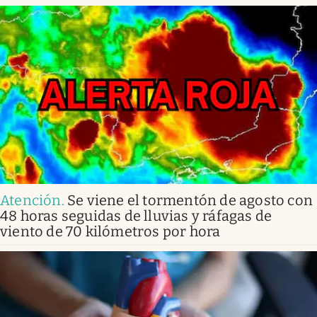
Atención
.
Se viene el tormentón de agosto con
48 horas seguidas de lluvias y ráfagas de
viento de 70 kilómetros por hora