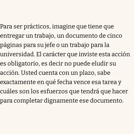
Para ser prácticos, imagine que tiene que
entregar un trabajo, un documento de cinco
páginas para su jefe o un trabajo para la
universidad. El carácter que inviste esta acción
es obligatorio, es decir no puede eludir su
acción. Usted cuenta con un plazo, sabe
exactamente en qué fecha vence esa tarea y
cuáles son los esfuerzos que tendrá que hacer
para completar dignamente ese documento.