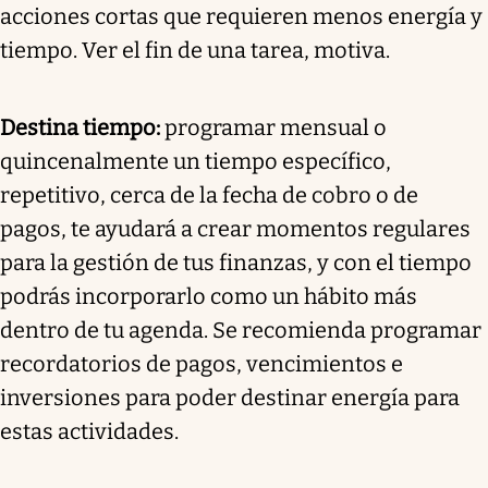
acciones cortas que requieren menos energía y
tiempo. Ver el fin de una tarea, motiva.
Destina tiempo:
programar mensual o
quincenalmente un tiempo específico,
repetitivo, cerca de la fecha de cobro o de
pagos, te ayudará a crear momentos regulares
para la gestión de tus finanzas, y con el tiempo
podrás incorporarlo como un hábito más
dentro de tu agenda. Se recomienda programar
recordatorios de pagos, vencimientos e
inversiones para poder destinar energía para
estas actividades.