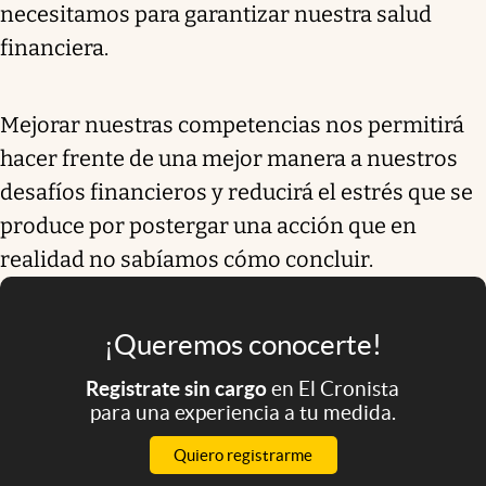
necesitamos para garantizar nuestra salud
financiera.
Mejorar nuestras competencias nos permitirá
hacer frente de una mejor manera a nuestros
desafíos financieros y reducirá el estrés que se
produce por postergar una acción que en
realidad no sabíamos cómo concluir.
¡Queremos conocerte!
Registrate sin cargo
en El Cronista
para una experiencia a tu medida.
Quiero registrarme