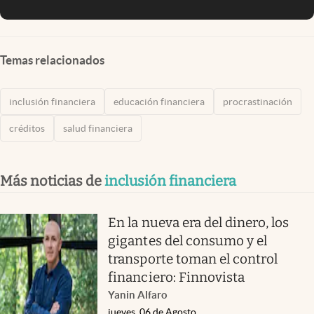
Temas relacionados
inclusión financiera
educación financiera
procrastinación
créditos
salud financiera
Más noticias de
inclusión financiera
En la nueva era del dinero, los
gigantes del consumo y el
transporte toman el control
financiero: Finnovista
Yanin Alfaro
jueves, 06 de Agosto