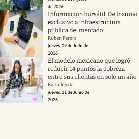
de 2026
Información bursátil: De insumo
exclusivo a infraestructura
pública del mercado
Rubén Perera
jueves, 09 de Julio de
2026
El modelo mexicano que logró
reducir 14 puntos la pobreza
entre sus clientas en solo un año
Karla Tejeda
jueves, 11 de Junio de
2026