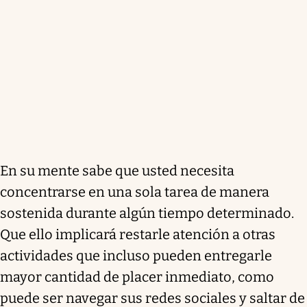
En su mente sabe que usted necesita
concentrarse en una sola tarea de manera
sostenida durante algún tiempo determinado.
Que ello implicará restarle atención a otras
actividades que incluso pueden entregarle
mayor cantidad de placer inmediato, como
puede ser navegar sus redes sociales y saltar de