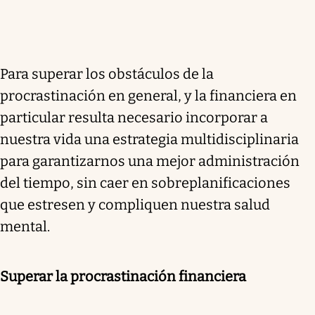
Para superar los obstáculos de la
procrastinación en general, y la financiera en
particular resulta necesario incorporar a
nuestra vida una estrategia multidisciplinaria
para garantizarnos una mejor administración
del tiempo, sin caer en sobreplanificaciones
que estresen y compliquen nuestra salud
mental.
Superar la procrastinación financiera