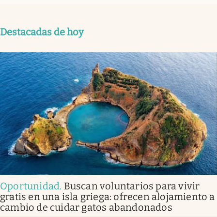
Destacadas de hoy
Oportunidad
.
Buscan voluntarios para vivir
gratis en una isla griega: ofrecen alojamiento a
cambio de cuidar gatos abandonados