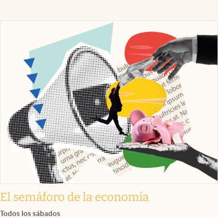
El semáforo de la economía
Todos los sábados