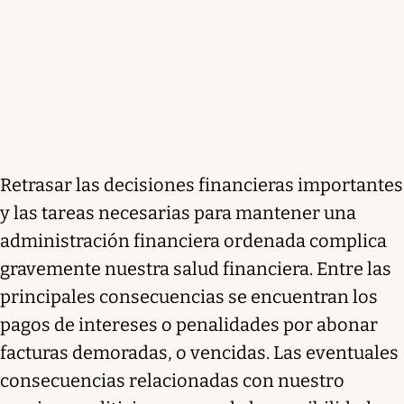
Retrasar las decisiones financieras importantes
y las tareas necesarias para mantener una
administración financiera ordenada complica
gravemente nuestra salud financiera. Entre las
principales consecuencias se encuentran los
pagos de intereses o penalidades por abonar
facturas demoradas, o vencidas. Las eventuales
consecuencias relacionadas con nuestro