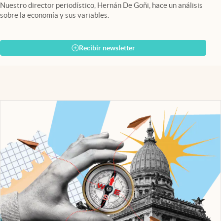
Nuestro director periodístico, Hernán De Goñi, hace un análisis
sobre la economía y sus variables.
Recibir newsletter