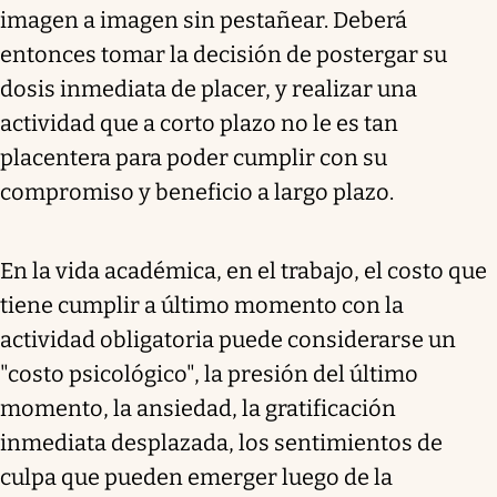
imagen a imagen sin pestañear. Deberá
entonces tomar la decisión de postergar su
dosis inmediata de placer, y realizar una
actividad que a corto plazo no le es tan
placentera para poder cumplir con su
compromiso y beneficio a largo plazo.
En la vida académica, en el trabajo, el costo que
tiene cumplir a último momento con la
actividad obligatoria puede considerarse un
"costo psicológico", la presión del último
momento, la ansiedad, la gratificación
inmediata desplazada, los sentimientos de
culpa que pueden emerger luego de la