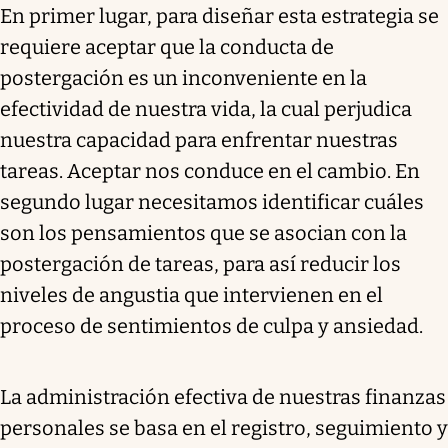
En primer lugar, para diseñar esta estrategia se
requiere aceptar que la conducta de
postergación es un inconveniente en la
efectividad de nuestra vida, la cual perjudica
nuestra capacidad para enfrentar nuestras
tareas. Aceptar nos conduce en el cambio. En
segundo lugar necesitamos identificar cuáles
son los pensamientos que se asocian con la
postergación de tareas, para así reducir los
niveles de angustia que intervienen en el
proceso de sentimientos de culpa y ansiedad.
La administración efectiva de nuestras finanzas
personales se basa en el registro, seguimiento y