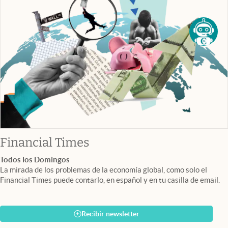
abre en nueva pestaña
Financial Times
Todos los Domingos
La mirada de los problemas de la economía global, como solo el
Financial Times puede contarlo, en español y en tu casilla de email.
Recibir newsletter