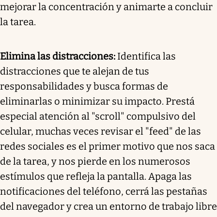
mejorar la concentración y animarte a concluir
la tarea.
Elimina las distracciones:
Identifica las
distracciones que te alejan de tus
responsabilidades y busca formas de
eliminarlas o minimizar su impacto. Prestá
especial atención al "scroll" compulsivo del
celular, muchas veces revisar el "feed" de las
redes sociales es el primer motivo que nos saca
de la tarea, y nos pierde en los numerosos
estímulos que refleja la pantalla. Apaga las
notificaciones del teléfono, cerrá las pestañas
del navegador y crea un entorno de trabajo libre