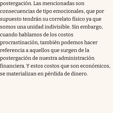
postergación. Las mencionadas son
consecuencias de tipo emocionales, que por
supuesto tendrán su correlato físico ya que
somos una unidad indivisible. Sin embargo,
cuando hablamos de los costos
procrastinación, también podemos hacer
referencia a aquellos que surgen de la
postergación de nuestra administración
financiera. Y estos costos que son económicos,
se materializan en pérdida de dinero.