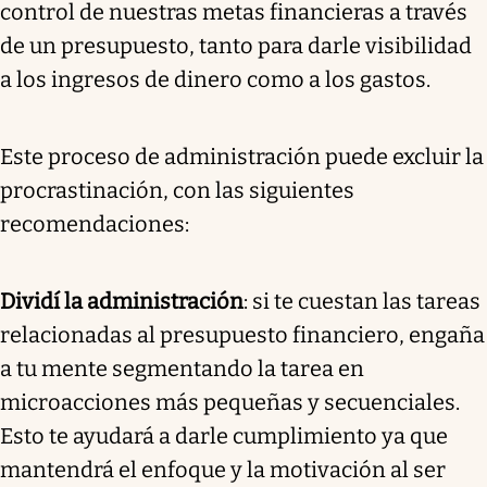
control de nuestras metas financieras a través
de un presupuesto, tanto para darle visibilidad
a los ingresos de dinero como a los gastos.
Este proceso de administración puede excluir la
procrastinación, con las siguientes
recomendaciones:
Dividí la administración
: si te cuestan las tareas
relacionadas al presupuesto financiero, engaña
a tu mente segmentando la tarea en
microacciones más pequeñas y secuenciales.
Esto te ayudará a darle cumplimiento ya que
mantendrá el enfoque y la motivación al ser