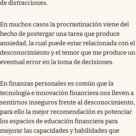
de distracciones.
En muchos casos la procrastinación viene del
hecho de postergar una tarea que produce
ansiedad, la cual puede estar relacionada con el
desconocimiento y el temor que me produce un
eventual error en la toma de decisiones.
En finanzas personales es común que la
tecnología e innovación financiera nos lleven a
sentirnos inseguros frente al desconocimiento,
para ello la mejor recomendación es potenciar
los espacios de educación financiera para
mejorar las capacidades y habilidades que