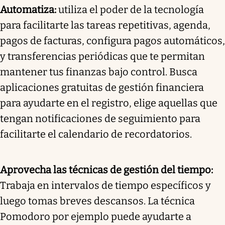
Automatiza:
utiliza el poder de la tecnología
para facilitarte las tareas repetitivas, agenda,
pagos de facturas, configura pagos automáticos,
y transferencias periódicas que te permitan
mantener tus finanzas bajo control. Busca
aplicaciones gratuitas de gestión financiera
para ayudarte en el registro, elige aquellas que
tengan notificaciones de seguimiento para
facilitarte el calendario de recordatorios.
Aprovecha las técnicas de gestión del tiempo:
Trabaja en intervalos de tiempo específicos y
luego tomas breves descansos. La técnica
Pomodoro por ejemplo puede ayudarte a