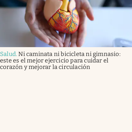
Salud
.
Ni caminata ni bicicleta ni gimnasio:
este es el mejor ejercicio para cuidar el
corazón y mejorar la circulación