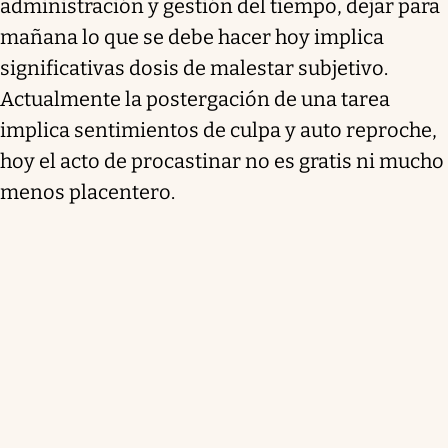
administración y gestión del tiempo, dejar para
mañana lo que se debe hacer hoy implica
significativas dosis de malestar subjetivo.
Actualmente la postergación de una tarea
implica sentimientos de culpa y auto reproche,
hoy el acto de procastinar no es gratis ni mucho
menos placentero.