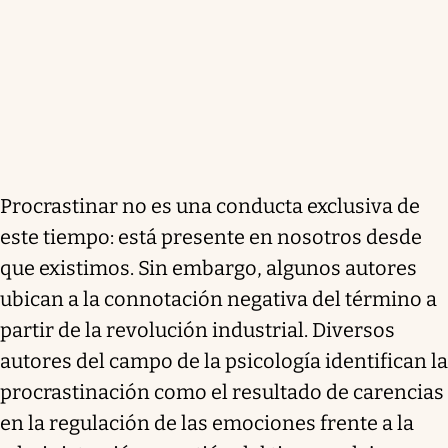
Procrastinar no es una conducta exclusiva de
este tiempo: está presente en nosotros desde
que existimos. Sin embargo, algunos autores
ubican a la connotación negativa del término a
partir de la revolución industrial. Diversos
autores del campo de la psicología identifican la
procrastinación como el resultado de carencias
en la regulación de las emociones frente a la