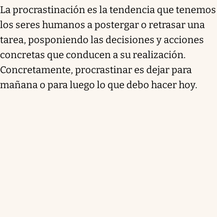
La procrastinación es la tendencia que tenemos
los seres humanos a postergar o retrasar una
tarea, posponiendo las decisiones y acciones
concretas que conducen a su realización.
Concretamente, procrastinar es dejar para
mañana o para luego lo que debo hacer hoy.