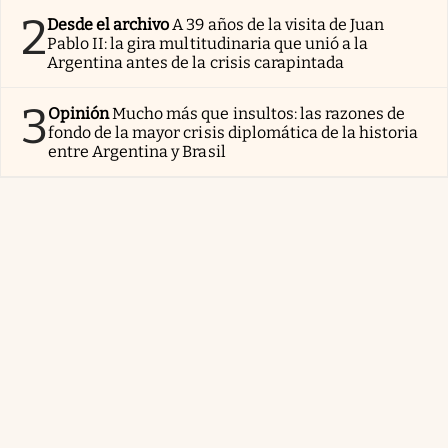
2
Desde el archivo
A 39 años de la visita de Juan
Pablo II: la gira multitudinaria que unió a la
Argentina antes de la crisis carapintada
3
Opinión
Mucho más que insultos: las razones de
fondo de la mayor crisis diplomática de la historia
entre Argentina y Brasil