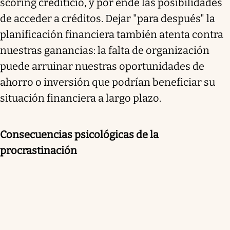
scoring crediticio, y por ende las posibilidades
de acceder a créditos. Dejar "para después" la
planificación financiera también atenta contra
nuestras ganancias: la falta de organización
puede arruinar nuestras oportunidades de
ahorro o inversión que podrían beneficiar su
situación financiera a largo plazo.
Consecuencias psicológicas de la
procrastinación