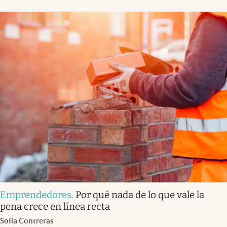
Emprendedores
.
Por qué nada de lo que vale la
pena crece en línea recta
Sofía Contreras