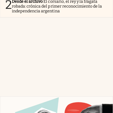
2
Desde el archivo
El corsario, el rey y la fragata
robada: crónica del primer reconocimiento de la
independencia argentina