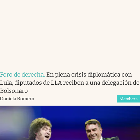
Foro de derecha
.
En plena crisis diplomática con
Lula, diputados de LLA reciben a una delegación de
Bolsonaro
Daniela Romero
Members