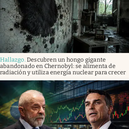
Hallazgo
.
Descubren un hongo gigante
abandonado en Chernobyl: se alimenta de
radiación y utiliza energía nuclear para crecer