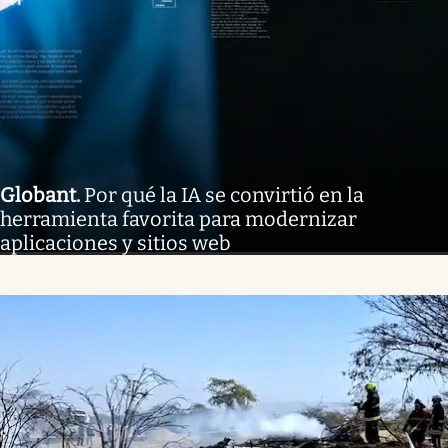
Globant
.
Por qué la IA se convirtió en la
herramienta favorita para modernizar
aplicaciones y sitios web