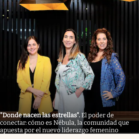
"Donde nacen las estrellas"
.
El poder de
conectar: cómo es Nébula, la comunidad que
apuesta por el nuevo liderazgo femenino