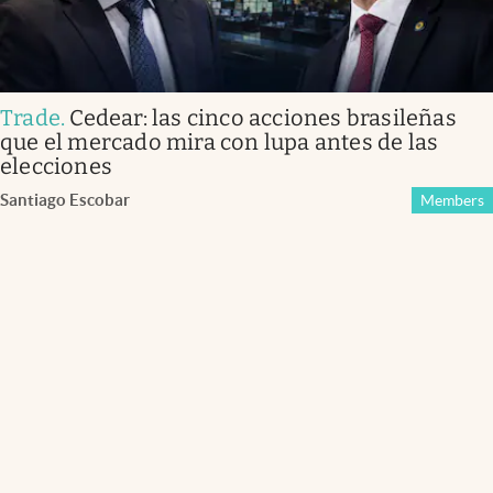
Trade
.
Cedear: las cinco acciones brasileñas
que el mercado mira con lupa antes de las
elecciones
Santiago Escobar
Members