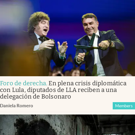
Foro de derecha
.
En plena crisis diplomática
con Lula, diputados de LLA reciben a una
delegación de Bolsonaro
Daniela Romero
Members