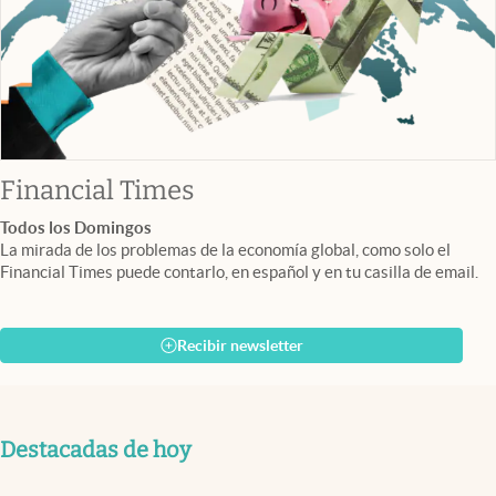
abre en nueva pestaña
Financial Times
Todos los Domingos
La mirada de los problemas de la economía global, como solo el
Financial Times puede contarlo, en español y en tu casilla de email.
Recibir newsletter
Destacadas de hoy