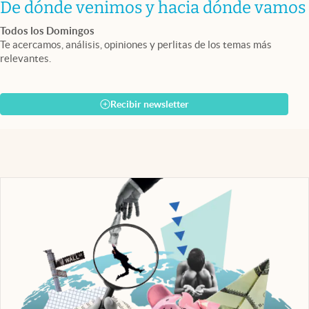
De dónde venimos y hacia dónde vamos
Todos los Domingos
Te acercamos, análisis, opiniones y perlitas de los temas más
relevantes.
Recibir newsletter