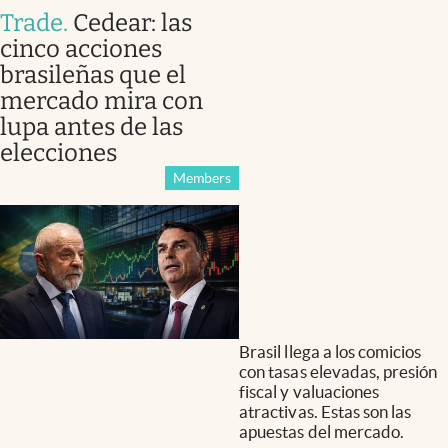
Trade
.
Cedear: las
cinco acciones
brasileñas que el
mercado mira con
lupa antes de las
elecciones
Members
Brasil llega a los comicios
con tasas elevadas, presión
fiscal y valuaciones
atractivas. Estas son las
apuestas del mercado.