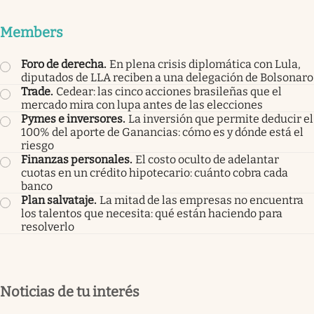
Members
Foro de derecha
.
En plena crisis diplomática con Lula,
diputados de LLA reciben a una delegación de Bolsonaro
Trade
.
Cedear: las cinco acciones brasileñas que el
mercado mira con lupa antes de las elecciones
Pymes e inversores
.
La inversión que permite deducir el
100% del aporte de Ganancias: cómo es y dónde está el
riesgo
Finanzas personales
.
El costo oculto de adelantar
cuotas en un crédito hipotecario: cuánto cobra cada
banco
Plan salvataje
.
La mitad de las empresas no encuentra
los talentos que necesita: qué están haciendo para
resolverlo
Noticias de tu interés