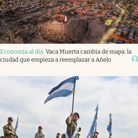
Economía al día
.
Vaca Muerta cambia de mapa: la
ciudad que empieza a reemplazar a Añelo