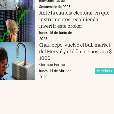
miércoles, 10 de
Septiembre de 2025
Ante la cautela electoral, en qué
instrumentos recomienda
invertir este broker
lunes, 16 de Junio de
2025
Chau cepo: vuelve el bull market
del Merval y el dólar se nos va a $
1000
Germán Fermo
lunes, 14 de Abril de
Members
2025