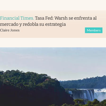
Financial Times
.
Tasa Fed: Warsh se enfrenta al
mercado y redobla su estrategia
Claire Jones
Members