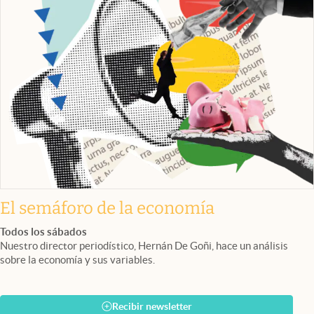
El semáforo de la economía
Todos los sábados
Nuestro director periodístico, Hernán De Goñi, hace un análisis
sobre la economía y sus variables.
Recibir newsletter