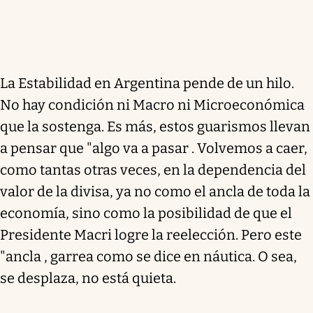
La Estabilidad en Argentina pende de un hilo.
No hay condición ni Macro ni Microeconómica
que la sostenga. Es más, estos guarismos llevan
a pensar que "algo va a pasar . Volvemos a caer,
como tantas otras veces, en la dependencia del
valor de la divisa, ya no como el ancla de toda la
economía, sino como la posibilidad de que el
Presidente Macri logre la reelección. Pero este
"ancla , garrea como se dice en náutica. O sea,
se desplaza, no está quieta.