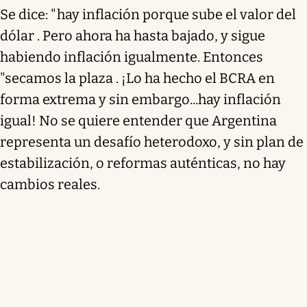
Se dice: "hay inflación porque sube el valor del
dólar . Pero ahora ha hasta bajado, y sigue
habiendo inflación igualmente. Entonces
"secamos la plaza . ¡Lo ha hecho el BCRA en
forma extrema y sin embargo...hay inflación
igual! No se quiere entender que Argentina
representa un desafío heterodoxo, y sin plan de
estabilización, o reformas auténticas, no hay
cambios reales.