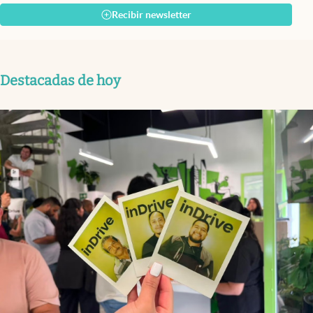
Recibir newsletter
Destacadas de hoy