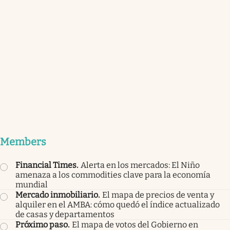
Members
Financial Times
.
Alerta en los mercados: El Niño
amenaza a los commodities clave para la economía
mundial
Mercado inmobiliario
.
El mapa de precios de venta y
alquiler en el AMBA: cómo quedó el índice actualizado
de casas y departamentos
Próximo paso
.
El mapa de votos del Gobierno en