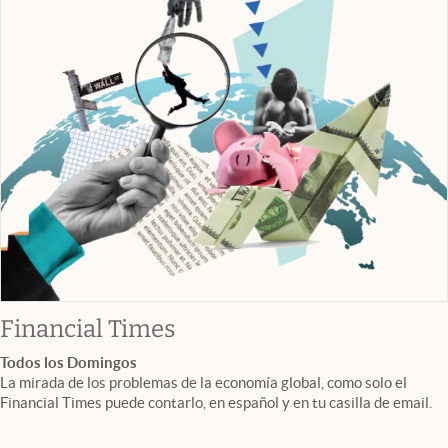
abre en nueva pestaña
Financial Times
Todos los Domingos
La mirada de los problemas de la economía global, como solo el
Financial Times puede contarlo, en español y en tu casilla de email.