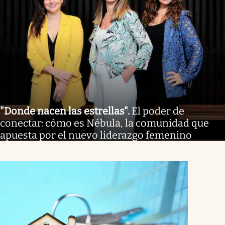
"Donde nacen las estrellas"
.
El poder de
conectar: cómo es Nébula, la comunidad que
apuesta por el nuevo liderazgo femenino