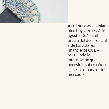
A cuánto está el dólar
blue hoy viernes 7 de
agosto. Cuál es el
precio del dólar oficial
y de los dólares
financieros CCL y
MEP. Toda la
información que
necesitás sobre cómo
sigue la semana en los
mercados.