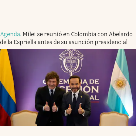
Agenda
.
Milei se reunió en Colombia con Abelardo
de la Espriella antes de su asunción presidencial