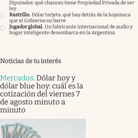
Diputados: qué chances tiene Propiedad Privada de ser
ley
Rastrillo
.
Dólar tarjeta: qué hay detrás de la hojarasca
que el Gobierno no barre
Jugador global
.
Un fabricante internacional de audio y
hogar inteligente desembarca en la Argentina
Noticias de tu interés
Mercados
.
Dólar hoy y
dólar blue hoy: cuál es la
cotización del viernes 7
de agosto minuto a
minuto