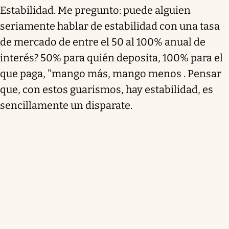
Estabilidad. Me pregunto: puede alguien
seriamente hablar de estabilidad con una tasa
de mercado de entre el 50 al 100% anual de
interés? 50% para quién deposita, 100% para el
que paga, "mango más, mango menos . Pensar
que, con estos guarismos, hay estabilidad, es
sencillamente un disparate.