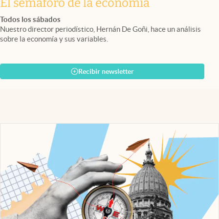
El semáforo de la economía
Todos los sábados
Nuestro director periodístico, Hernán De Goñi, hace un análisis
sobre la economía y sus variables.
Recibir newsletter