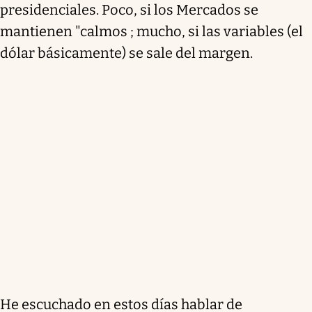
presidenciales. Poco, si los Mercados se
mantienen "calmos ; mucho, si las variables (el
dólar básicamente) se sale del margen.
He escuchado en estos días hablar de