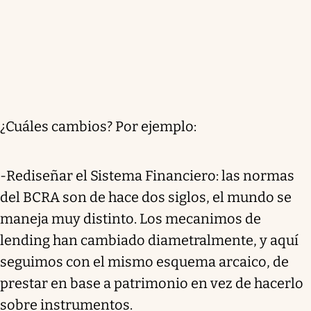
¿Cuáles cambios? Por ejemplo:
-Rediseñar el Sistema Financiero: las normas
del BCRA son de hace dos siglos, el mundo se
maneja muy distinto. Los mecanimos de
lending han cambiado diametralmente, y aquí
seguimos con el mismo esquema arcaico, de
prestar en base a patrimonio en vez de hacerlo
sobre instrumentos.