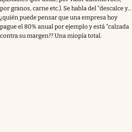
por granos, carne etc.). Se habla del "descalce y...
¿quién puede pensar que una empresa hoy
pague el 80% anual por ejemplo y está "calzada
contra su margen?? Una miopía total.