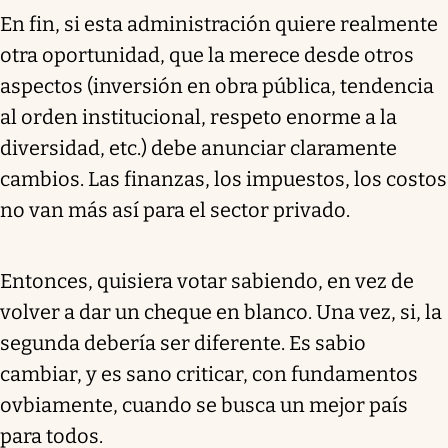
En fin, si esta administración quiere realmente
otra oportunidad, que la merece desde otros
aspectos (inversión en obra pública, tendencia
al orden institucional, respeto enorme a la
diversidad, etc.) debe anunciar claramente
cambios. Las finanzas, los impuestos, los costos
no van más así para el sector privado.
Entonces, quisiera votar sabiendo, en vez de
volver a dar un cheque en blanco. Una vez, si, la
segunda debería ser diferente. Es sabio
cambiar, y es sano criticar, con fundamentos
ovbiamente, cuando se busca un mejor país
para todos.