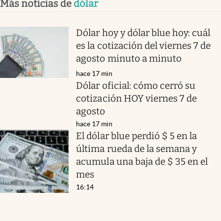
Más noticias de
dólar
Dólar hoy y dólar blue hoy: cuál
es la cotización del viernes 7 de
agosto minuto a minuto
hace 17 min
Dólar oficial: cómo cerró su
cotización HOY viernes 7 de
agosto
hace 17 min
El dólar blue perdió $ 5 en la
última rueda de la semana y
acumula una baja de $ 35 en el
mes
16:14