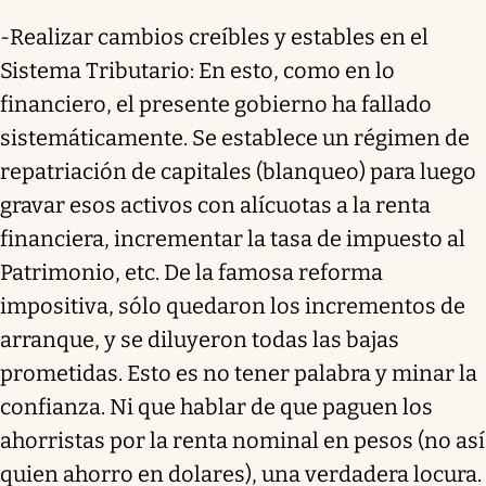
-Realizar cambios creíbles y estables en el
Sistema Tributario: En esto, como en lo
financiero, el presente gobierno ha fallado
sistemáticamente. Se establece un régimen de
repatriación de capitales (blanqueo) para luego
gravar esos activos con alícuotas a la renta
financiera, incrementar la tasa de impuesto al
Patrimonio, etc. De la famosa reforma
impositiva, sólo quedaron los incrementos de
arranque, y se diluyeron todas las bajas
prometidas. Esto es no tener palabra y minar la
confianza. Ni que hablar de que paguen los
ahorristas por la renta nominal en pesos (no así
quien ahorro en dolares), una verdadera locura.