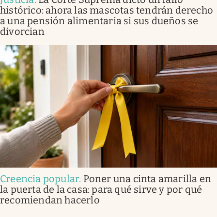
histórico: ahora las mascotas tendrán derecho
a una pensión alimentaria si sus dueños se
divorcian
Creencia popular
.
Poner una cinta amarilla en
la puerta de la casa: para qué sirve y por qué
recomiendan hacerlo