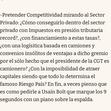
-Pretender Competitividad mirando al Sector
Privado: ¿Cómo conseguirlo dentro del sector
privado con Impuestos en presión tributaria
record?, ¿con financiamiento a estas tasas?,
¿con una logísitica basada en camiones y
convenios insólitos de ventajas a dicho gremio
por el sólo hecho que el presidente de la CGT es
camionero? ¿Con la imposibilidad de atraer
capitales siendo que todo lo determina el
famoso Riesgo País? En fin, a veces pienso que
es como pedirle a Usaín Bolt que marque los 9
segundos con un piano sobre la espalda.