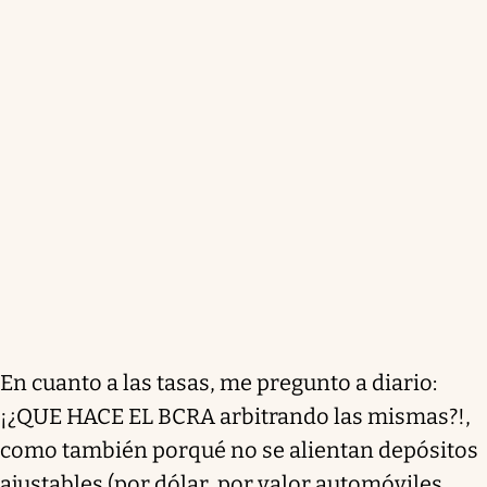
En cuanto a las tasas, me pregunto a diario:
¡¿QUE HACE EL BCRA arbitrando las mismas?!,
como también porqué no se alientan depósitos
ajustables (por dólar, por valor automóviles,