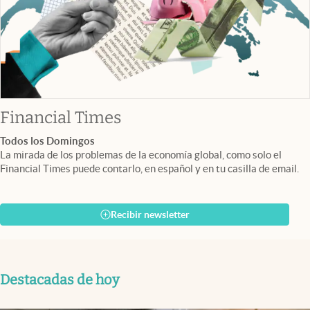
abre en nueva pestaña
Financial Times
Todos los Domingos
La mirada de los problemas de la economía global, como solo el
Financial Times puede contarlo, en español y en tu casilla de email.
Recibir newsletter
Destacadas de hoy