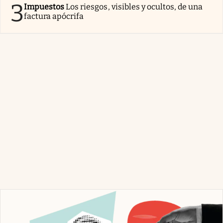
3
Impuestos
Los riesgos, visibles y ocultos, de una
factura apócrifa