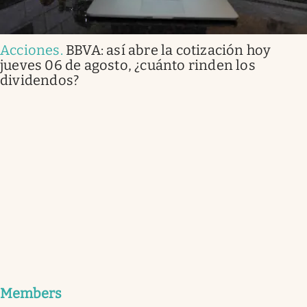
Acciones
.
BBVA: así abre la cotización hoy
jueves 06 de agosto, ¿cuánto rinden los
dividendos?
Members