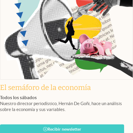
El semáforo de la economía
Todos los sábados
Nuestro director periodístico, Hernán De Goñi, hace un análisis
sobre la economía y sus variables.
Recibir newsletter