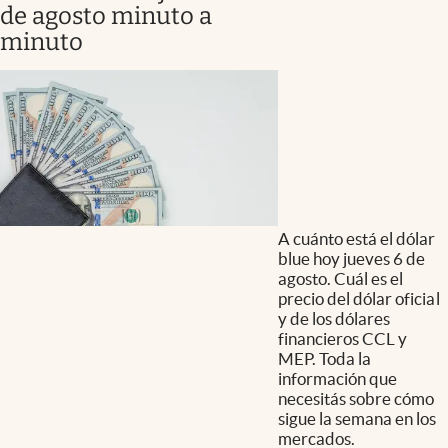
de agosto minuto a
minuto
A cuánto está el dólar
blue hoy jueves 6 de
agosto. Cuál es el
precio del dólar oficial
y de los dólares
financieros CCL y
MEP. Toda la
información que
necesitás sobre cómo
sigue la semana en los
mercados.