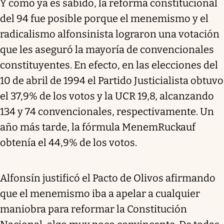
Y como ya es sabido, la reforma constitucional
del 94 fue posible porque el menemismo y el
radicalismo alfonsinista lograron una votación
que les aseguró la mayoría de convencionales
constituyentes. En efecto, en las elecciones del
10 de abril de 1994 el Partido Justicialista obtuvo
el 37,9% de los votos y la UCR 19,8, alcanzando
134 y 74 convencionales, respectivamente. Un
año más tarde, la fórmula MenemRuckauf
obtenía el 44,9% de los votos.
Alfonsín justificó el Pacto de Olivos afirmando
que el menemismo iba a apelar a cualquier
maniobra para reformar la Constitución