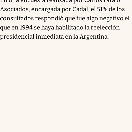
Asociados, encargada por Cadal, el 51% de los
consultados respondió que fue algo negativo el
que en 1994 se haya habilitado la reelección
presidencial inmediata en la Argentina.