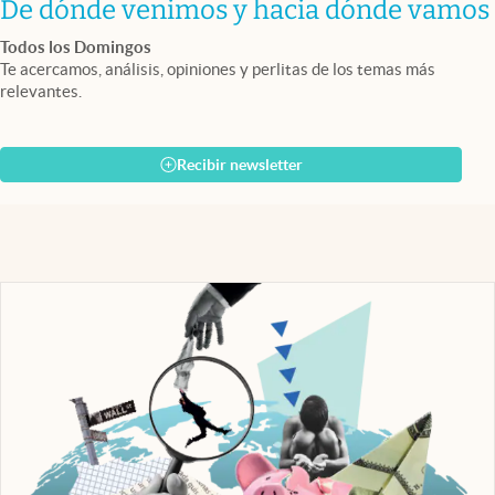
De dónde venimos y hacia dónde vamos
Todos los Domingos
Te acercamos, análisis, opiniones y perlitas de los temas más
relevantes.
Recibir newsletter