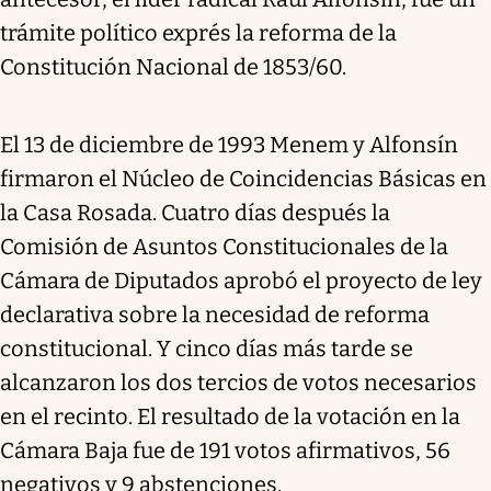
trámite político exprés la reforma de la
Constitución Nacional de 1853/60.
El 13 de diciembre de 1993 Menem y Alfonsín
firmaron el Núcleo de Coincidencias Básicas en
la Casa Rosada. Cuatro días después la
Comisión de Asuntos Constitucionales de la
Cámara de Diputados aprobó el proyecto de ley
declarativa sobre la necesidad de reforma
constitucional. Y cinco días más tarde se
alcanzaron los dos tercios de votos necesarios
en el recinto. El resultado de la votación en la
Cámara Baja fue de 191 votos afirmativos, 56
negativos y 9 abstenciones.