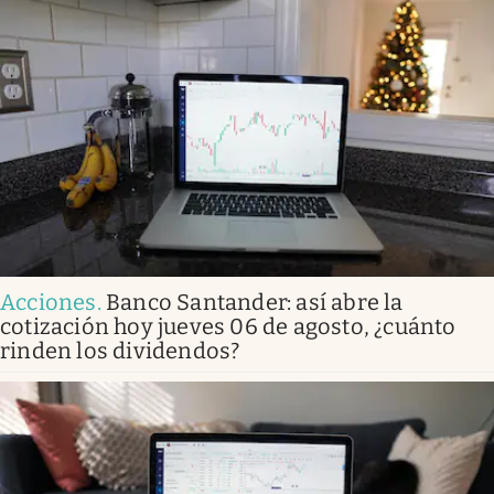
Acciones
.
Banco Santander: así abre la
cotización hoy jueves 06 de agosto, ¿cuánto
rinden los dividendos?