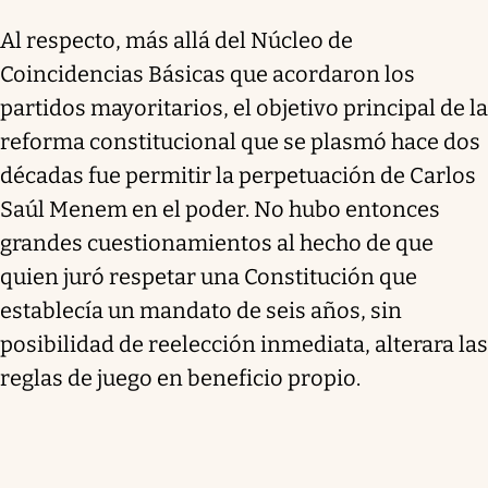
Al respecto, más allá del Núcleo de
Coincidencias Básicas que acordaron los
partidos mayoritarios, el objetivo principal de la
reforma constitucional que se plasmó hace dos
décadas fue permitir la perpetuación de Carlos
Saúl Menem en el poder. No hubo entonces
grandes cuestionamientos al hecho de que
quien juró respetar una Constitución que
establecía un mandato de seis años, sin
posibilidad de reelección inmediata, alterara las
reglas de juego en beneficio propio.