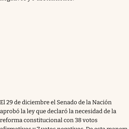
El 29 de diciembre el Senado de la Nación
aprobó la ley que declaró la necesidad de la
reforma constitucional con 38 votos
afirmativos y 7 votos negativos. De esta manera,