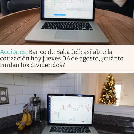
Acciones
.
Banco de Sabadell: así abre la
cotización hoy jueves 06 de agosto, ¿cuánto
rinden los dividendos?