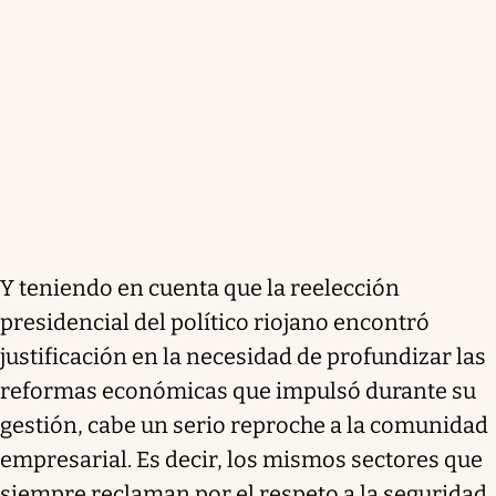
Y teniendo en cuenta que la reelección
presidencial del político riojano encontró
justificación en la necesidad de profundizar las
reformas económicas que impulsó durante su
gestión, cabe un serio reproche a la comunidad
empresarial. Es decir, los mismos sectores que
siempre reclaman por el respeto a la seguridad