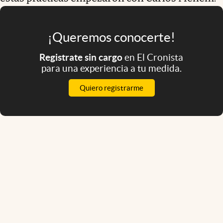
¡Queremos conocerte!
Registrate sin cargo
en El Cronista
para una experiencia a tu medida.
Quiero registrarme