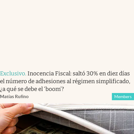
Exclusivo
.
Inocencia Fiscal: saltó 30% en diez días
el número de adhesiones al régimen simplificado,
¿a qué se debe el ‘boom’?
Matías Rufino
Members