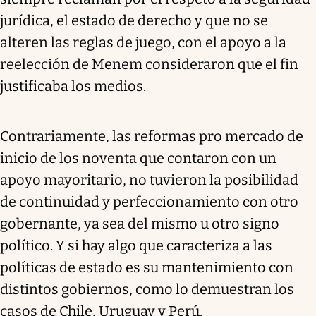
jurídica, el estado de derecho y que no se
alteren las reglas de juego, con el apoyo a la
reelección de Menem consideraron que el fin
justificaba los medios.
Contrariamente, las reformas pro mercado de
inicio de los noventa que contaron con un
apoyo mayoritario, no tuvieron la posibilidad
de continuidad y perfeccionamiento con otro
gobernante, ya sea del mismo u otro signo
político. Y si hay algo que caracteriza a las
políticas de estado es su mantenimiento con
distintos gobiernos, como lo demuestran los
casos de Chile, Uruguay y Perú.