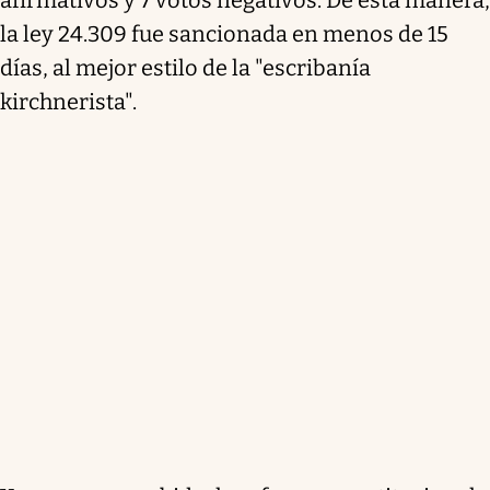
la ley 24.309 fue sancionada en menos de 15
días, al mejor estilo de la "escribanía
kirchnerista".