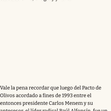
Vale la pena recordar que luego del Pacto de
Olivos acordado a fines de 1993 entre el
entonces presidente Carlos Menem y su
antecesor, el líder radical Raúl Alfonsín, fue un