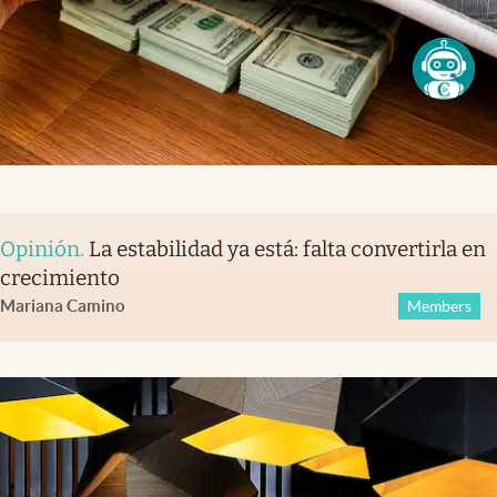
Opinión
.
La estabilidad ya está: falta convertirla en
crecimiento
Mariana Camino
Members