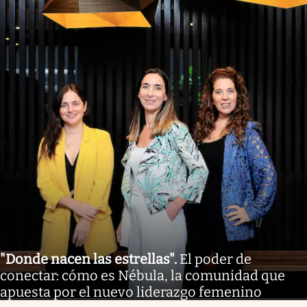
"Donde nacen las estrellas"
.
El poder de
conectar: cómo es Nébula, la comunidad que
apuesta por el nuevo liderazgo femenino