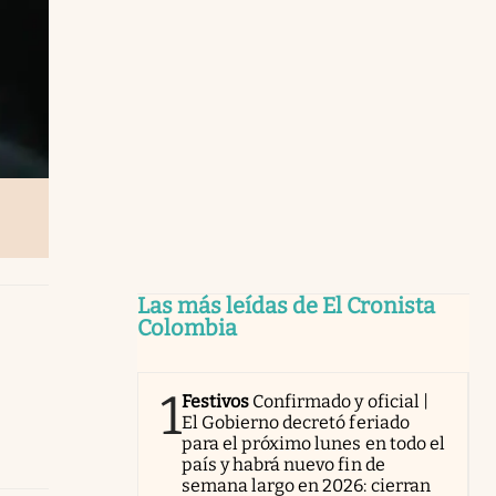
Las más leídas de El Cronista
Colombia
1
Festivos
Confirmado y oficial |
El Gobierno decretó feriado
para el próximo lunes en todo el
país y habrá nuevo fin de
semana largo en 2026: cierran