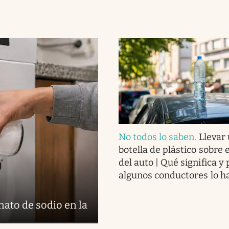
No todos lo saben
.
Llevar
botella de plástico sobre 
del auto | Qué significa y
algunos conductores lo h
nato de sodio en la