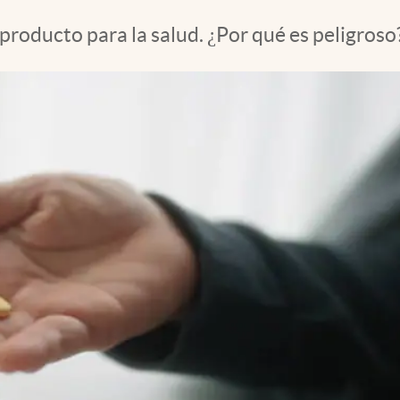
producto para la salud. ¿Por qué es peligroso