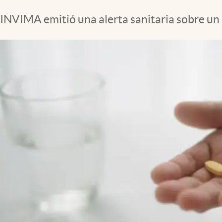
INVIMA emitió una alerta sanitaria sobre un 