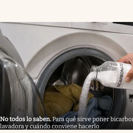
No todos lo saben
.
Para qué sirve poner bicarbo
lavadora y cuándo conviene hacerlo