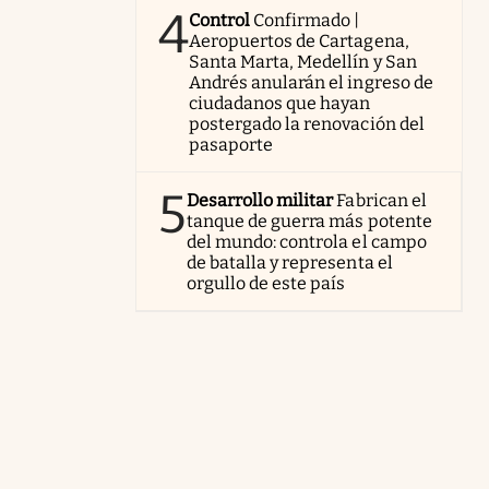
4
Control
Confirmado |
Aeropuertos de Cartagena,
Santa Marta, Medellín y San
Andrés anularán el ingreso de
ciudadanos que hayan
postergado la renovación del
pasaporte
5
Desarrollo militar
Fabrican el
tanque de guerra más potente
del mundo: controla el campo
de batalla y representa el
orgullo de este país