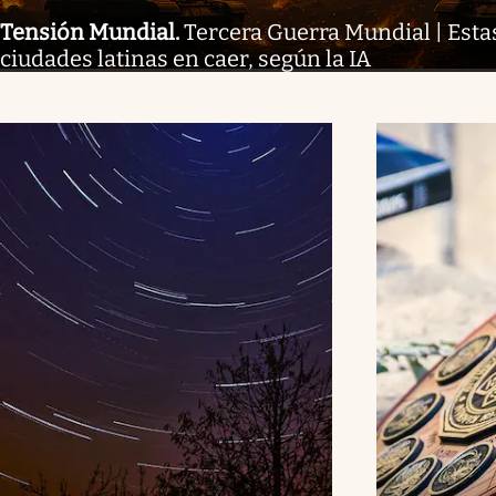
Tensión Mundial
.
Tercera Guerra Mundial | Esta
ciudades latinas en caer, según la IA