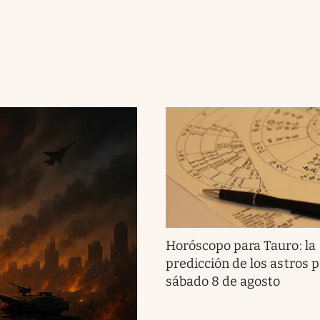
Horóscopo para Tauro: la
predicción de los astros p
sábado 8 de agosto