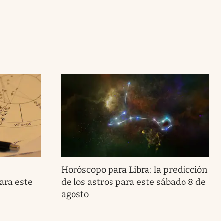
Horóscopo para Libra: la predicción
ara este
de los astros para este sábado 8 de
agosto