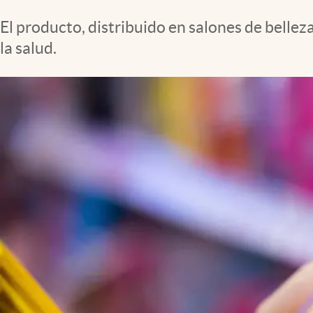
El producto, distribuido en salones de bellez
la salud.