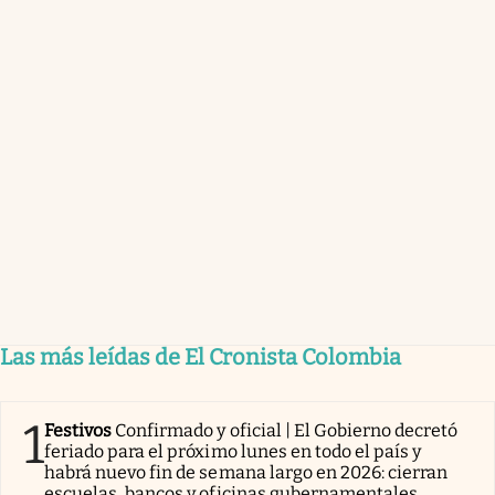
Las más leídas de El Cronista Colombia
1
Festivos
Confirmado y oficial | El Gobierno decretó
feriado para el próximo lunes en todo el país y
habrá nuevo fin de semana largo en 2026: cierran
escuelas, bancos y oficinas gubernamentales