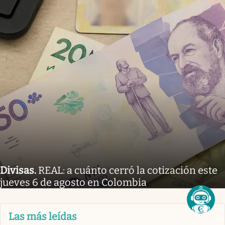
Divisas
.
REAL: a cuánto cerró la cotización este
jueves 6 de agosto en Colombia
Las más leídas