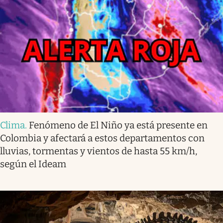
Clima
.
Fenómeno de El Niño ya está presente en
Colombia y afectará a estos departamentos con
lluvias, tormentas y vientos de hasta 55 km/h,
según el Ideam