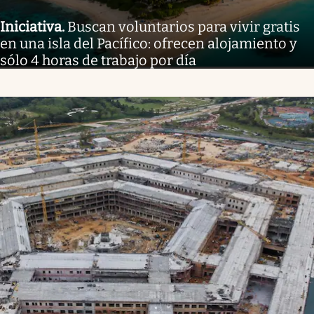
Iniciativa
.
Buscan voluntarios para vivir gratis
en una isla del Pacífico: ofrecen alojamiento y
sólo 4 horas de trabajo por día