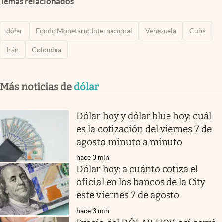
Temas relacionados
dólar
Fondo Monetario Internacional
Venezuela
Cuba
Irán
Colombia
Más noticias de
dólar
Dólar hoy y dólar blue hoy: cuál
es la cotización del viernes 7 de
agosto minuto a minuto
hace 3 min
Dólar hoy: a cuánto cotiza el
oficial en los bancos de la City
este viernes 7 de agosto
hace 3 min