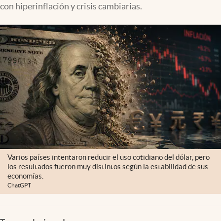
con hiperinflación y crisis cambiarias.
Varios países intentaron reducir el uso cotidiano del dólar, pero
los resultados fueron muy distintos según la estabilidad de sus
economías.
ChatGPT