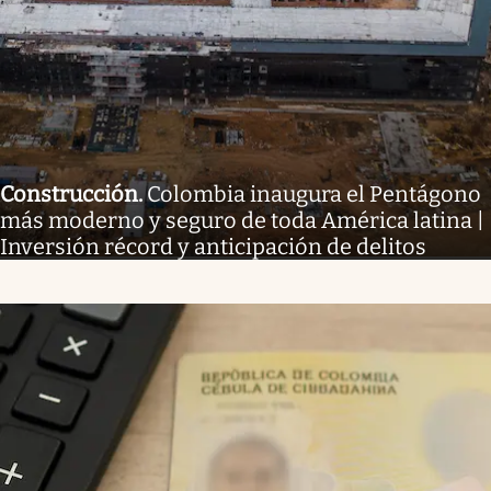
Construcción
.
Colombia inaugura el Pentágono
más moderno y seguro de toda América latina |
Inversión récord y anticipación de delitos