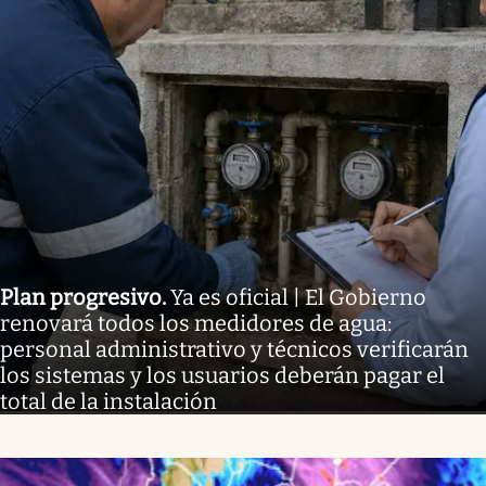
Plan progresivo
.
Ya es oficial | El Gobierno
renovará todos los medidores de agua:
personal administrativo y técnicos verificarán
los sistemas y los usuarios deberán pagar el
total de la instalación