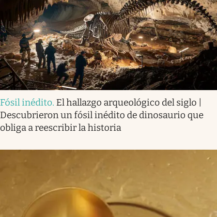
Fósil inédito
.
El hallazgo arqueológico del siglo |
Descubrieron un fósil inédito de dinosaurio que
obliga a reescribir la historia