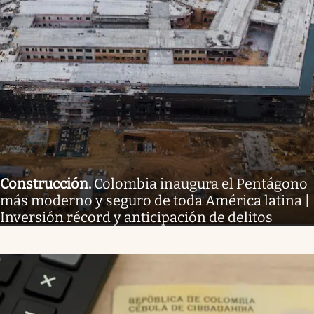
Construcción
.
Colombia inaugura el Pentágono
más moderno y seguro de toda América latina |
Inversión récord y anticipación de delitos