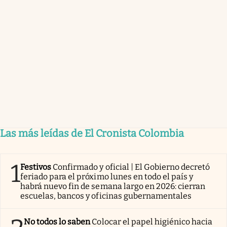
Las más leídas de El Cronista Colombia
1
Festivos
Confirmado y oficial | El Gobierno decretó
feriado para el próximo lunes en todo el país y
habrá nuevo fin de semana largo en 2026: cierran
escuelas, bancos y oficinas gubernamentales
No todos lo saben
Colocar el papel higiénico hacia