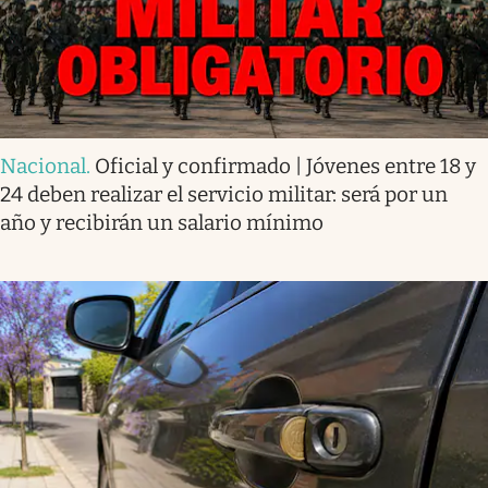
Nacional
.
Oficial y confirmado | Jóvenes entre 18 y
24 deben realizar el servicio militar: será por un
año y recibirán un salario mínimo