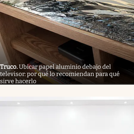
Truco
.
Ubicar papel aluminio debajo del
televisor: por qué lo recomiendan para qué
sirve hacerlo