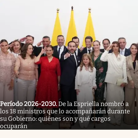
Período 2026-2030
.
De la Espriella nombró a
los 18 ministros que lo acompañarán durante
su Gobierno: quiénes son y qué cargos
ocuparán