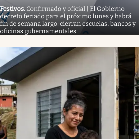
Festivos
.
Confirmado y oficial | El Gobierno
decretó feriado para el próximo lunes y habrá
fin de semana largo: cierran escuelas, bancos y
oficinas gubernamentales