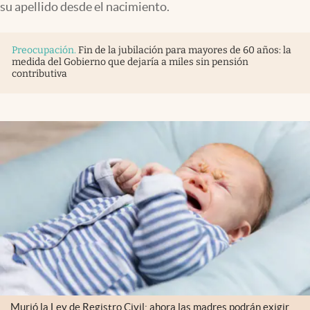
su apellido desde el nacimiento.
Preocupación
.
Fin de la jubilación para mayores de 60 años: la
medida del Gobierno que dejaría a miles sin pensión
contributiva
Murió la Ley de Registro Civil: ahora las madres podrán exigir