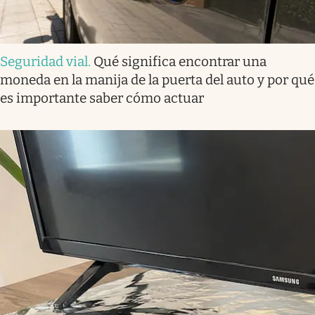
Seguridad vial
.
Qué significa encontrar una
moneda en la manija de la puerta del auto y por qué
es importante saber cómo actuar