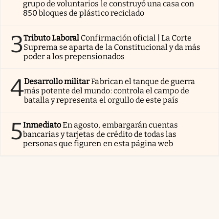
grupo de voluntarios le construyó una casa con
850 bloques de plástico reciclado
3
Tributo Laboral
Confirmación oficial | La Corte
Suprema se aparta de la Constitucional y da más
poder a los prepensionados
4
Desarrollo militar
Fabrican el tanque de guerra
más potente del mundo: controla el campo de
batalla y representa el orgullo de este país
5
Inmediato
En agosto, embargarán cuentas
bancarias y tarjetas de crédito de todas las
personas que figuren en esta página web