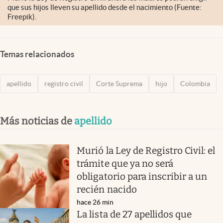
que sus hijos lleven su apellido desde el nacimiento (Fuente:
Freepik).
Temas relacionados
apellido
registro civil
Corte Suprema
hijo
Colombia
Más noticias de
apellido
Murió la Ley de Registro Civil: el
trámite que ya no será
obligatorio para inscribir a un
recién nacido
hace 26 min
La lista de 27 apellidos que