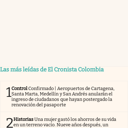
Las más leídas de El Cronista Colombia
1
Control
Confirmado | Aeropuertos de Cartagena,
Santa Marta, Medellín y San Andrés anularán el
ingreso de ciudadanos que hayan postergado la
renovación del pasaporte
2
Historias
Una mujer gastó los ahorros de su vida
en un terreno vacío. Nueve años después, un