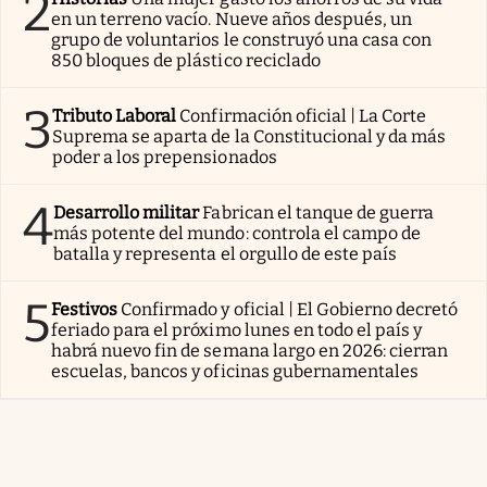
2
en un terreno vacío. Nueve años después, un
grupo de voluntarios le construyó una casa con
850 bloques de plástico reciclado
3
Tributo Laboral
Confirmación oficial | La Corte
Suprema se aparta de la Constitucional y da más
poder a los prepensionados
4
Desarrollo militar
Fabrican el tanque de guerra
más potente del mundo: controla el campo de
batalla y representa el orgullo de este país
5
Festivos
Confirmado y oficial | El Gobierno decretó
feriado para el próximo lunes en todo el país y
habrá nuevo fin de semana largo en 2026: cierran
escuelas, bancos y oficinas gubernamentales