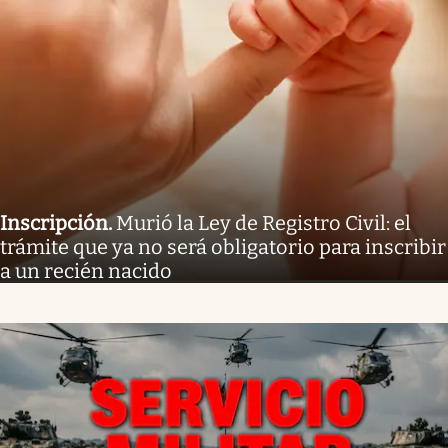
Inscripción
.
Murió la Ley de Registro Civil: el
trámite que ya no será obligatorio para inscribir
a un recién nacido