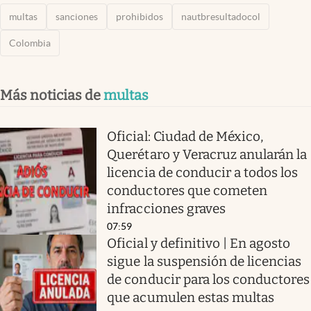
multas
sanciones
prohibidos
nautbresultadocol
Colombia
Más noticias de
multas
Oficial: Ciudad de México,
Querétaro y Veracruz anularán la
licencia de conducir a todos los
conductores que cometen
infracciones graves
07:59
Oficial y definitivo | En agosto
sigue la suspensión de licencias
de conducir para los conductores
que acumulen estas multas