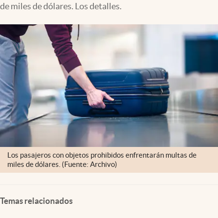
de miles de dólares. Los detalles.
Los pasajeros con objetos prohibidos enfrentarán multas de
miles de dólares. (Fuente: Archivo)
Temas relacionados