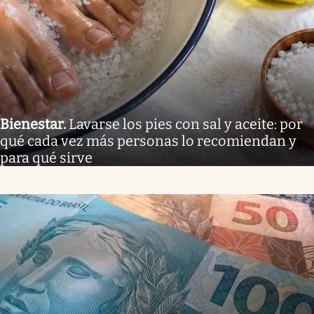
Bienestar
.
Lavarse los pies con sal y aceite: por
qué cada vez más personas lo recomiendan y
para qué sirve