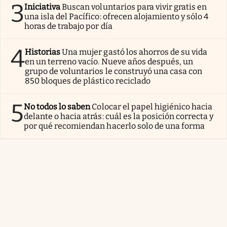
3
Iniciativa
Buscan voluntarios para vivir gratis en
una isla del Pacífico: ofrecen alojamiento y sólo 4
horas de trabajo por día
4
Historias
Una mujer gastó los ahorros de su vida
en un terreno vacío. Nueve años después, un
grupo de voluntarios le construyó una casa con
850 bloques de plástico reciclado
5
No todos lo saben
Colocar el papel higiénico hacia
delante o hacia atrás: cuál es la posición correcta y
por qué recomiendan hacerlo solo de una forma