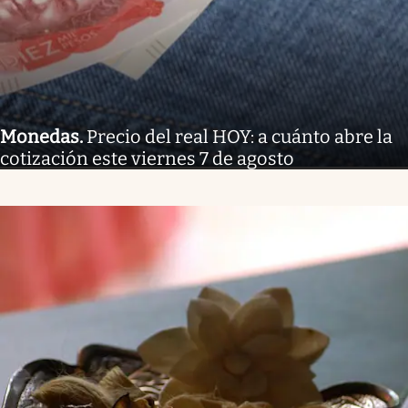
Monedas
.
Precio del real HOY: a cuánto abre la
cotización este viernes 7 de agosto