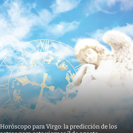
Horóscopo para Virgo: la predicción de los