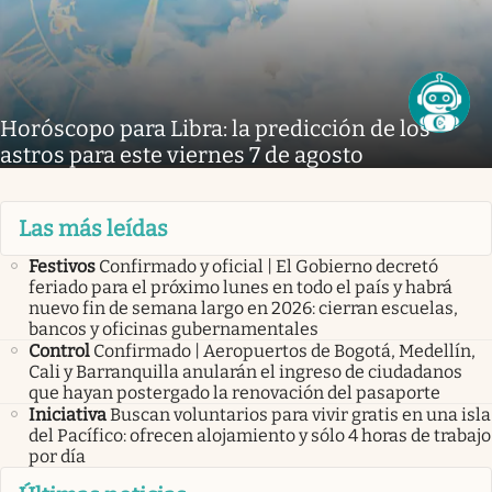
Horóscopo para Libra: la predicción de los
astros para este viernes 7 de agosto
Las más leídas
Festivos
Confirmado y oficial | El Gobierno decretó
feriado para el próximo lunes en todo el país y habrá
nuevo fin de semana largo en 2026: cierran escuelas,
bancos y oficinas gubernamentales
Control
Confirmado | Aeropuertos de Bogotá, Medellín,
Cali y Barranquilla anularán el ingreso de ciudadanos
que hayan postergado la renovación del pasaporte
Iniciativa
Buscan voluntarios para vivir gratis en una isla
del Pacífico: ofrecen alojamiento y sólo 4 horas de trabajo
por día