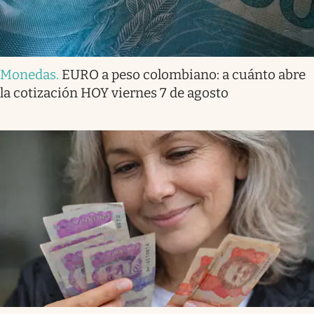
Monedas
.
EURO a peso colombiano: a cuánto abre
la cotización HOY viernes 7 de agosto