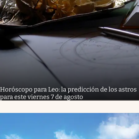
Horóscopo para Leo: la predicción de los astros
para este viernes 7 de agosto