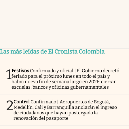
Las más leídas de El Cronista Colombia
1
Festivos
Confirmado y oficial | El Gobierno decretó
feriado para el próximo lunes en todo el país y
habrá nuevo fin de semana largo en 2026: cierran
escuelas, bancos y oficinas gubernamentales
2
Control
Confirmado | Aeropuertos de Bogotá,
Medellín, Cali y Barranquilla anularán el ingreso
de ciudadanos que hayan postergado la
renovación del pasaporte