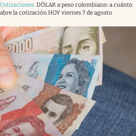
Cotizaciones
.
DÓLAR a peso colombiano: a cuánto
abre la cotización HOY viernes 7 de agosto