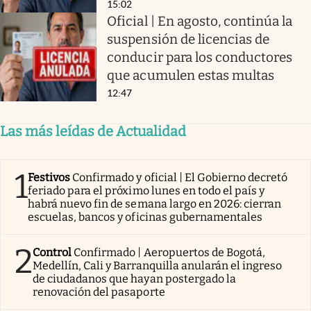
15:02
Oficial | En agosto, continúa la
suspensión de licencias de
conducir para los conductores
que acumulen estas multas
12:47
Las más leídas de Actualidad
1
Festivos
Confirmado y oficial | El Gobierno decretó
feriado para el próximo lunes en todo el país y
habrá nuevo fin de semana largo en 2026: cierran
escuelas, bancos y oficinas gubernamentales
2
Control
Confirmado | Aeropuertos de Bogotá,
Medellín, Cali y Barranquilla anularán el ingreso
de ciudadanos que hayan postergado la
renovación del pasaporte