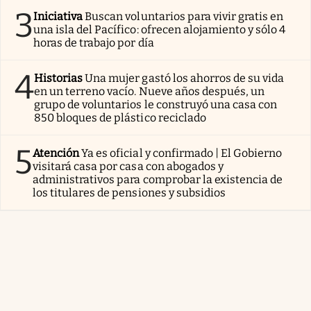
3
Iniciativa
Buscan voluntarios para vivir gratis en
una isla del Pacífico: ofrecen alojamiento y sólo 4
horas de trabajo por día
4
Historias
Una mujer gastó los ahorros de su vida
en un terreno vacío. Nueve años después, un
grupo de voluntarios le construyó una casa con
850 bloques de plástico reciclado
5
Atención
Ya es oficial y confirmado | El Gobierno
visitará casa por casa con abogados y
administrativos para comprobar la existencia de
los titulares de pensiones y subsidios