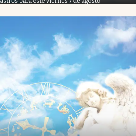
astros para este viernes 7 de agosto