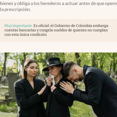
bienes y obliga a los herederos a actuar antes de que opere
la prescripción.
Muy importante
.
Es oficial: el Gobierno de Colombia embarga
cuentas bancarias y congela sueldos de quienes no cumplan
con esta única condición