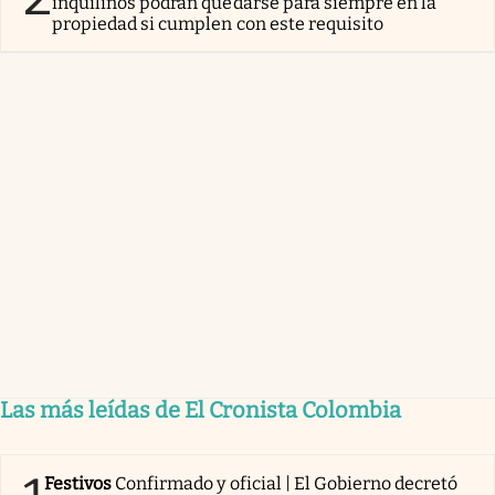
inquilinos podrán quedarse para siempre en la
propiedad si cumplen con este requisito
Las más leídas de El Cronista Colombia
Festivos
Confirmado y oficial | El Gobierno decretó