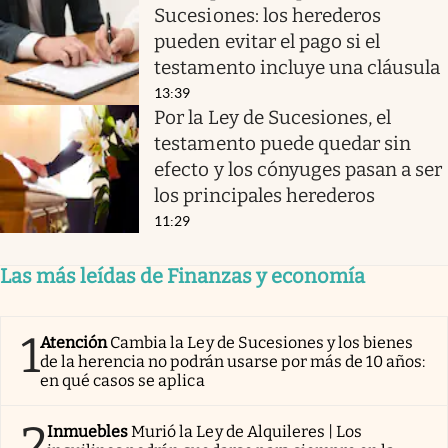
Sucesiones: los herederos
pueden evitar el pago si el
testamento incluye una cláusula
13:39
Por la Ley de Sucesiones, el
testamento puede quedar sin
efecto y los cónyuges pasan a ser
los principales herederos
11:29
Las más leídas de Finanzas y economía
1
Atención
Cambia la Ley de Sucesiones y los bienes
de la herencia no podrán usarse por más de 10 años:
en qué casos se aplica
2
Inmuebles
Murió la Ley de Alquileres | Los