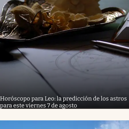
Horóscopo para Leo: la predicción de los astros
para este viernes 7 de agosto