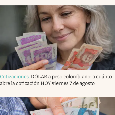
Cotizaciones
.
DÓLAR a peso colombiano: a cuánto
abre la cotización HOY viernes 7 de agosto