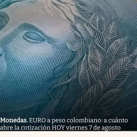
Monedas
.
EURO a peso colombiano: a cuánto
abre la cotización HOY viernes 7 de agosto