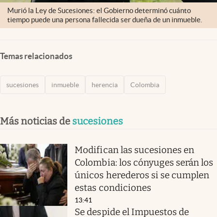
Murió la Ley de Sucesiones: el Gobierno determinó cuánto
tiempo puede una persona fallecida ser dueña de un inmueble.
Temas relacionados
sucesiones
inmueble
herencia
Colombia
Más noticias de
sucesiones
Modifican las sucesiones en
Colombia: los cónyuges serán los
únicos herederos si se cumplen
estas condiciones
13:41
Se despide el Impuestos de