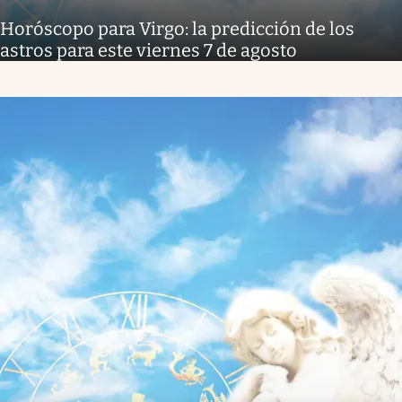
Horóscopo para Virgo: la predicción de los
astros para este viernes 7 de agosto