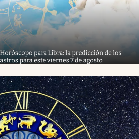
Horóscopo para Libra: la predicción de los
astros para este viernes 7 de agosto