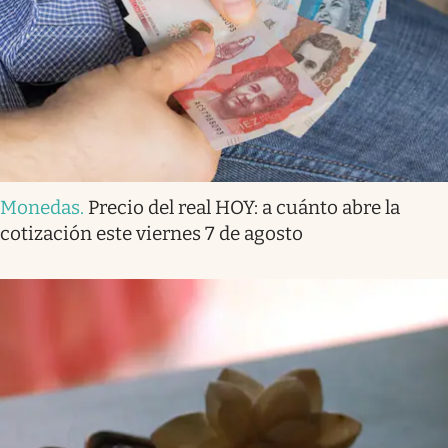
Monedas
.
Precio del real HOY: a cuánto abre la
cotización este viernes 7 de agosto