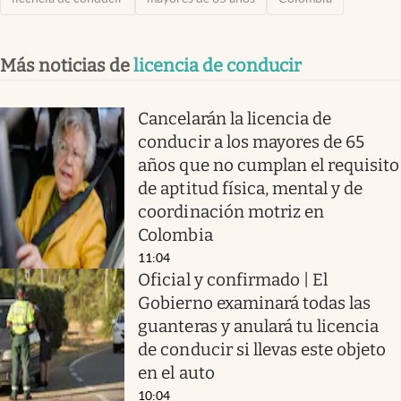
Más noticias de
licencia de conducir
Cancelarán la licencia de
conducir a los mayores de 65
años que no cumplan el requisito
de aptitud física, mental y de
coordinación motriz en
Colombia
11:04
Oficial y confirmado | El
Gobierno examinará todas las
guanteras y anulará tu licencia
de conducir si llevas este objeto
en el auto
10:04