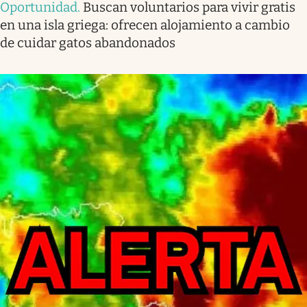
Oportunidad
.
Buscan voluntarios para vivir gratis
en una isla griega: ofrecen alojamiento a cambio
de cuidar gatos abandonados