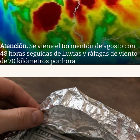
Atención
.
Se viene el tormentón de agosto con
48 horas seguidas de lluvias y ráfagas de viento
de 70 kilómetros por hora