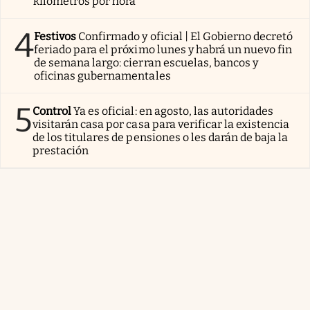
kilómetros por hora
4
Festivos
Confirmado y oficial | El Gobierno decretó
feriado para el próximo lunes y habrá un nuevo fin
de semana largo: cierran escuelas, bancos y
oficinas gubernamentales
5
Control
Ya es oficial: en agosto, las autoridades
visitarán casa por casa para verificar la existencia
de los titulares de pensiones o les darán de baja la
prestación