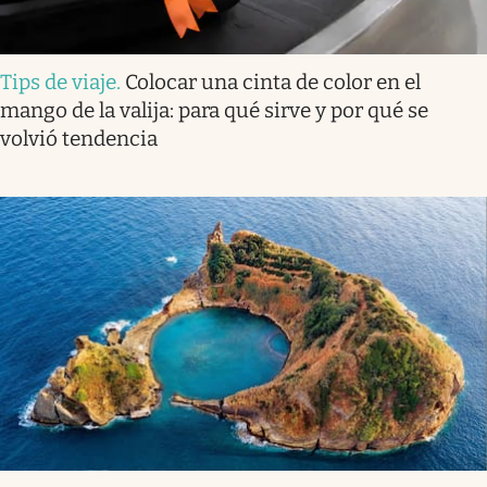
Tips de viaje
.
Colocar una cinta de color en el
mango de la valija: para qué sirve y por qué se
volvió tendencia