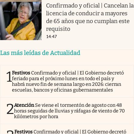
Confirmado y oficial | Cancelan la
licencia de conducir a mayores
de 65 años que no cumplan este
requisito
14:47
Las más leídas de Actualidad
1
Festivos
Confirmado y oficial | El Gobierno decretó
feriado para el próximo lunes en todo el país y
habrá nuevo fin de semana largo en 2026: cierran
escuelas, bancos y oficinas gubernamentales
2
Atención
Se viene el tormentón de agosto con 48
horas seguidas de lluvias y ráfagas de viento de 70
kilómetros por hora
Festivos
Confirmado y oficial | El Gobierno decretó