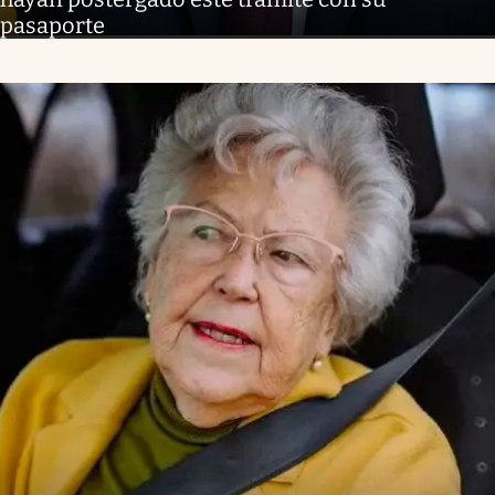
pasaporte