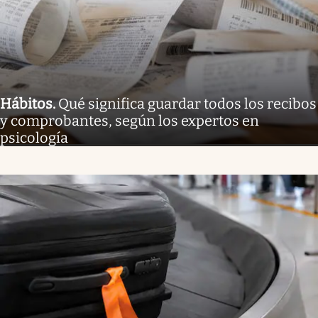
Hábitos
.
Qué significa guardar todos los recibos
y comprobantes, según los expertos en
psicología