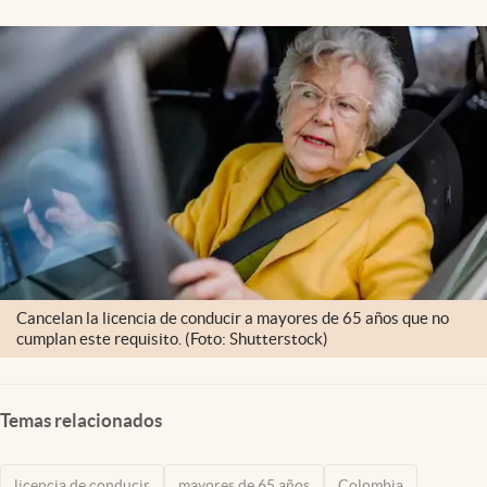
Cancelan la licencia de conducir a mayores de 65 años que no
cumplan este requisito. (Foto: Shutterstock)
Temas relacionados
licencia de conducir
mayores de 65 años
Colombia