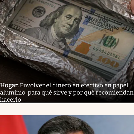
Hogar
.
Envolver el dinero en efectivo en papel
aluminio: para qué sirve y por qué recomiendan
hacerlo