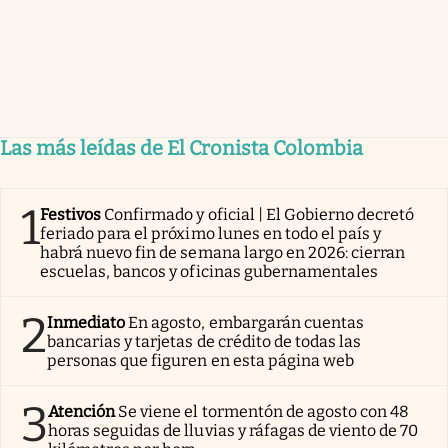
Las más leídas de El Cronista Colombia
1
Festivos
Confirmado y oficial | El Gobierno decretó
feriado para el próximo lunes en todo el país y
habrá nuevo fin de semana largo en 2026: cierran
escuelas, bancos y oficinas gubernamentales
2
Inmediato
En agosto, embargarán cuentas
bancarias y tarjetas de crédito de todas las
personas que figuren en esta página web
3
Atención
Se viene el tormentón de agosto con 48
horas seguidas de lluvias y ráfagas de viento de 70