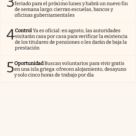
3
feriado para el próximo lunes y habrá un nuevo fin
de semana largo: cierran escuelas, bancos y
oficinas gubernamentales
4
Control
Ya es oficial: en agosto, las autoridades
visitarán casa por casa para verificar la existencia
de los titulares de pensiones o les darán de baja la
prestación
5
Oportunidad
Buscan voluntarios para vivir gratis
en una isla griega: ofrecen alojamiento, desayuno
y solo cinco horas de trabajo por día