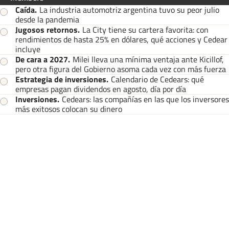
Caída
.
La industria automotriz argentina tuvo su peor julio
desde la pandemia
Jugosos retornos
.
La City tiene su cartera favorita: con
rendimientos de hasta 25% en dólares, qué acciones y Cedear
incluye
De cara a 2027
.
Milei lleva una mínima ventaja ante Kicillof,
pero otra figura del Gobierno asoma cada vez con más fuerza
Estrategia de inversiones
.
Calendario de Cedears: qué
empresas pagan dividendos en agosto, día por día
Inversiones
.
Cedears: las compañías en las que los inversores
más exitosos colocan su dinero