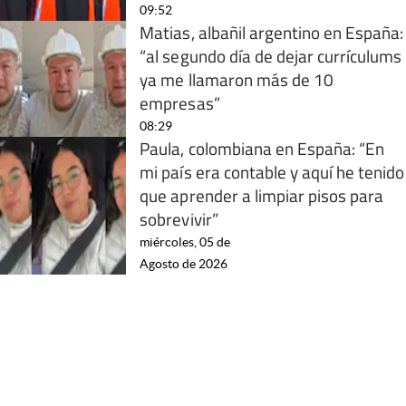
09:52
Matias, albañil argentino en España:
“al segundo día de dejar currículums
ya me llamaron más de 10
empresas”
08:29
Paula, colombiana en España: “En
mi país era contable y aquí he tenido
que aprender a limpiar pisos para
sobrevivir”
miércoles, 05 de
Agosto de 2026