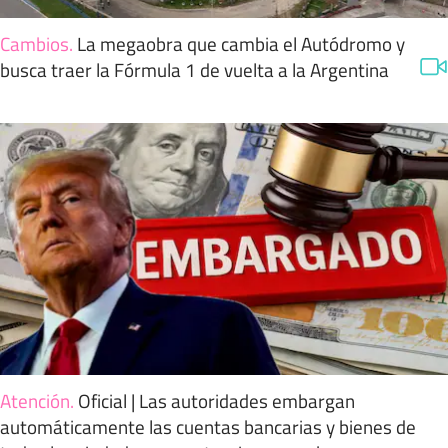
Cambios
.
La megaobra que cambia el Autódromo y
busca traer la Fórmula 1 de vuelta a la Argentina
Atención
.
Oficial | Las autoridades embargan
automáticamente las cuentas bancarias y bienes de