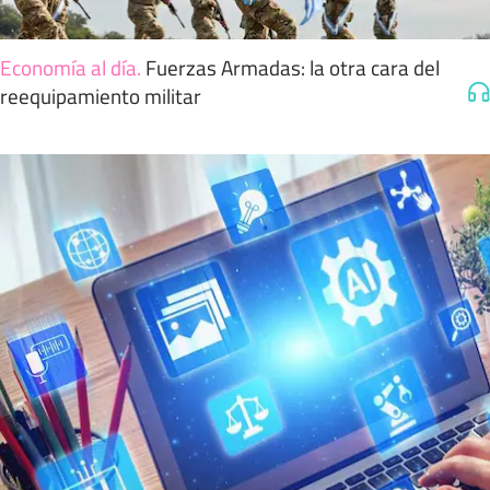
Economía al día
.
Fuerzas Armadas: la otra cara del
reequipamiento militar