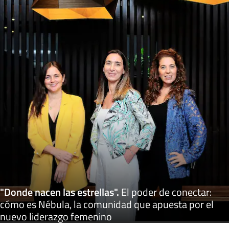
"Donde nacen las estrellas"
.
El poder de conectar:
cómo es Nébula, la comunidad que apuesta por el
nuevo liderazgo femenino