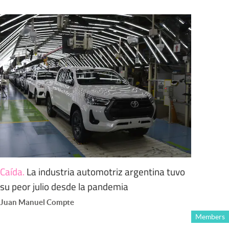
Caída
.
La industria automotriz argentina tuvo
su peor julio desde la pandemia
Juan Manuel Compte
Members