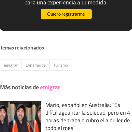
para una experiencia a tu medida.
Quiero registrarme
Temas relacionados
emigrar
Dinamarca
Turismo
Más noticias de
emigrar
Mario, español en Australia: “Es
difícil aguantar la soledad, pero en 4
horas de trabajo cubro el alquiler de
todo el mes”