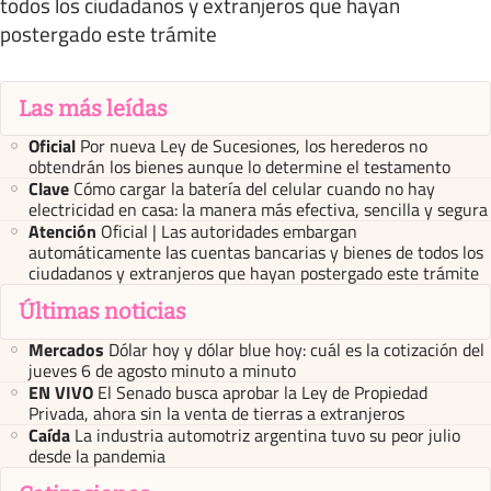
todos los ciudadanos y extranjeros que hayan
postergado este trámite
Las más leídas
Oficial
Por nueva Ley de Sucesiones, los herederos no
obtendrán los bienes aunque lo determine el testamento
Clave
Cómo cargar la batería del celular cuando no hay
electricidad en casa: la manera más efectiva, sencilla y segura
Atención
Oficial | Las autoridades embargan
automáticamente las cuentas bancarias y bienes de todos los
ciudadanos y extranjeros que hayan postergado este trámite
Últimas noticias
Mercados
Dólar hoy y dólar blue hoy: cuál es la cotización del
jueves 6 de agosto minuto a minuto
EN VIVO
El Senado busca aprobar la Ley de Propiedad
Privada, ahora sin la venta de tierras a extranjeros
Caída
La industria automotriz argentina tuvo su peor julio
desde la pandemia