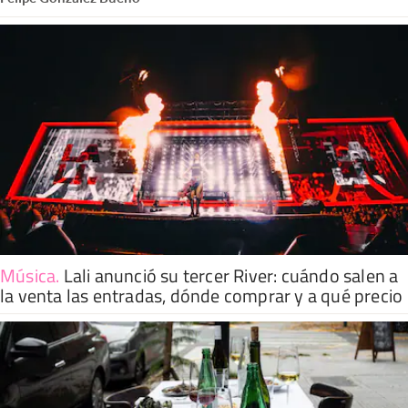
Música
.
Lali anunció su tercer River: cuándo salen a
la venta las entradas, dónde comprar y a qué precio