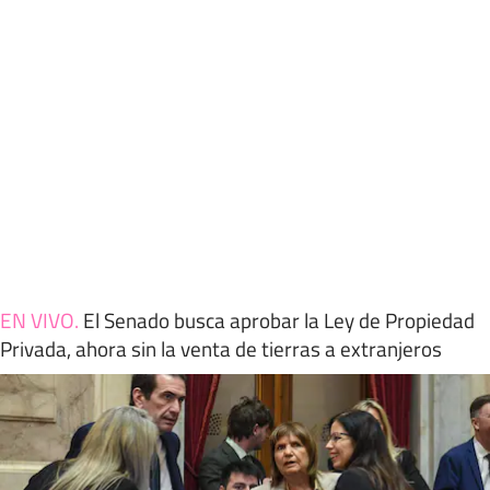
EN VIVO
.
El Senado busca aprobar la Ley de Propiedad
Privada, ahora sin la venta de tierras a extranjeros