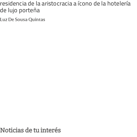
residencia de la aristocracia a ícono de la hotelería
de lujo porteña
Luz De Sousa Quintas
Noticias de tu interés