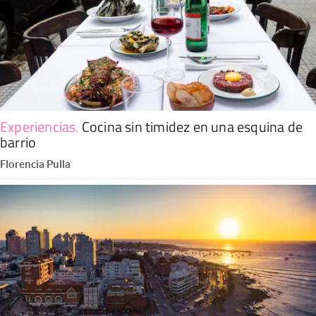
Experiencias
.
Cocina sin timidez en una esquina de
barrio
Florencia Pulla