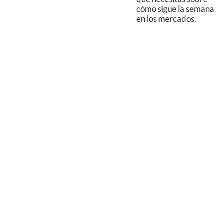
cómo sigue la semana
en los mercados.