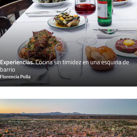
Experiencias
.
Cocina sin timidez en una esquina de
barrio
Florencia Pulla