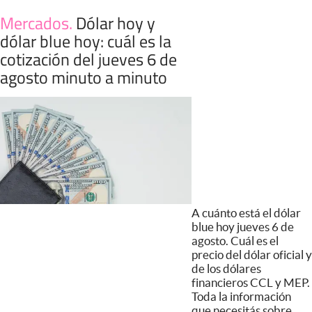
Mercados
.
Dólar hoy y
dólar blue hoy: cuál es la
cotización del jueves 6 de
agosto minuto a minuto
A cuánto está el dólar
blue hoy jueves 6 de
agosto. Cuál es el
precio del dólar oficial y
de los dólares
financieros CCL y MEP.
Toda la información
que necesitás sobre