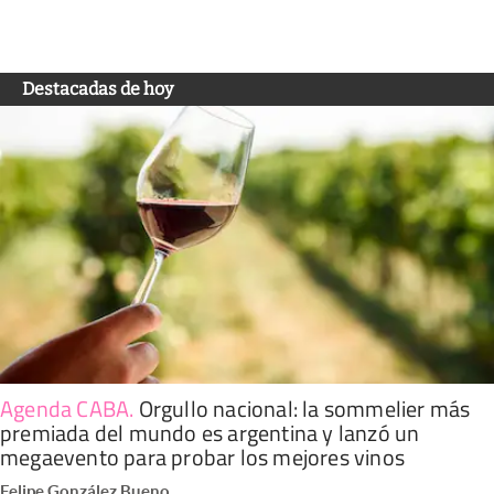
Destacadas de hoy
Agenda CABA
.
Orgullo nacional: la sommelier más
premiada del mundo es argentina y lanzó un
megaevento para probar los mejores vinos
Felipe González Bueno