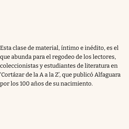
Esta clase de material, íntimo e inédito, es el
que abunda para el regodeo de los lectores,
coleccionistas y estudiantes de literatura en
‘Cortázar de la A a la Z’, que publicó Alfaguara
por los 100 años de su nacimiento.