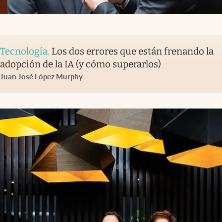
Tecnología
.
Los dos errores que están frenando la
adopción de la IA (y cómo superarlos)
Juan José López Murphy