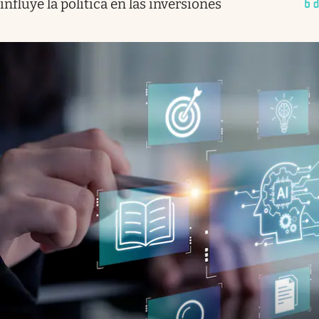
influye la política en las inversiones