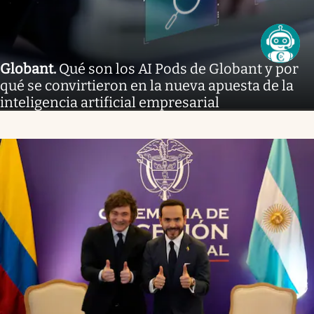
Globant
.
Qué son los AI Pods de Globant y por
qué se convirtieron en la nueva apuesta de la
inteligencia artificial empresarial