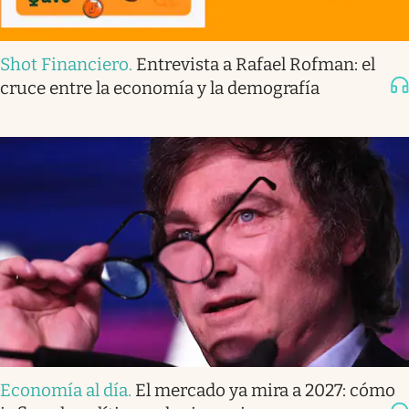
Shot Financiero
.
Entrevista a Rafael Rofman: el
cruce entre la economía y la demografía
Economía al día
.
El mercado ya mira a 2027: cómo