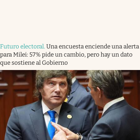
Futuro electoral
.
Una encuesta enciende una alerta
para Milei: 57% pide un cambio, pero hay un dato
que sostiene al Gobierno