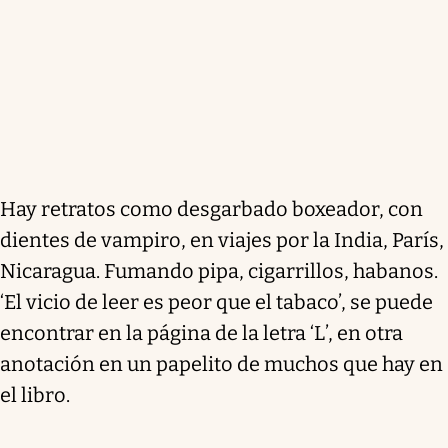
Hay retratos como desgarbado boxeador, con
dientes de vampiro, en viajes por la India, París,
Nicaragua. Fumando pipa, cigarrillos, habanos.
‘El vicio de leer es peor que el tabaco’, se puede
encontrar en la página de la letra ‘L’, en otra
anotación en un papelito de muchos que hay en
el libro.