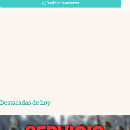
Recibir newsletter
Destacadas de hoy