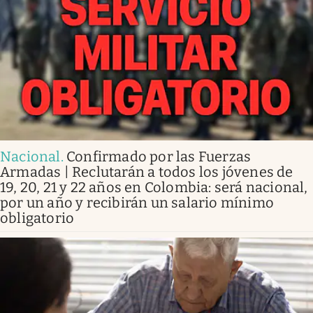
Nacional
.
Confirmado por las Fuerzas
Armadas | Reclutarán a todos los jóvenes de
19, 20, 21 y 22 años en Colombia: será nacional,
por un año y recibirán un salario mínimo
obligatorio