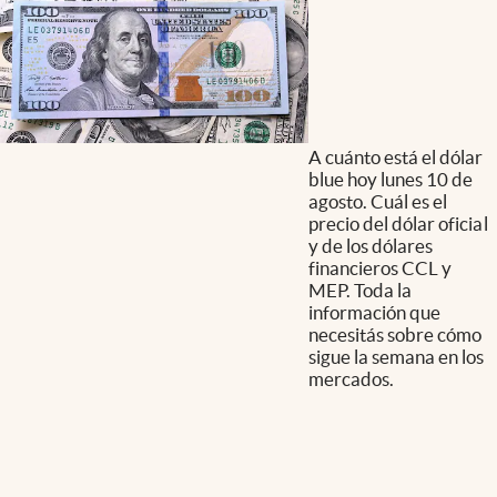
A cuánto está el dólar
blue hoy lunes 10 de
agosto. Cuál es el
precio del dólar oficial
y de los dólares
financieros CCL y
MEP. Toda la
información que
necesitás sobre cómo
sigue la semana en los
mercados.