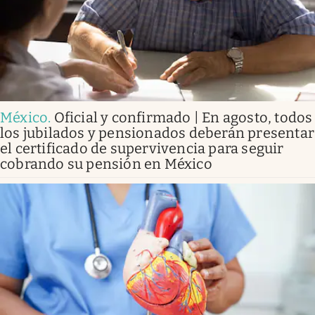
México
.
Oficial y confirmado | En agosto, todos
los jubilados y pensionados deberán presentar
el certificado de supervivencia para seguir
cobrando su pensión en México