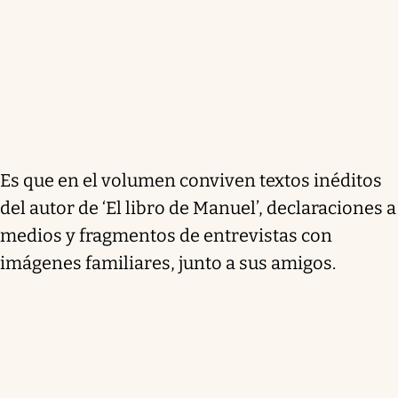
Es que en el volumen conviven textos inéditos
del autor de ‘El libro de Manuel’, declaraciones a
medios y fragmentos de entrevistas con
imágenes familiares, junto a sus amigos.