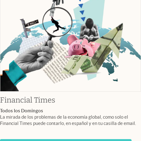
abre en nueva pestaña
Financial Times
Todos los Domingos
La mirada de los problemas de la economía global, como solo el
Financial Times puede contarlo, en español y en tu casilla de email.