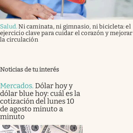
Salud
.
Ni caminata, ni gimnasio, ni bicicleta: el
ejercicio clave para cuidar el corazón y mejorar
la circulación
Noticias de tu interés
Mercados
.
Dólar hoy y
dólar blue hoy: cuál es la
cotización del lunes 10
de agosto minuto a
minuto