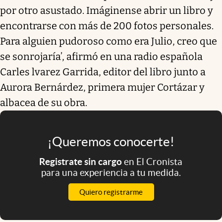
por otro asustado. Imáginense abrir un libro y
encontrarse con más de 200 fotos personales.
Para alguien pudoroso como era Julio, creo que
se sonrojaría’, afirmó en una radio española
Carles lvarez Garrida, editor del libro junto a
Aurora Bernárdez, primera mujer Cortázar y
albacea de su obra.
¡Queremos conocerte!
Registrate sin cargo
en El Cronista
para una experiencia a tu medida.
Quiero registrarme