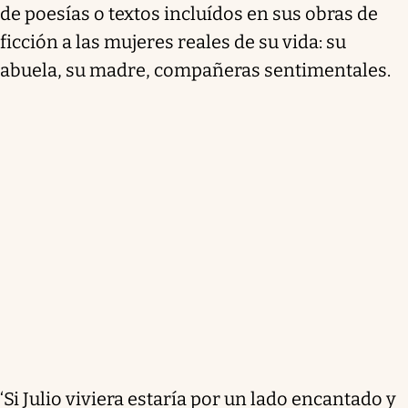
de poesías o textos incluídos en sus obras de
ficción a las mujeres reales de su vida: su
abuela, su madre, compañeras sentimentales.
‘Si Julio viviera estaría por un lado encantado y