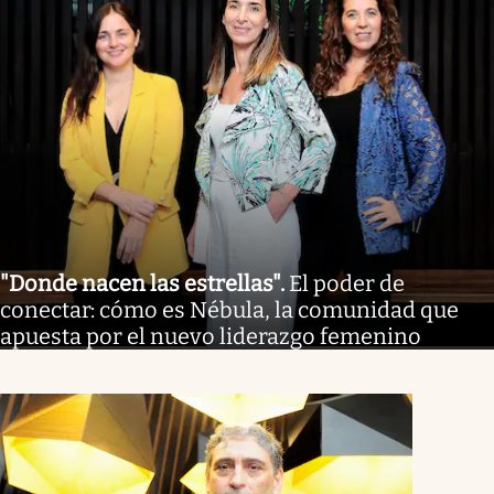
"Donde nacen las estrellas"
.
El poder de
conectar: cómo es Nébula, la comunidad que
apuesta por el nuevo liderazgo femenino