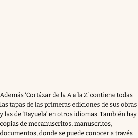
Además ‘Cortázar de la A a la Z’ contiene todas
las tapas de las primeras ediciones de sus obras
y las de ‘Rayuela’ en otros idiomas. También hay
copias de mecanuscritos, manuscritos,
documentos, donde se puede conocer a través