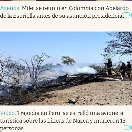
Agenda
.
Milei se reunió en Colombia con Abelardo
de la Espriella antes de su asunción presidencial
Video
.
Tragedia en Perú: se estrelló una avioneta
turística sobre las Líneas de Nazca y murieron 13
personas