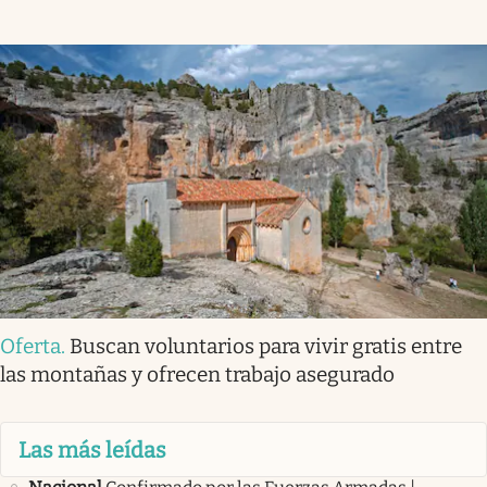
Oferta
.
Buscan voluntarios para vivir gratis entre
las montañas y ofrecen trabajo asegurado
Las más leídas