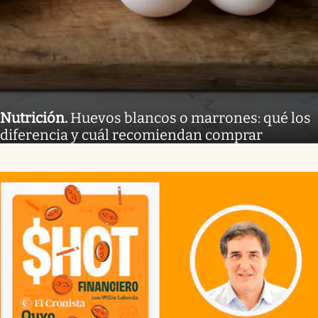
Nutrición
.
Huevos blancos o marrones: qué los
diferencia y cuál recomiendan comprar