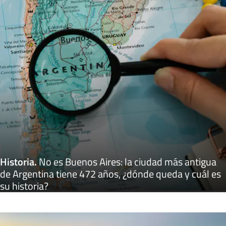
Historia
.
No es Buenos Aires: la ciudad más antigua
de Argentina tiene 472 años, ¿dónde queda y cuál es
su historia?