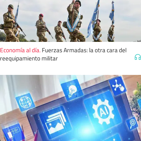
Economía al día
.
Fuerzas Armadas: la otra cara del
reequipamiento militar