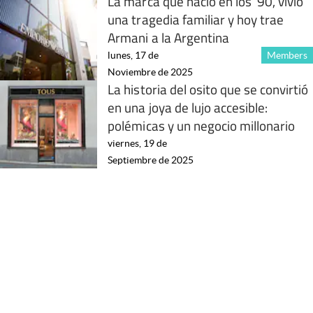
La marca que nació en los ’90, vivió
una tragedia familiar y hoy trae
Armani a la Argentina
lunes, 17 de
Members
Noviembre de 2025
La historia del osito que se convirtió
en una joya de lujo accesible:
polémicas y un negocio millonario
viernes, 19 de
Septiembre de 2025