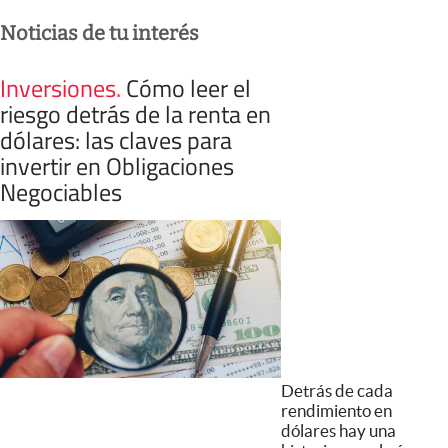
Noticias de tu interés
Inversiones
.
Cómo leer el
riesgo detrás de la renta en
dólares: las claves para
invertir en Obligaciones
Negociables
Detrás de cada
rendimiento en
dólares hay una