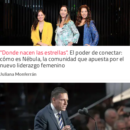
"Donde nacen las estrellas"
.
El poder de conectar:
cómo es Nébula, la comunidad que apuesta por el
nuevo liderazgo femenino
Juliana Monferrán