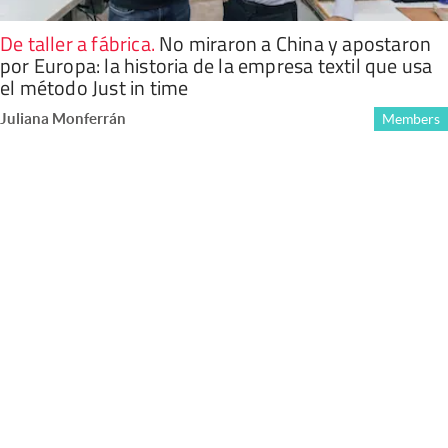
De taller a fábrica
.
No miraron a China y apostaron
por Europa: la historia de la empresa textil que usa
el método Just in time
Juliana Monferrán
Members