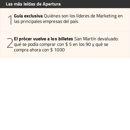
Las más leídas de Apertura
1
Guía exclusiva
Quiénes son los líderes de Marketing en
las principales empresas del país
2
El prócer vuelve a los billetes
San Martín devaluado:
qué se podía comprar con $ 5 en los 90 y qué se
compra ahora con $ 1000