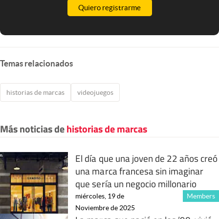
Quiero registrarme
Temas relacionados
historias de marcas
videojuegos
Más noticias de
historias de marcas
El día que una joven de 22 años creó
una marca francesa sin imaginar
que sería un negocio millonario
miércoles, 19 de
Members
Noviembre de 2025