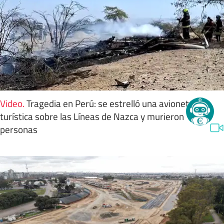
Video
.
Tragedia en Perú: se estrelló una avioneta
turística sobre las Líneas de Nazca y murieron 13
personas