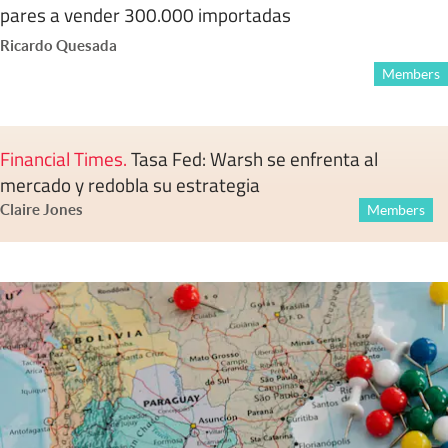
pares a vender 300.000 importadas
Ricardo Quesada
Members
Financial Times
.
Tasa Fed: Warsh se enfrenta al
mercado y redobla su estrategia
Claire Jones
Members