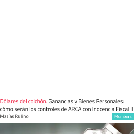
Dólares del colchón
.
Ganancias y Bienes Personales:
cómo serán los controles de ARCA con Inocencia Fiscal II
Matías Rufino
Members