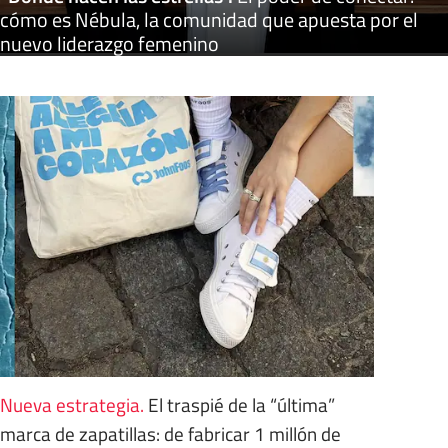
cómo es Nébula, la comunidad que apuesta por el
nuevo liderazgo femenino
Nueva estrategia
.
El traspié de la “última”
marca de zapatillas: de fabricar 1 millón de