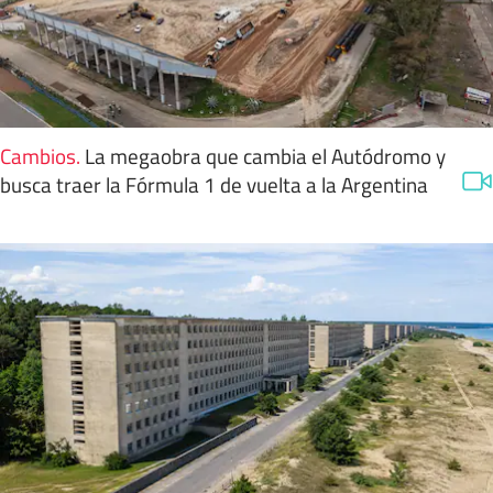
Cambios
.
La megaobra que cambia el Autódromo y
busca traer la Fórmula 1 de vuelta a la Argentina