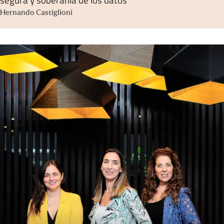
Hernando Castiglioni