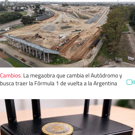
Cambios
.
La megaobra que cambia el Autódromo y
busca traer la Fórmula 1 de vuelta a la Argentina