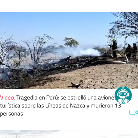
Video
.
Tragedia en Perú: se estrelló una avioneta
turística sobre las Líneas de Nazca y murieron 13
personas