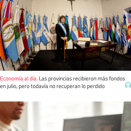
Economía al día
.
Las provincias recibieron más fondos
en julio, pero todavía no recuperan lo perdido