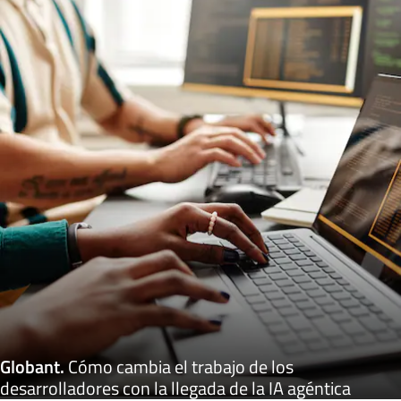
Globant
.
Cómo cambia el trabajo de los
desarrolladores con la llegada de la IA agéntica