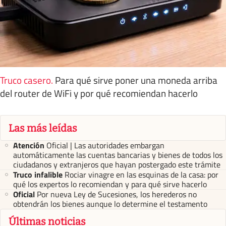
Truco casero
.
Para qué sirve poner una moneda arriba
del router de WiFi y por qué recomiendan hacerlo
Las más leídas
Atención
Oficial | Las autoridades embargan
automáticamente las cuentas bancarias y bienes de todos los
ciudadanos y extranjeros que hayan postergado este trámite
Truco infalible
Rociar vinagre en las esquinas de la casa: por
qué los expertos lo recomiendan y para qué sirve hacerlo
Oficial
Por nueva Ley de Sucesiones, los herederos no
obtendrán los bienes aunque lo determine el testamento
Últimas noticias