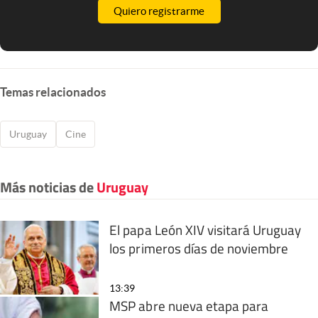
Quiero registrarme
Temas relacionados
Uruguay
Cine
Más noticias de
Uruguay
El papa León XIV visitará Uruguay
los primeros días de noviembre
13:39
MSP abre nueva etapa para