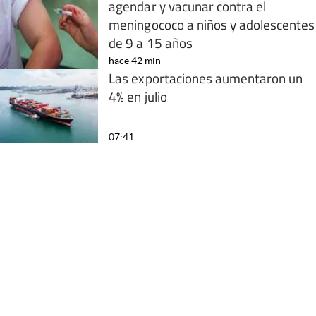
agendar y vacunar contra el
meningococo a niños y adolescentes
de 9 a 15 años
hace 42 min
Las exportaciones aumentaron un
4% en julio
07:41