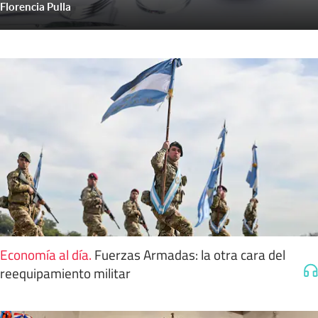
Florencia Pulla
Economía al día
.
Fuerzas Armadas: la otra cara del
reequipamiento militar