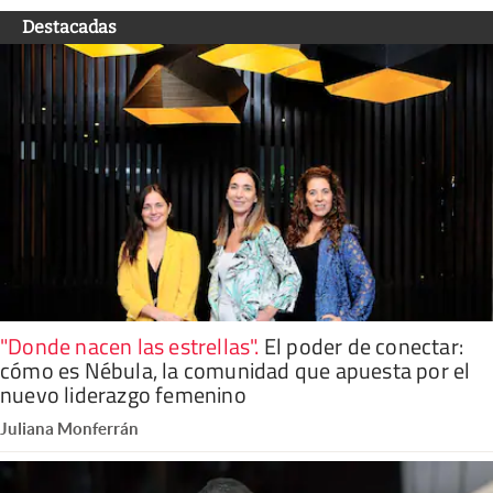
Destacadas
"Donde nacen las estrellas"
.
El poder de conectar:
cómo es Nébula, la comunidad que apuesta por el
nuevo liderazgo femenino
Juliana Monferrán