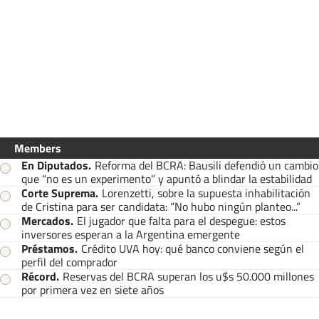
Members
En Diputados
.
Reforma del BCRA: Bausili defendió un cambio
que “no es un experimento” y apuntó a blindar la estabilidad
Corte Suprema
.
Lorenzetti, sobre la supuesta inhabilitación
de Cristina para ser candidata: “No hubo ningún planteo...”
Mercados
.
El jugador que falta para el despegue: estos
inversores esperan a la Argentina emergente
Préstamos
.
Crédito UVA hoy: qué banco conviene según el
perfil del comprador
Récord
.
Reservas del BCRA superan los u$s 50.000 millones
por primera vez en siete años