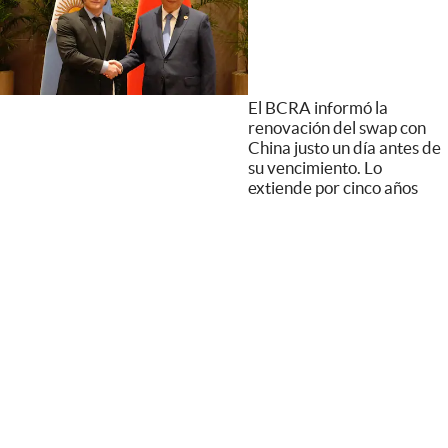
El BCRA informó la
renovación del swap con
China justo un día antes de
su vencimiento. Lo
extiende por cinco años