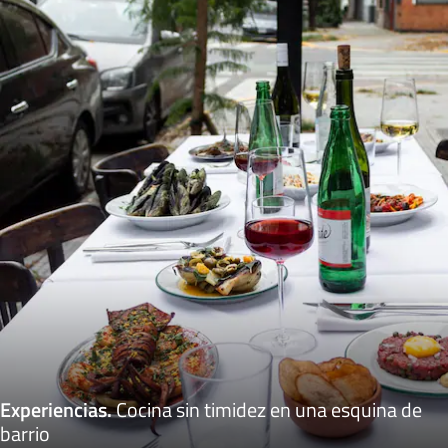
Experiencias
.
Cocina sin timidez en una esquina de
barrio