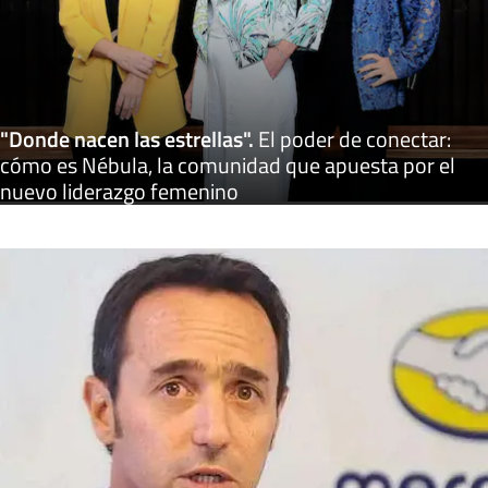
"Donde nacen las estrellas"
.
El poder de conectar:
cómo es Nébula, la comunidad que apuesta por el
nuevo liderazgo femenino