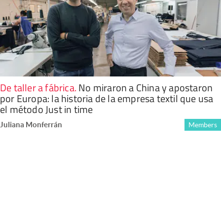
De taller a fábrica
.
No miraron a China y apostaron
por Europa: la historia de la empresa textil que usa
el método Just in time
Juliana Monferrán
Members