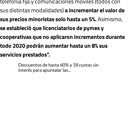
telefonía fija y comunicaciones móviles (todos con
sus distintas modalidades)
a incrementar el valor de
sus precios minoristas solo hasta un 5%.
Asimismo,
se estableció que licenciatarios de pymes y
cooperativas que no aplicaron incrementos durante
todo 2020 podrán aumentar hasta un 8% sus
servicios prestados".
Descuentos de hasta 60% y 18 cuotas sin
interés para apuntalar las...