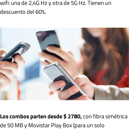
wifi: una de 2,4G Hz y otra de 5G Hz. Tienen un
descuento del 60%.
Los combos parten desde $ 2780,
con fibra simétrica
de 50 MB y Movistar Play Box (para un solo