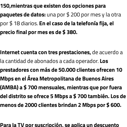
150,
mientras que existen dos opciones para
paquetes de datos:
una por $ 200 por mes y la otra
por $ 18 diarios.
En el caso de la telefonía fija, el
precio final por mes es de $ 380.
Internet cuenta con tres prestaciones,
de acuerdo a
la cantidad de abonados a cada operador.
Los
prestadores con más de 50.000 clientes ofrecen 10
Mbps en el Área Metropolitana de Buenos Aires
(AMBA) a $ 700 mensuales, mientras que por fuera
del distrito se ofrece 5 Mbps a $ 700 también. Los de
menos de 2000 clientes brindan 2 Mbps por $ 600.
Para la TV por suscripción, se aplica un descuento