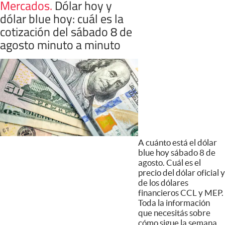
Mercados
.
Dólar hoy y
dólar blue hoy: cuál es la
cotización del sábado 8 de
agosto minuto a minuto
A cuánto está el dólar
blue hoy sábado 8 de
agosto. Cuál es el
precio del dólar oficial y
de los dólares
financieros CCL y MEP.
Toda la información
que necesitás sobre
cómo sigue la semana