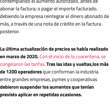
contemplando el aumento autorizado, antes de
abonar la factura; o pagar el importe facturado,
debiendo la empresa reintegrar el dinero abonado de
más, a través de una nota de crédito en la factura
posterior.
La última actualización de precios se había realizado
en marzo de 2020.
Con el inicio de la cuarentena, se
congelaron las tarifas
.
Tras las idas y vueltas,
los más
de 1200 operadores
que conforman la industria
entre grandes empresas, pymes y cooperativas
debieron suspender los aumentos que tenían
previsto aplicar en repetidas ocasiones.