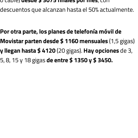
descuentos que alcanzan hasta el 50% actualmente.
Por otra parte, los planes de telefonía móvil de
Movistar parten desde $ 1160 mensuales
(1,5 gigas)
y llegan hasta $ 4120
(20 gigas).
Hay opciones
de 3,
5, 8, 15 y 18 gigas
de entre $ 1350 y $ 3450.