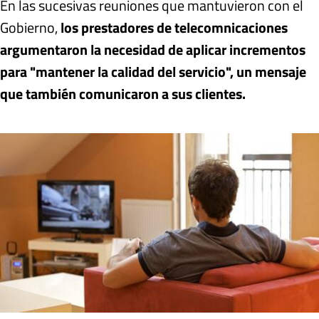
En las sucesivas reuniones que mantuvieron con el
Gobierno,
los prestadores de telecomnicaciones
argumentaron la necesidad de aplicar incrementos
para "mantener la calidad del servicio", un mensaje
que también comunicaron a sus clientes.