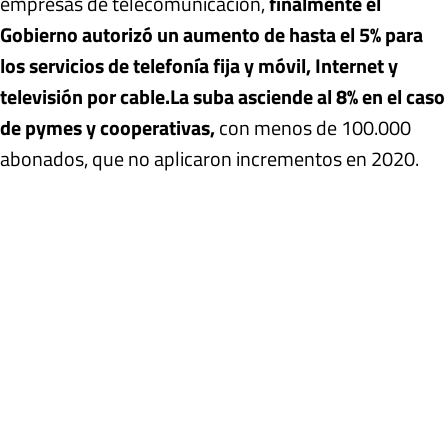
empresas de telecomunicación,
finalmente el
Gobierno autorizó un aumento de hasta el 5% para
los servicios de telefonía fija y móvil, Internet y
televisión por cable.
La suba asciende al 8% en el caso
de pymes y cooperativas,
con menos de 100.000
abonados, que no aplicaron incrementos en 2020.