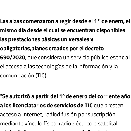
Las alzas comenzaron a regir desde el 1° de enero, el
mismo día desde el cual se encuentran disponibles
l
as prestaciones básicas universales y
obligatorias,
planes creados por el decreto
690/2020
, que considera un servicio público esencial
el acceso a las tecnologías de la información y la
comunicación (TIC).
"
Se autorizó a partir del 1º de enero del corriente año
a los licenciatarios de servicios de TIC
que presten
acceso a Internet, radiodifusión por suscripción
mediante vínculo físico, radioeléctrico o satelital,