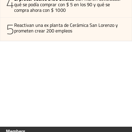
4
qué se podía comprar con $ 5 en los 90 y qué se
compra ahora con $ 1000
5
Reactivan una ex planta de Cerámica San Lorenzo y
prometen crear 200 empleos
Members