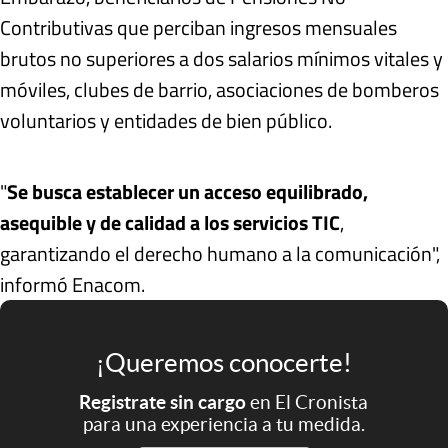
Contributivas que perciban ingresos mensuales
brutos no superiores a dos salarios mínimos vitales y
móviles, clubes de barrio, asociaciones de bomberos
voluntarios y entidades de bien público.
"
Se busca establecer un acceso equilibrado,
asequible y de calidad a los servicios TIC
,
garantizando el derecho humano a la comunicación",
informó Enacom.
¡Queremos conocerte!
Registrate sin cargo
en El Cronista
para una experiencia a tu medida.