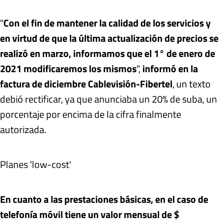
"
Con el fin de mantener la calidad de los servicios y
en virtud de que la última actualización de precios se
realizó en marzo, informamos que el 1° de enero de
2021 modificaremos los mismos
",
informó en la
factura de diciembre Cablevisión-Fibertel
, un texto
debió rectificar, ya que anunciaba un 20% de suba, un
porcentaje por encima de la cifra finalmente
autorizada.
Planes 'low-cost'
En cuanto a las prestaciones básicas, en el caso de
telefonía móvil tiene un valor mensual de $