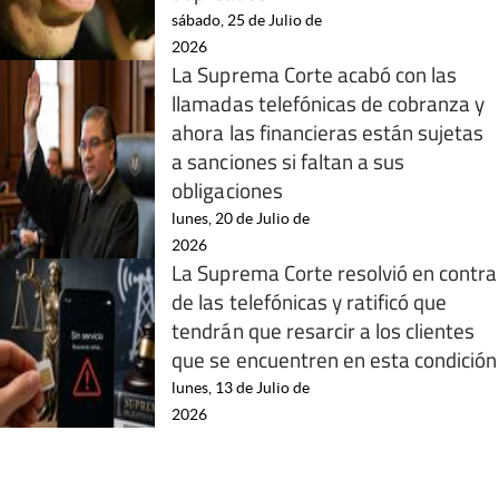
sábado, 25 de Julio de
2026
La Suprema Corte acabó con las
llamadas telefónicas de cobranza y
ahora las financieras están sujetas
a sanciones si faltan a sus
obligaciones
lunes, 20 de Julio de
2026
La Suprema Corte resolvió en contra
de las telefónicas y ratificó que
tendrán que resarcir a los clientes
que se encuentren en esta condición
lunes, 13 de Julio de
2026