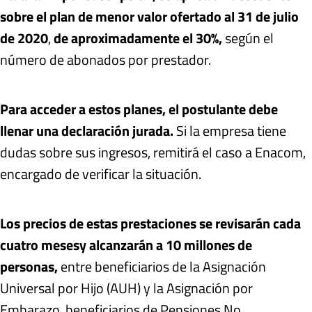
sobre el plan de menor valor ofertado al 31 de julio
de 2020
,
de aproximadamente el 30%,
según el
número de abonados por prestador.
Para acceder a estos planes,
el postulante debe
llenar una declaración jurada.
Si la empresa tiene
dudas sobre sus ingresos, remitirá el caso a Enacom,
encargado de verificar la situación.
Los precios de estas prestaciones se revisarán cada
cuatro meses
y alcanzarán a 10 millones de
personas,
entre beneficiarios de la Asignación
Universal por Hijo (AUH) y la Asignación por
Embarazo, beneficiarios de Pensiones No