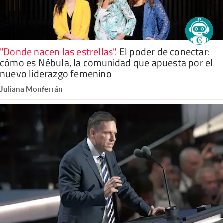
"Donde nacen las estrellas"
.
El poder de conectar:
cómo es Nébula, la comunidad que apuesta por el
nuevo liderazgo femenino
Juliana Monferrán