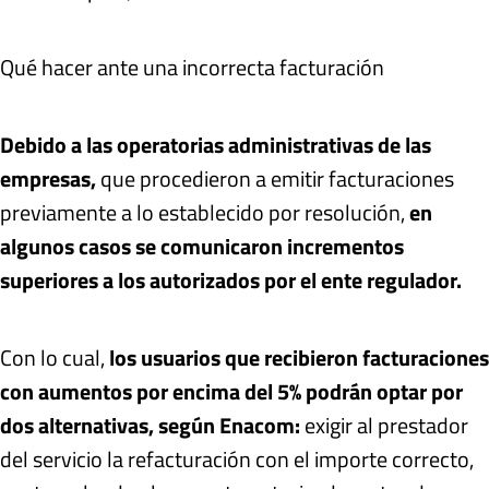
Qué hacer ante una incorrecta facturación
Debido a las operatorias administrativas de las
empresas,
que procedieron a emitir facturaciones
previamente a lo establecido por resolución,
en
algunos casos se comunicaron incrementos
superiores a los autorizados por el ente regulador.
Con lo cual,
los usuarios que recibieron facturaciones
con aumentos por encima del 5% podrán optar por
dos alternativas, según Enacom:
exigir al prestador
del servicio la refacturación con el importe correcto,