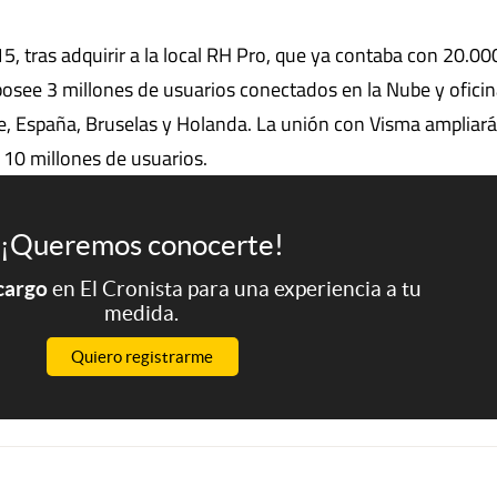
15, tras adquirir a la local RH Pro, que ya contaba con 20.00
posee 3 millones de usuarios conectados en la Nube y ofici
le, España, Bruselas y Holanda. La unión con Visma ampliará
 10 millones de usuarios.
¡Queremos conocerte!
 cargo
en El Cronista para una experiencia a tu
medida.
Quiero registrarme