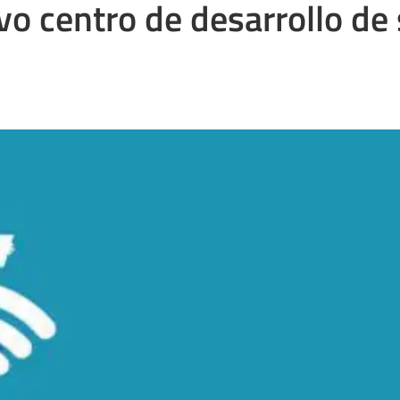
o centro de desarrollo de 