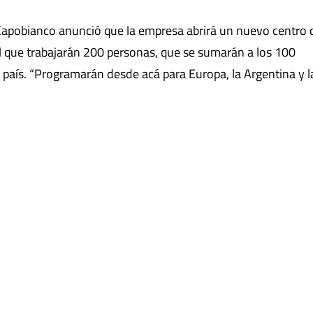
 Capobianco anunció que la empresa abrirá un nuevo centro 
el que trabajarán 200 personas, que se sumarán a los 100
 país. “Programarán desde acá para Europa, la Argentina y l