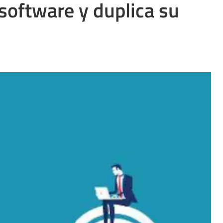
software y duplica su
Uruguay