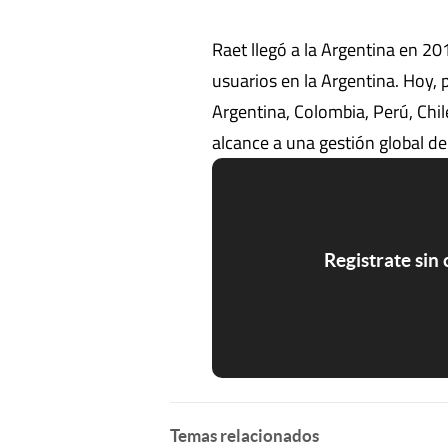
Raet llegó a la Argentina en 20
usuarios en la Argentina. Hoy, 
Argentina, Colombia, Perú, Chi
alcance a una gestión global de
Registrate sin
Temas relacionados