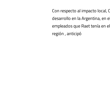
Con respecto al impacto local,
desarrollo en la Argentina, en 
empleados que Raet tenía en el
región , anticipó