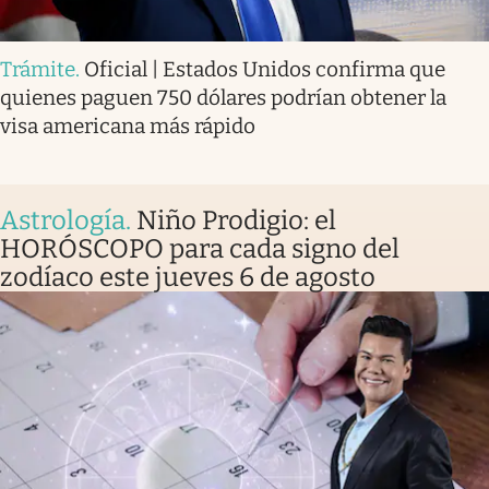
Trámite
.
Oficial | Estados Unidos confirma que
quienes paguen 750 dólares podrían obtener la
visa americana más rápido
Astrología
.
Niño Prodigio: el
HORÓSCOPO para cada signo del
zodíaco este jueves 6 de agosto