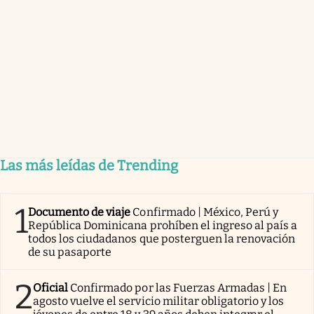
Las más leídas de Trending
1
Documento de viaje
Confirmado | México, Perú y
República Dominicana prohíben el ingreso al país a
todos los ciudadanos que posterguen la renovación
de su pasaporte
2
Oficial
Confirmado por las Fuerzas Armadas | En
agosto vuelve el servicio militar obligatorio y los