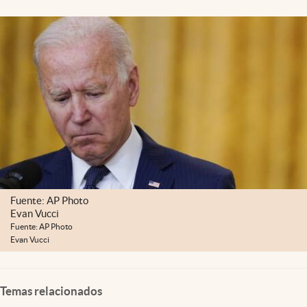
Lifestyle
USA
Fuente: AP Photo
Evan Vucci
Fuente: AP Photo
Evan Vucci
Temas relacionados