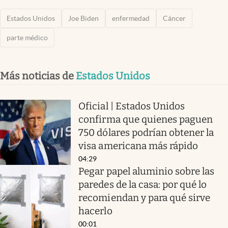
Estados Unidos
Joe Biden
enfermedad
Cáncer
parte médico
Más noticias de
Estados Unidos
Oficial | Estados Unidos
confirma que quienes paguen
750 dólares podrían obtener la
visa americana más rápido
04:29
Pegar papel aluminio sobre las
paredes de la casa: por qué lo
recomiendan y para qué sirve
hacerlo
00:01