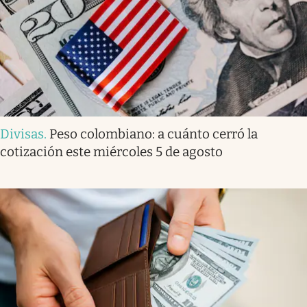
Divisas
.
Peso colombiano: a cuánto cerró la
cotización este miércoles 5 de agosto