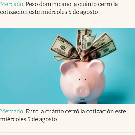
Mercado
.
Peso dominicano: a cuánto cerró la
cotización este miércoles 5 de agosto
Mercado
.
Euro: a cuánto cerró la cotización este
miércoles 5 de agosto