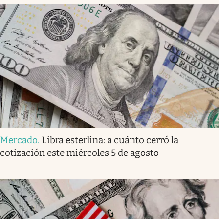
Mercado
.
Libra esterlina: a cuánto cerró la
cotización este miércoles 5 de agosto