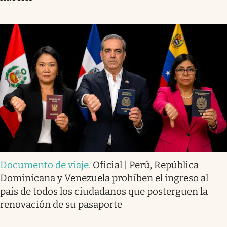
Documento de viaje
.
Oficial | Perú, República
Dominicana y Venezuela prohíben el ingreso al
país de todos los ciudadanos que posterguen la
renovación de su pasaporte