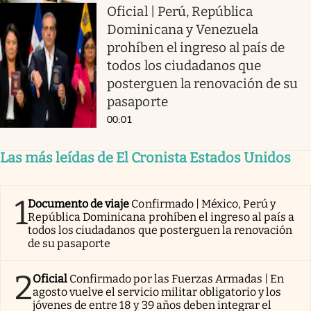
Oficial | Perú, República
Dominicana y Venezuela
prohíben el ingreso al país de
todos los ciudadanos que
posterguen la renovación de su
pasaporte
00:01
Las más leídas de El Cronista Estados Unidos
1
Documento de viaje
Confirmado | México, Perú y
República Dominicana prohíben el ingreso al país a
todos los ciudadanos que posterguen la renovación
de su pasaporte
2
Oficial
Confirmado por las Fuerzas Armadas | En
agosto vuelve el servicio militar obligatorio y los
jóvenes de entre 18 y 39 años deben integrar el