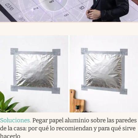
Soluciones
.
Pegar papel aluminio sobre las paredes
de la casa: por qué lo recomiendan y para qué sirve
hacerlo