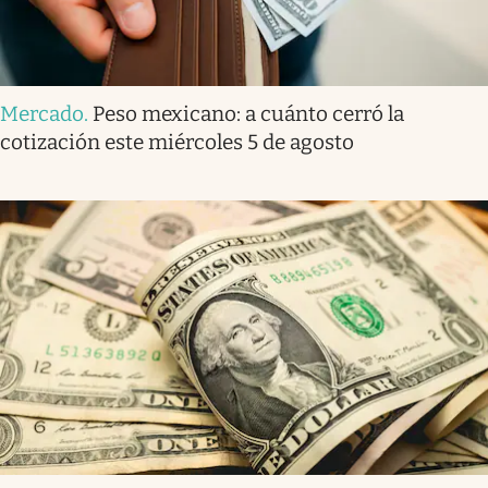
Mercado
.
Peso mexicano: a cuánto cerró la
cotización este miércoles 5 de agosto