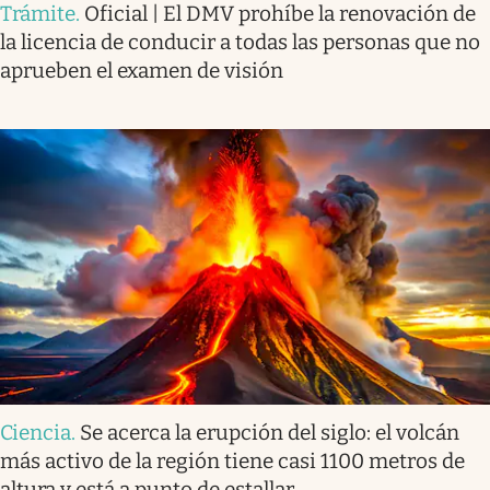
Trámite
.
Oficial | El DMV prohíbe la renovación de
la licencia de conducir a todas las personas que no
aprueben el examen de visión
Ciencia
.
Se acerca la erupción del siglo: el volcán
más activo de la región tiene casi 1100 metros de
altura y está a punto de estallar