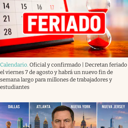
Calendario
.
Oficial y confirmado | Decretan feriado
el viernes 7 de agosto y habrá un nuevo fin de
semana largo para millones de trabajadores y
estudiantes