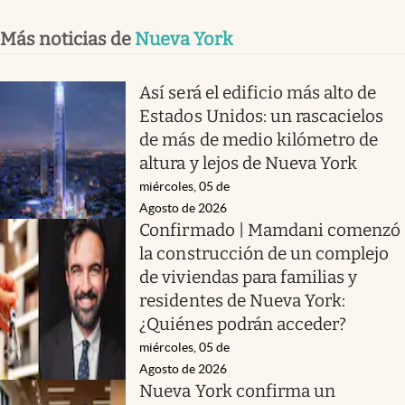
Más noticias de
Nueva York
Así será el edificio más alto de
Estados Unidos: un rascacielos
de más de medio kilómetro de
altura y lejos de Nueva York
miércoles, 05 de
Agosto de 2026
Confirmado | Mamdani comenzó
la construcción de un complejo
de viviendas para familias y
residentes de Nueva York:
¿Quiénes podrán acceder?
miércoles, 05 de
Agosto de 2026
Nueva York confirma un