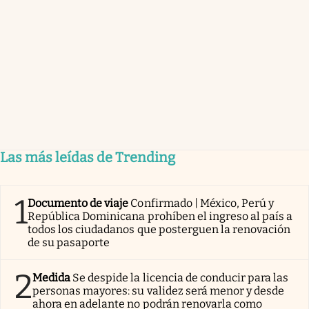
Las más leídas de Trending
1
Documento de viaje
Confirmado | México, Perú y
República Dominicana prohíben el ingreso al país a
todos los ciudadanos que posterguen la renovación
de su pasaporte
2
Medida
Se despide la licencia de conducir para las
personas mayores: su validez será menor y desde
ahora en adelante no podrán renovarla como