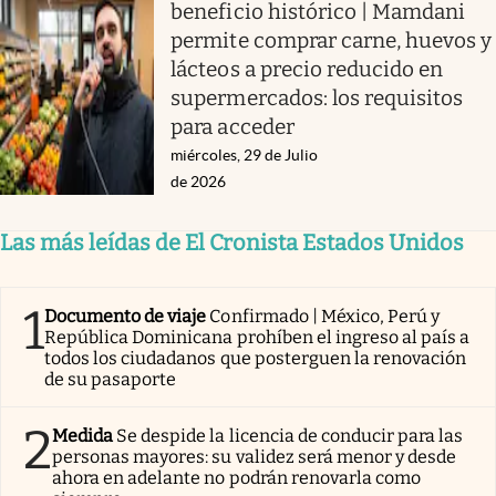
beneficio histórico | Mamdani
permite comprar carne, huevos y
lácteos a precio reducido en
supermercados: los requisitos
para acceder
miércoles, 29 de Julio
de 2026
Las más leídas de El Cronista Estados Unidos
1
Documento de viaje
Confirmado | México, Perú y
República Dominicana prohíben el ingreso al país a
todos los ciudadanos que posterguen la renovación
de su pasaporte
2
Medida
Se despide la licencia de conducir para las
personas mayores: su validez será menor y desde
ahora en adelante no podrán renovarla como