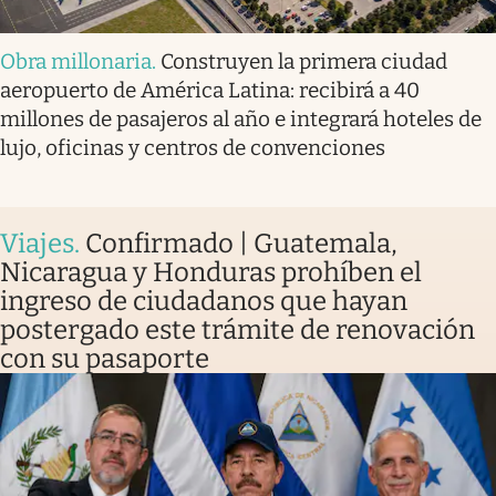
Obra millonaria
.
Construyen la primera ciudad
aeropuerto de América Latina: recibirá a 40
millones de pasajeros al año e integrará hoteles de
lujo, oficinas y centros de convenciones
Viajes
.
Confirmado | Guatemala,
Nicaragua y Honduras prohíben el
ingreso de ciudadanos que hayan
postergado este trámite de renovación
con su pasaporte