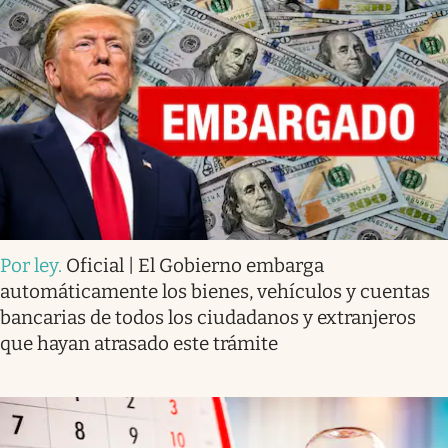
Por ley
.
Oficial | El Gobierno embarga
automáticamente los bienes, vehículos y cuentas
bancarias de todos los ciudadanos y extranjeros
que hayan atrasado este trámite