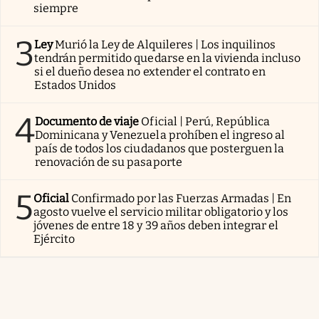
siempre
3
Ley
Murió la Ley de Alquileres | Los inquilinos
tendrán permitido quedarse en la vivienda incluso
si el dueño desea no extender el contrato en
Estados Unidos
4
Documento de viaje
Oficial | Perú, República
Dominicana y Venezuela prohíben el ingreso al
país de todos los ciudadanos que posterguen la
renovación de su pasaporte
5
Oficial
Confirmado por las Fuerzas Armadas | En
agosto vuelve el servicio militar obligatorio y los
jóvenes de entre 18 y 39 años deben integrar el
Ejército