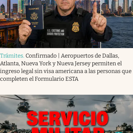
Trámites
.
Confirmado | Aeropuertos de Dallas,
Atlanta, Nueva York y Nueva Jersey permiten el
ingreso legal sin visa americana a las personas que
completen el Formulario ESTA