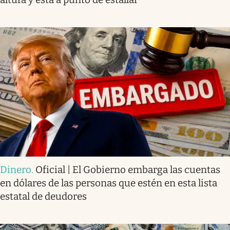
Dinero
.
Oficial | El Gobierno embarga las cuentas
en dólares de las personas que estén en esta lista
estatal de deudores