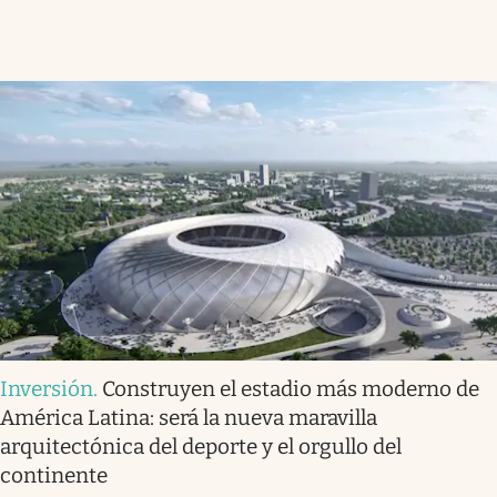
Inversión
.
Construyen el estadio más moderno de
América Latina: será la nueva maravilla
arquitectónica del deporte y el orgullo del
continente