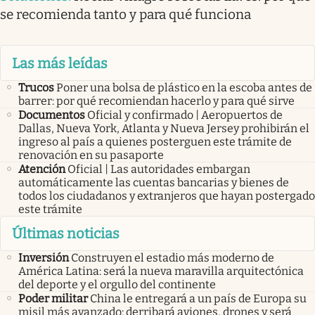
se recomienda tanto y para qué funciona
Las más leídas
Trucos
Poner una bolsa de plástico en la escoba antes de
barrer: por qué recomiendan hacerlo y para qué sirve
Documentos
Oficial y confirmado | Aeropuertos de
Dallas, Nueva York, Atlanta y Nueva Jersey prohibirán el
ingreso al país a quienes posterguen este trámite de
renovación en su pasaporte
Atención
Oficial | Las autoridades embargan
automáticamente las cuentas bancarias y bienes de
todos los ciudadanos y extranjeros que hayan postergado
este trámite
Últimas noticias
Inversión
Construyen el estadio más moderno de
América Latina: será la nueva maravilla arquitectónica
del deporte y el orgullo del continente
Poder militar
China le entregará a un país de Europa su
misil más avanzado: derribará aviones, drones y será