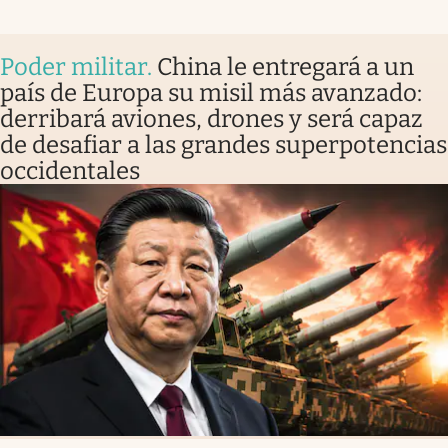
Poder militar
.
China le entregará a un
país de Europa su misil más avanzado:
derribará aviones, drones y será capaz
de desafiar a las grandes superpotencias
occidentales