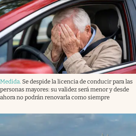
Medida
.
Se despide la licencia de conducir para las
personas mayores: su validez será menor y desde
ahora no podrán renovarla como siempre