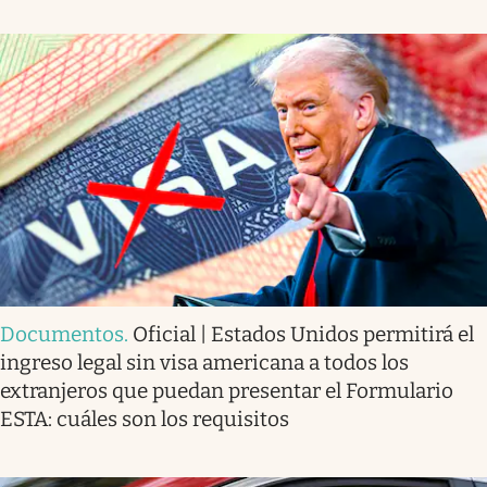
Documentos
.
Oficial | Estados Unidos permitirá el
ingreso legal sin visa americana a todos los
extranjeros que puedan presentar el Formulario
ESTA: cuáles son los requisitos