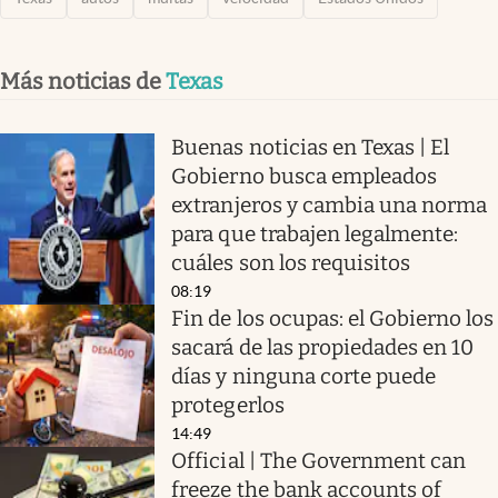
Más noticias de
Texas
Buenas noticias en Texas | El
Gobierno busca empleados
extranjeros y cambia una norma
para que trabajen legalmente:
cuáles son los requisitos
08:19
Fin de los ocupas: el Gobierno los
sacará de las propiedades en 10
días y ninguna corte puede
protegerlos
14:49
Official | The Government can
freeze the bank accounts of