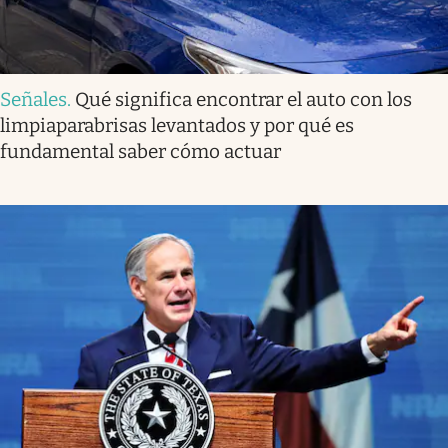
Señales
.
Qué significa encontrar el auto con los
limpiaparabrisas levantados y por qué es
fundamental saber cómo actuar