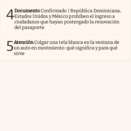
4
Documento
Confirmado | República Dominicana,
Estados Unidos y México prohíben el ingreso a
ciudadanos que hayan postergado la renovación
del pasaporte
5
Atención
Colgar una tela blanca en la ventana de
un auto en movimiento: qué significa y para qué
sirve