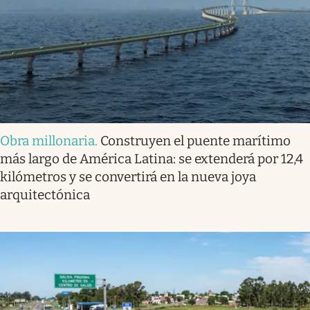
Obra millonaria
.
Construyen el puente marítimo
más largo de América Latina: se extenderá por 12,4
kilómetros y se convertirá en la nueva joya
arquitectónica