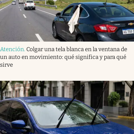
Atención
.
Colgar una tela blanca en la ventana de
un auto en movimiento: qué significa y para qué
sirve