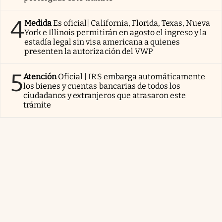
4
Medida
Es oficial| California, Florida, Texas, Nueva
York e Illinois permitirán en agosto el ingreso y la
estadía legal sin visa americana a quienes
presenten la autorización del VWP
5
Atención
Oficial | IRS embarga automáticamente
los bienes y cuentas bancarias de todos los
ciudadanos y extranjeros que atrasaron este
trámite