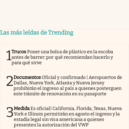
Las más leídas de Trending
1
Trucos
Poner una bolsa de plástico en la escoba
antes de barrer: por qué recomiendan hacerlo y
para qué sirve
2
Documentos
Oficial y confirmado | Aeropuertos de
Dallas, Nueva York, Atlanta y Nueva Jersey
prohibirán el ingreso al país a quienes posterguen
este trámite de renovación en su pasaporte
3
Medida
Es oficial| California, Florida, Texas, Nueva
York e Illinois permitirán en agosto el ingreso y la
estadía legal sin visa americana a quienes
presenten la autorización del VWP