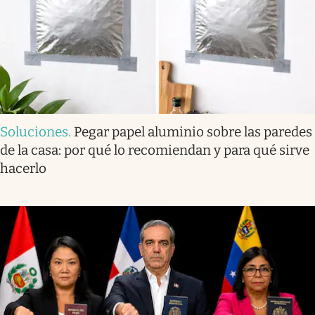
Soluciones
.
Pegar papel aluminio sobre las paredes
de la casa: por qué lo recomiendan y para qué sirve
hacerlo