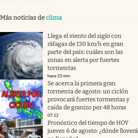
Más noticias de
clima
Llega el viento del siglo con
ráfagas de 130 km/h en gran
parte del país: cuáles son las
zonas en alerta por fuertes
tormentas
hace 23 min
Se acerca la primera gran
tormenta de agosto: un ciclón
provocará fuertes tormentas y
caída de granizo por 48 horas
07:12
Pronóstico del tiempo de HOY
jueves 6 de agosto: ¿dónde lloverá