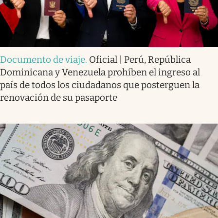
Documento de viaje
.
Oficial | Perú, República
Dominicana y Venezuela prohíben el ingreso al
país de todos los ciudadanos que posterguen la
renovación de su pasaporte