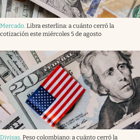
Mercado
.
Libra esterlina: a cuánto cerró la
cotización este miércoles 5 de agosto
Divisas
.
Peso colombiano: a cuánto cerró la