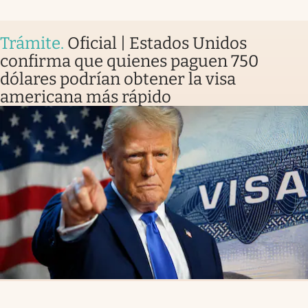
Trámite
.
Oficial | Estados Unidos
confirma que quienes paguen 750
dólares podrían obtener la visa
americana más rápido