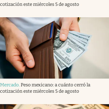
cotización este miércoles 5 de agosto
Mercado
.
Peso mexicano: a cuánto cerró la
cotización este miércoles 5 de agosto