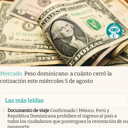
Mercado
.
Peso dominicano: a cuánto cerró la
cotización este miércoles 5 de agosto
Las más leídas
Documento de viaje
Confirmado | México, Perú y
República Dominicana prohíben el ingreso al país a
todos los ciudadanos que posterguen la renovación de su
pasaporte