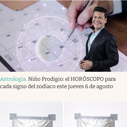
Astrología
.
Niño Prodigio: el HORÓSCOPO para
cada signo del zodíaco este jueves 6 de agosto