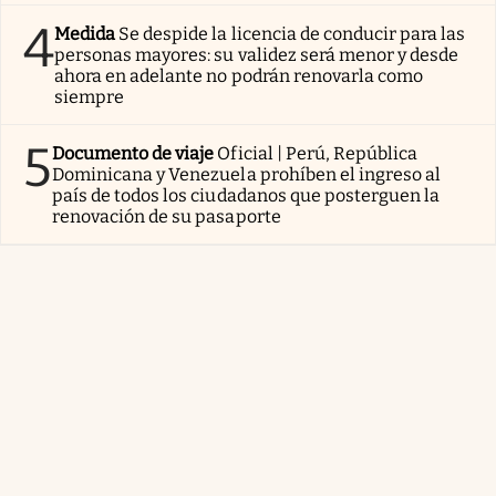
4
Medida
Se despide la licencia de conducir para las
personas mayores: su validez será menor y desde
ahora en adelante no podrán renovarla como
siempre
5
Documento de viaje
Oficial | Perú, República
Dominicana y Venezuela prohíben el ingreso al
país de todos los ciudadanos que posterguen la
renovación de su pasaporte