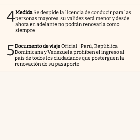
4
Medida
Se despide la licencia de conducir para las
personas mayores: su validez será menor y desde
ahora en adelante no podrán renovarla como
siempre
5
Documento de viaje
Oficial | Perú, República
Dominicana y Venezuela prohíben el ingreso al
país de todos los ciudadanos que posterguen la
renovación de su pasaporte