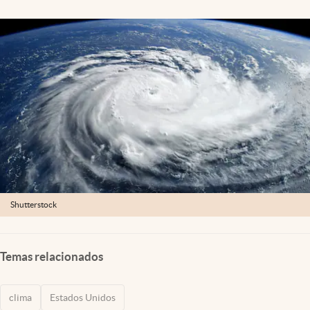
Lifestyle
USA
Shutterstock
Temas relacionados
clima
Estados Unidos