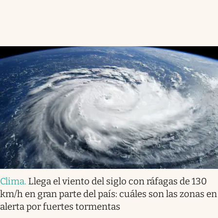
Clima
.
Llega el viento del siglo con ráfagas de 130
km/h en gran parte del país: cuáles son las zonas en
alerta por fuertes tormentas