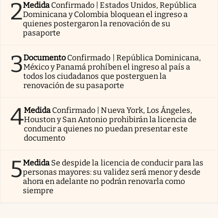
2
Medida
Confirmado | Estados Unidos, República
Dominicana y Colombia bloquean el ingreso a
quienes postergaron la renovación de su
pasaporte
3
Documento
Confirmado | República Dominicana,
México y Panamá prohíben el ingreso al país a
todos los ciudadanos que posterguen la
renovación de su pasaporte
4
Medida
Confirmado | Nueva York, Los Ángeles,
Houston y San Antonio prohibirán la licencia de
conducir a quienes no puedan presentar este
documento
5
Medida
Se despide la licencia de conducir para las
personas mayores: su validez será menor y desde
ahora en adelante no podrán renovarla como
siempre