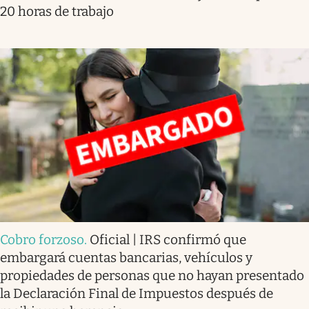
20 horas de trabajo
Cobro forzoso
.
Oficial | IRS confirmó que
embargará cuentas bancarias, vehículos y
propiedades de personas que no hayan presentado
la Declaración Final de Impuestos después de