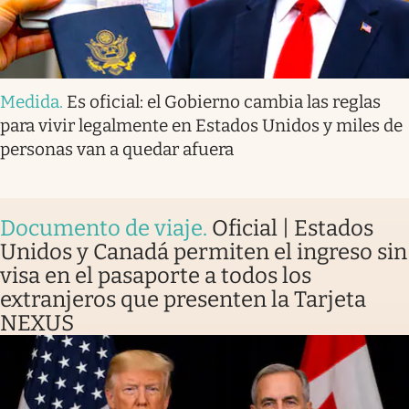
Medida
.
Es oficial: el Gobierno cambia las reglas
para vivir legalmente en Estados Unidos y miles de
personas van a quedar afuera
Documento de viaje
.
Oficial | Estados
Unidos y Canadá permiten el ingreso sin
visa en el pasaporte a todos los
extranjeros que presenten la Tarjeta
NEXUS