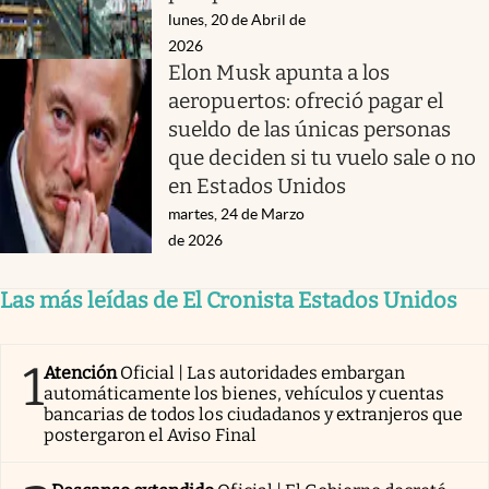
lunes, 20 de Abril de
2026
Elon Musk apunta a los
aeropuertos: ofreció pagar el
sueldo de las únicas personas
que deciden si tu vuelo sale o no
en Estados Unidos
martes, 24 de Marzo
de 2026
Las más leídas de El Cronista Estados Unidos
1
Atención
Oficial | Las autoridades embargan
automáticamente los bienes, vehículos y cuentas
bancarias de todos los ciudadanos y extranjeros que
postergaron el Aviso Final