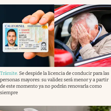
Trámite
.
Se despide la licencia de conducir para las
personas mayores: su validez será menor y a partir
de este momento ya no podrán renovarla como
siempre