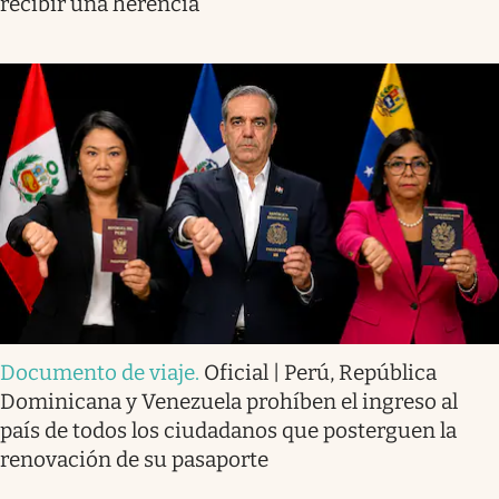
recibir una herencia
Documento de viaje
.
Oficial | Perú, República
Dominicana y Venezuela prohíben el ingreso al
país de todos los ciudadanos que posterguen la
renovación de su pasaporte