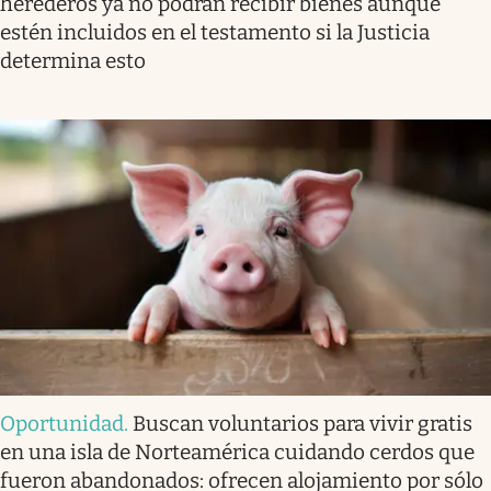
herederos ya no podrán recibir bienes aunque
estén incluidos en el testamento si la Justicia
determina esto
Oportunidad
.
Buscan voluntarios para vivir gratis
en una isla de Norteamérica cuidando cerdos que
fueron abandonados: ofrecen alojamiento por sólo