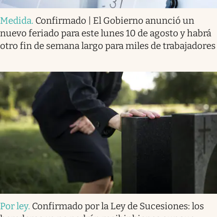
Medida
.
Confirmado | El Gobierno anunció un
nuevo feriado para este lunes 10 de agosto y habrá
otro fin de semana largo para miles de trabajadores
Por ley
.
Confirmado por la Ley de Sucesiones: los