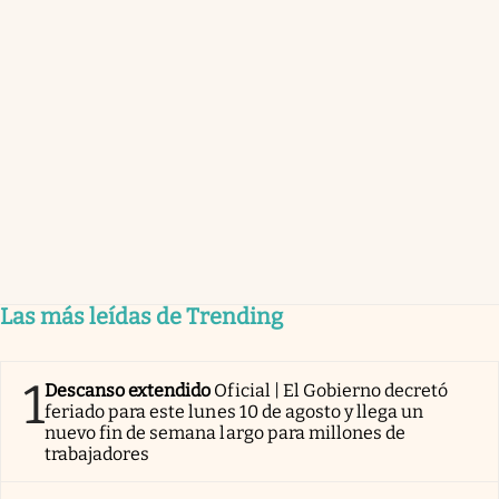
Las más leídas de Trending
1
Descanso extendido
Oficial | El Gobierno decretó
feriado para este lunes 10 de agosto y llega un
nuevo fin de semana largo para millones de
trabajadores