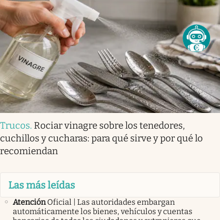
Trucos
.
Rociar vinagre sobre los tenedores,
cuchillos y cucharas: para qué sirve y por qué lo
recomiendan
Las más leídas
Atención
Oficial | Las autoridades embargan
automáticamente los bienes, vehículos y cuentas