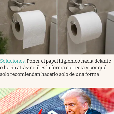
Soluciones
.
Poner el papel higiénico hacia delante
o hacia atrás: cuál es la forma correcta y por qué
solo recomiendan hacerlo solo de una forma