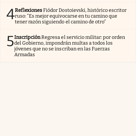
4
Reflexiones
Fiódor Dostoievski, histórico escritor
ruso: “Es mejor equivocarse en tu camino que
tener razón siguiendo el camino de otro”
5
Inscripción
Regresa el servicio militar: por orden
del Gobierno, impondrán multas a todos los
jóvenes que no se inscriban en las Fuerzas
Armadas