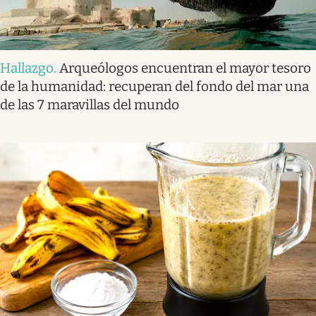
Hallazgo
.
Arqueólogos encuentran el mayor tesoro
de la humanidad: recuperan del fondo del mar una
de las 7 maravillas del mundo