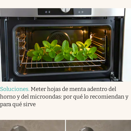
Soluciones
.
Meter hojas de menta adentro del
horno y del microondas: por qué lo recomiendan y
para qué sirve