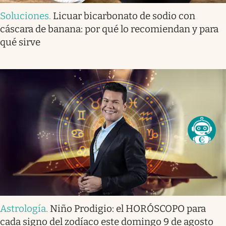
Soluciones
.
Licuar bicarbonato de sodio con
cáscara de banana: por qué lo recomiendan y para
qué sirve
Astrología
.
Niño Prodigio: el HORÓSCOPO para
cada signo del zodíaco este domingo 9 de agosto