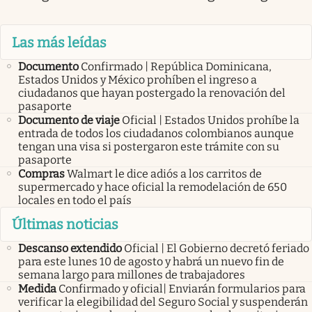
Las más leídas
Documento
Confirmado | República Dominicana,
Estados Unidos y México prohíben el ingreso a
ciudadanos que hayan postergado la renovación del
pasaporte
Documento de viaje
Oficial | Estados Unidos prohíbe la
entrada de todos los ciudadanos colombianos aunque
tengan una visa si postergaron este trámite con su
pasaporte
Compras
Walmart le dice adiós a los carritos de
supermercado y hace oficial la remodelación de 650
locales en todo el país
Últimas noticias
Descanso extendido
Oficial | El Gobierno decretó feriado
para este lunes 10 de agosto y habrá un nuevo fin de
semana largo para millones de trabajadores
Medida
Confirmado y oficial| Enviarán formularios para
verificar la elegibilidad del Seguro Social y suspenderán