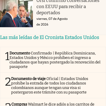
Orsi confirmó conversaciones
con EEUU para recibir a
deportados
viernes, 07 de Agosto
de 2026
Las más leídas de El Cronista Estados Unidos
1
Documento
Confirmado | República Dominicana,
Estados Unidos y México prohíben el ingreso a
ciudadanos que hayan postergado la renovación del
pasaporte
2
Documento de viaje
Oficial | Estados Unidos
prohíbe la entrada de todos los ciudadanos
colombianos aunque tengan una visa si
postergaron este trámite con su pasaporte
Compras
Walmart le dice adiós a los carritos de