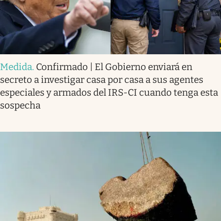
Medida
.
Confirmado | El Gobierno enviará en
secreto a investigar casa por casa a sus agentes
especiales y armados del IRS-CI cuando tenga esta
sospecha