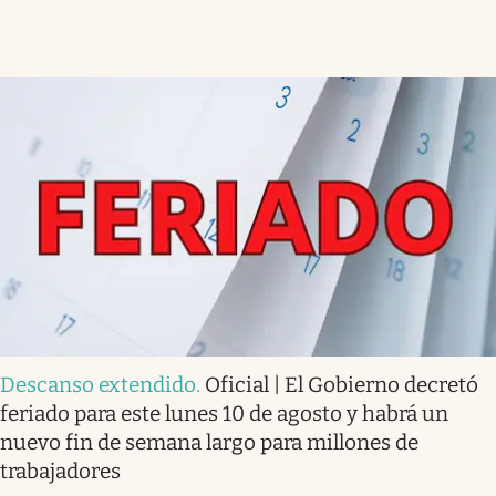
Descanso extendido
.
Oficial | El Gobierno decretó
feriado para este lunes 10 de agosto y habrá un
nuevo fin de semana largo para millones de
trabajadores