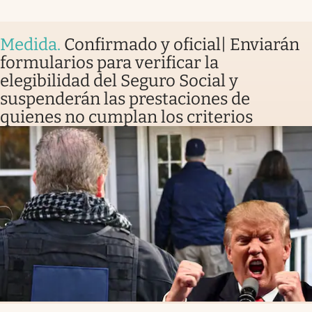
Medida
.
Confirmado y oficial| Enviarán
formularios para verificar la
elegibilidad del Seguro Social y
suspenderán las prestaciones de
quienes no cumplan los criterios