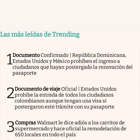
Las más leídas de Trending
1
Documento
Confirmado | República Dominicana,
Estados Unidos y México prohíben el ingreso a
ciudadanos que hayan postergado la renovación del
pasaporte
2
Documento de viaje
Oficial | Estados Unidos
prohíbe la entrada de todos los ciudadanos
colombianos aunque tengan una visa si
postergaron este trámite con su pasaporte
3
Compras
Walmart le dice adiós a los carritos de
supermercado y hace oficial la remodelación de
650 locales en todo el país