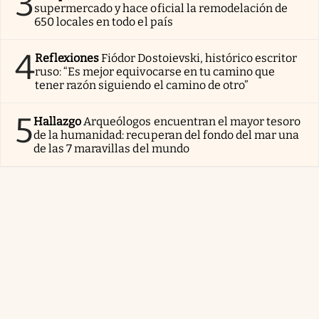
3
supermercado y hace oficial la remodelación de
650 locales en todo el país
4
Reflexiones
Fiódor Dostoievski, histórico escritor
ruso: “Es mejor equivocarse en tu camino que
tener razón siguiendo el camino de otro”
5
Hallazgo
Arqueólogos encuentran el mayor tesoro
de la humanidad: recuperan del fondo del mar una
de las 7 maravillas del mundo