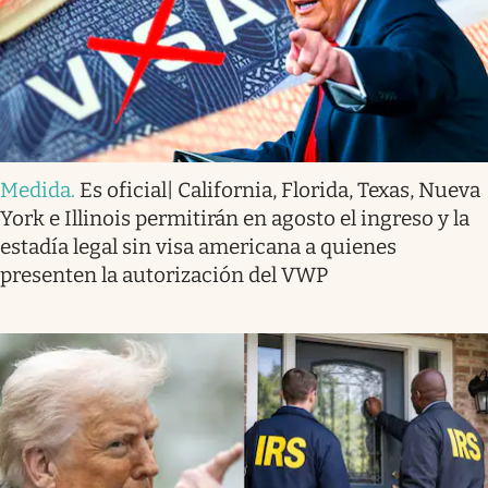
Medida
.
Es oficial| California, Florida, Texas, Nueva
York e Illinois permitirán en agosto el ingreso y la
estadía legal sin visa americana a quienes
presenten la autorización del VWP