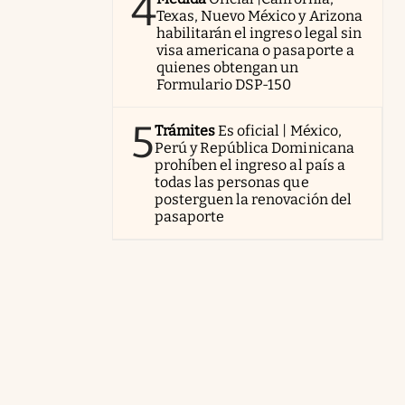
4
Texas, Nuevo México y Arizona
habilitarán el ingreso legal sin
visa americana o pasaporte a
quienes obtengan un
Formulario DSP-150
5
Trámites
Es oficial | México,
Perú y República Dominicana
prohíben el ingreso al país a
todas las personas que
posterguen la renovación del
pasaporte