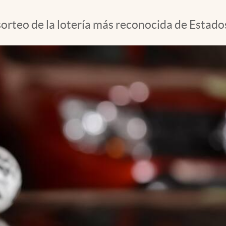
orteo de la lotería más reconocida de Estado