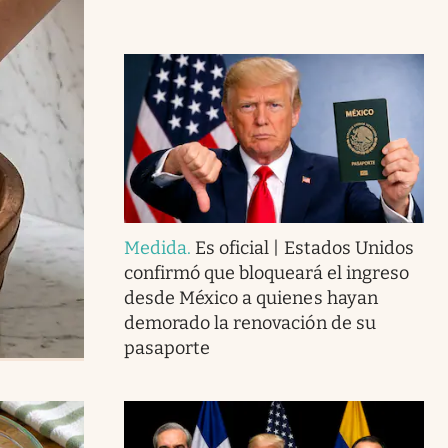
Medida
.
Es oficial | Estados Unidos
confirmó que bloqueará el ingreso
desde México a quienes hayan
demorado la renovación de su
pasaporte