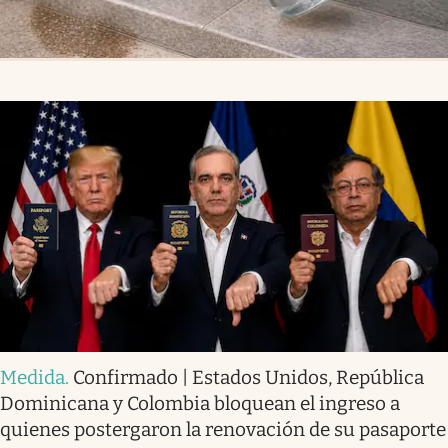
Medida
.
Confirmado | Estados Unidos, República
Dominicana y Colombia bloquean el ingreso a
quienes postergaron la renovación de su pasaporte