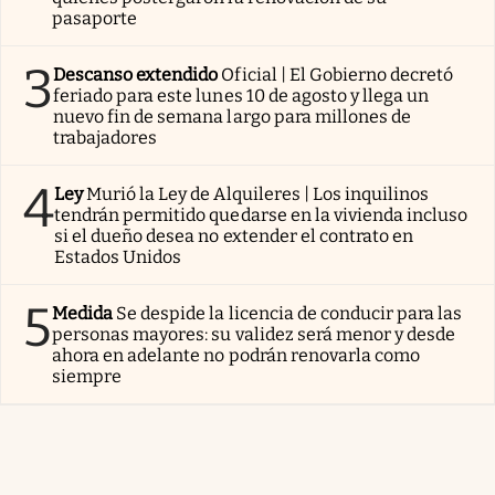
pasaporte
3
Descanso extendido
Oficial | El Gobierno decretó
feriado para este lunes 10 de agosto y llega un
nuevo fin de semana largo para millones de
trabajadores
4
Ley
Murió la Ley de Alquileres | Los inquilinos
tendrán permitido quedarse en la vivienda incluso
si el dueño desea no extender el contrato en
Estados Unidos
5
Medida
Se despide la licencia de conducir para las
personas mayores: su validez será menor y desde
ahora en adelante no podrán renovarla como
siempre