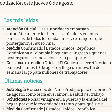
cotización este jueves 6 de agosto
Las más leídas
Atención
Oficial | Las autoridades embargan
automáticamente los bienes, vehículos y cuentas
bancarias de todos los ciudadanos y extranjeros que
postergaron el Aviso Final
Medida
Confirmado | Estados Unidos, República
Dominicana y Colombia bloquean el ingreso a quienes
postergaron la renovación de su pasaporte
Descanso extendido
Oficial | El Gobierno decretó feriado
para este lunes 10 de agosto y llega un nuevo fin de
semana largo para millones de trabajadores
Últimas noticias
Astrología
Horóscopo del Niño Prodigio para el viernes 7
de agosto: cómo te irá en el amor, la salud y el trabajo
Soluciones
Rociar vinagre en la puerta y la entrada del
hogar: por qué lo recomiendan tanto y para qué sirve
Medida
Confirmado | Estados Unidos, República