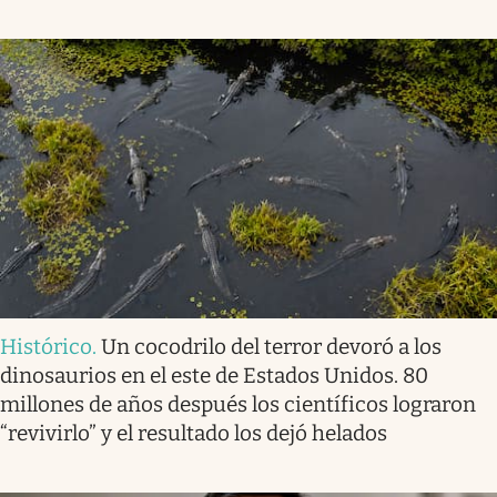
Histórico
.
Un cocodrilo del terror devoró a los
dinosaurios en el este de Estados Unidos. 80
millones de años después los científicos lograron
“revivirlo” y el resultado los dejó helados