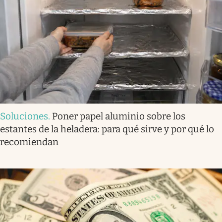
Soluciones
.
Poner papel aluminio sobre los
estantes de la heladera: para qué sirve y por qué lo
recomiendan