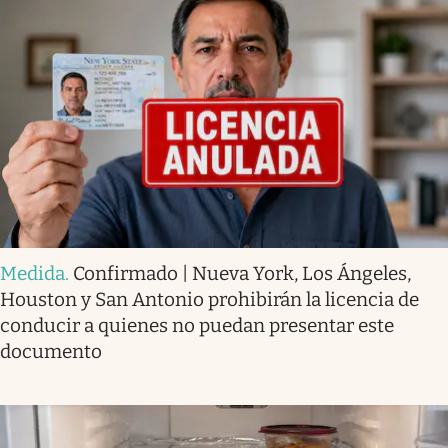
Medida
.
Confirmado | Nueva York, Los Ángeles,
Houston y San Antonio prohibirán la licencia de
conducir a quienes no puedan presentar este
documento