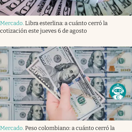
Mercado
.
Libra esterlina: a cuánto cerró la
cotización este jueves 6 de agosto
Mercado
.
Peso colombiano: a cuánto cerró la