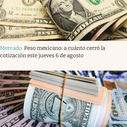
Mercado
.
Peso mexicano: a cuánto cerró la
cotización este jueves 6 de agosto