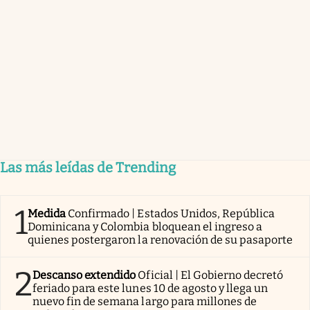
Las más leídas de Trending
1
Medida
Confirmado | Estados Unidos, República
Dominicana y Colombia bloquean el ingreso a
quienes postergaron la renovación de su pasaporte
2
Descanso extendido
Oficial | El Gobierno decretó
feriado para este lunes 10 de agosto y llega un
nuevo fin de semana largo para millones de