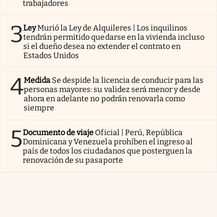
trabajadores
3
Ley
Murió la Ley de Alquileres | Los inquilinos
tendrán permitido quedarse en la vivienda incluso
si el dueño desea no extender el contrato en
Estados Unidos
4
Medida
Se despide la licencia de conducir para las
personas mayores: su validez será menor y desde
ahora en adelante no podrán renovarla como
siempre
5
Documento de viaje
Oficial | Perú, República
Dominicana y Venezuela prohíben el ingreso al
país de todos los ciudadanos que posterguen la
renovación de su pasaporte