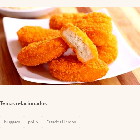
Lifestyle
USA
Temas relacionados
Nuggets
pollo
Estados Unidos