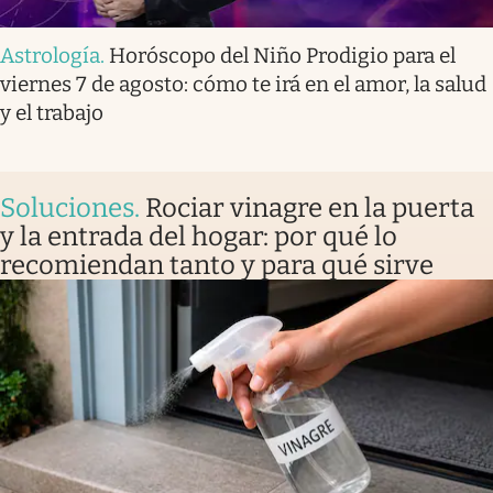
Astrología
.
Horóscopo del Niño Prodigio para el
viernes 7 de agosto: cómo te irá en el amor, la salud
y el trabajo
Soluciones
.
Rociar vinagre en la puerta
y la entrada del hogar: por qué lo
recomiendan tanto y para qué sirve