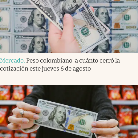
Mercado
.
Peso colombiano: a cuánto cerró la
cotización este jueves 6 de agosto