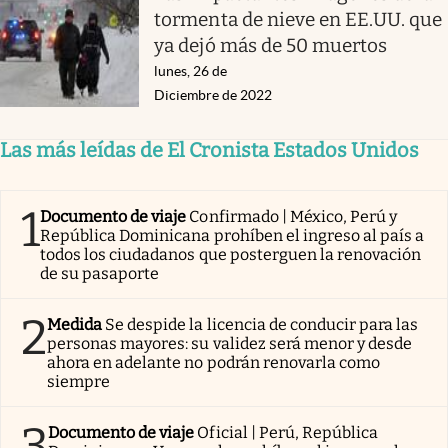
tormenta de nieve en EE.UU. que
ya dejó más de 50 muertos
lunes, 26 de
Diciembre de 2022
Las más leídas de El Cronista Estados Unidos
1
Documento de viaje
Confirmado | México, Perú y
República Dominicana prohíben el ingreso al país a
todos los ciudadanos que posterguen la renovación
de su pasaporte
2
Medida
Se despide la licencia de conducir para las
personas mayores: su validez será menor y desde
ahora en adelante no podrán renovarla como
siempre
3
Documento de viaje
Oficial | Perú, República