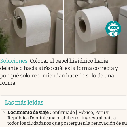
Soluciones
.
Colocar el papel higiénico hacia
delante o hacia atrás: cuál es la forma correcta y
por qué solo recomiendan hacerlo solo de una
forma
Las más leídas
Documento de viaje
Confirmado | México, Perú y
República Dominicana prohíben el ingreso al país a
todos los ciudadanos que posterguen la renovación de su