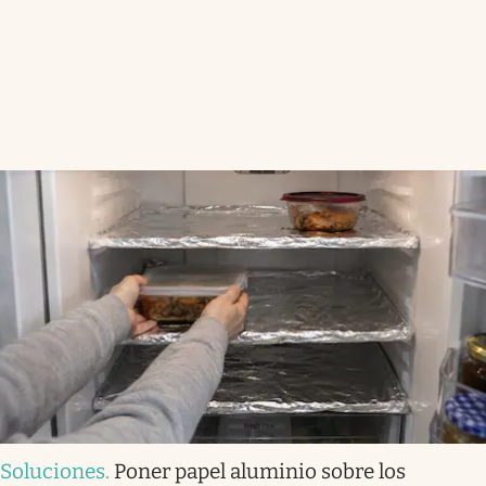
Soluciones
.
Poner papel aluminio sobre los