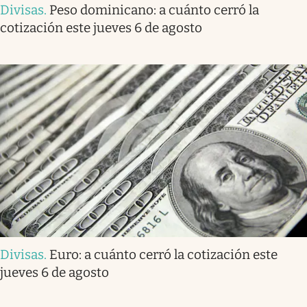
Divisas
.
Peso dominicano: a cuánto cerró la
cotización este jueves 6 de agosto
Divisas
.
Euro: a cuánto cerró la cotización este
jueves 6 de agosto