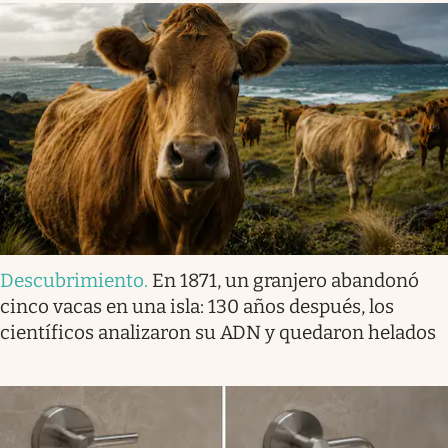
Descubrimiento
.
En 1871, un granjero abandonó
cinco vacas en una isla: 130 años después, los
científicos analizaron su ADN y quedaron helados