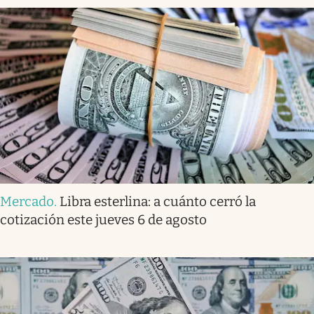
Mercado
.
Libra esterlina: a cuánto cerró la
cotización este jueves 6 de agosto