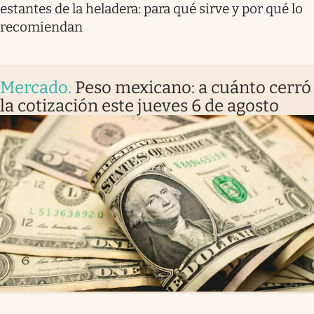
estantes de la heladera: para qué sirve y por qué lo
recomiendan
Mercado
.
Peso mexicano: a cuánto cerró
la cotización este jueves 6 de agosto