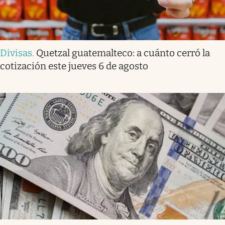
Divisas
.
Quetzal guatemalteco: a cuánto cerró la
cotización este jueves 6 de agosto