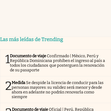
Las más leídas de Trending
1
Documento de viaje
Confirmado | México, Perú y
República Dominicana prohíben el ingreso al país a
todos los ciudadanos que posterguen la renovación
de su pasaporte
2
Medida
Se despide la licencia de conducir para las
personas mayores: su validez será menor y desde
ahora en adelante no podrán renovarla como
siempre
Documento de viaje
Oficial | Perú, República