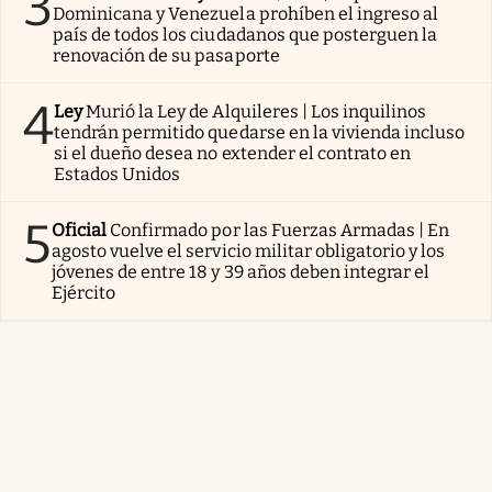
3
Dominicana y Venezuela prohíben el ingreso al
país de todos los ciudadanos que posterguen la
renovación de su pasaporte
4
Ley
Murió la Ley de Alquileres | Los inquilinos
tendrán permitido quedarse en la vivienda incluso
si el dueño desea no extender el contrato en
Estados Unidos
5
Oficial
Confirmado por las Fuerzas Armadas | En
agosto vuelve el servicio militar obligatorio y los
jóvenes de entre 18 y 39 años deben integrar el
Ejército