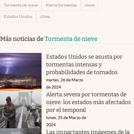
Tormenta de nieve
Alerta tormentas
nieve
Estados Unidos
clima
Más noticias de
Tormenta de nieve
Estados Unidos se asusta por
tormentas intensas y
probabilidades de tornados
martes, 26 de Marzo
de 2024
Alerta severa por tormentas de
nieve: los estados más afectados
por el temporal
lunes, 25 de Marzo de
2024
Las impactantes imágenes de la