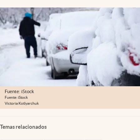
Lifestyle
USA
Fuente: iStock
Fuente: iStock
Victoria Kotlyarchuk
Temas relacionados