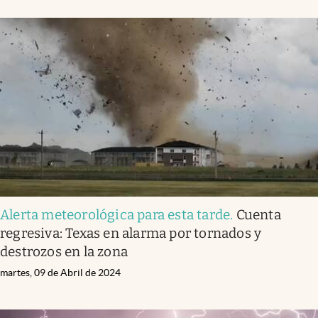
Alerta meteorológica para esta tarde
.
Cuenta
regresiva: Texas en alarma por tornados y
destrozos en la zona
martes, 09 de Abril de 2024