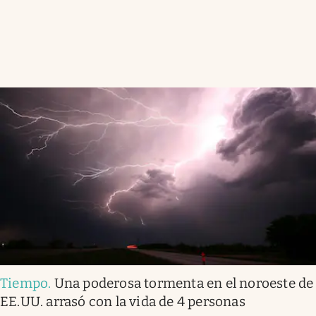
Tiempo
.
Una poderosa tormenta en el noroeste de
EE.UU. arrasó con la vida de 4 personas