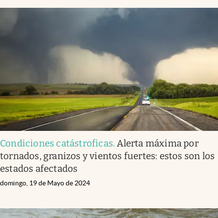
Condiciones catástroficas
.
Alerta máxima por
tornados, granizos y vientos fuertes: estos son los
estados afectados
domingo, 19 de Mayo de 2024