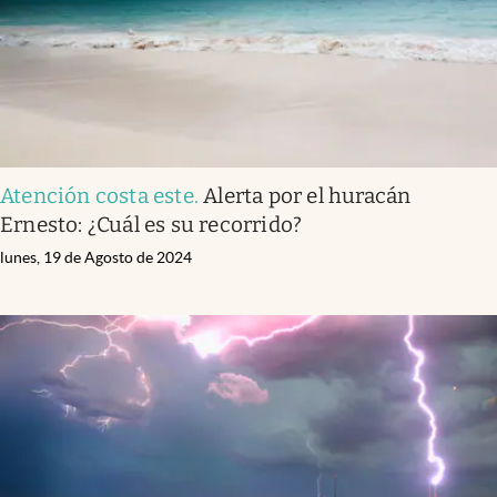
Atención costa este
.
Alerta por el huracán
Ernesto: ¿Cuál es su recorrido?
lunes, 19 de Agosto de 2024