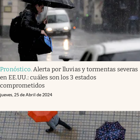
Pronóstico
.
Alerta por lluvias y tormentas severas
en EE.UU.: cuáles son los 3 estados
comprometidos
jueves, 25 de Abril de 2024