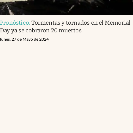
Pronóstico
.
Tormentas y tornados en el Memorial
Day ya se cobraron 20 muertos
lunes, 27 de Mayo de 2024