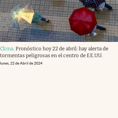
Clima
.
Pronóstico hoy 22 de abril: hay alerta de
tormentas peligrosas en el centro de EE.UU.
lunes, 22 de Abril de 2024