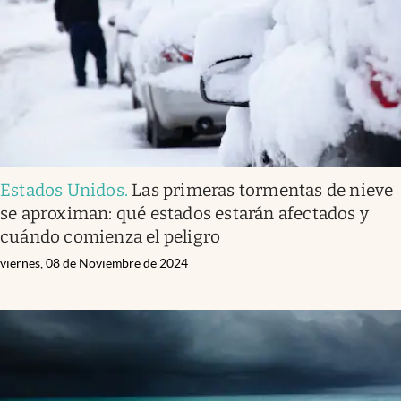
Lifestyle
USA
Estados Unidos
.
Las primeras tormentas de nieve
se aproximan: qué estados estarán afectados y
cuándo comienza el peligro
viernes, 08 de Noviembre de 2024