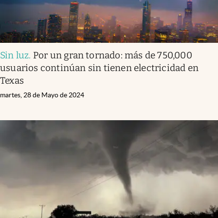
Sin luz
.
Por un gran tornado: más de 750,000
usuarios continúan sin tienen electricidad en
Texas
martes, 28 de Mayo de 2024