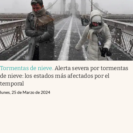
Tormentas de nieve
.
Alerta severa por tormentas
de nieve: los estados más afectados por el
temporal
lunes, 25 de Marzo de 2024