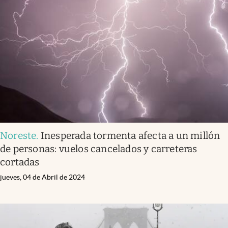
Noreste
.
Inesperada tormenta afecta a un millón
de personas: vuelos cancelados y carreteras
cortadas
jueves, 04 de Abril de 2024