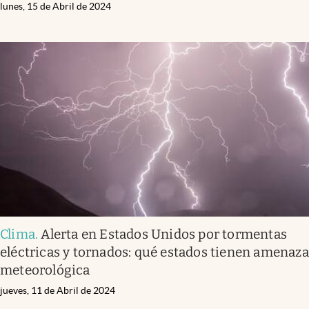
lunes, 15 de Abril de 2024
Clima
.
Alerta en Estados Unidos por tormentas
eléctricas y tornados: qué estados tienen amenaza
meteorológica
jueves, 11 de Abril de 2024