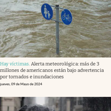
Hay víctimas
.
Alerta meteorológica: más de 3
millones de americanos están bajo advertencia
por tornados e inundaciones
jueves, 09 de Mayo de 2024