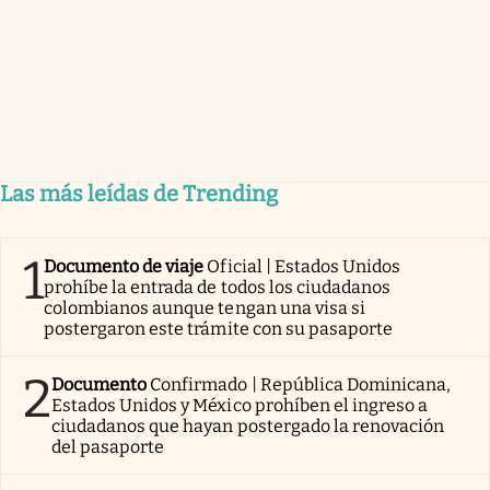
Las más leídas de Trending
1
Documento de viaje
Oficial | Estados Unidos
prohíbe la entrada de todos los ciudadanos
colombianos aunque tengan una visa si
postergaron este trámite con su pasaporte
2
Documento
Confirmado | República Dominicana,
Estados Unidos y México prohíben el ingreso a
ciudadanos que hayan postergado la renovación
del pasaporte