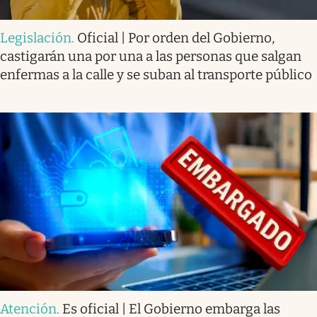
Legislación
.
Oficial | Por orden del Gobierno,
castigarán una por una a las personas que salgan
enfermas a la calle y se suban al transporte público
Atención
.
Es oficial | El Gobierno embarga las