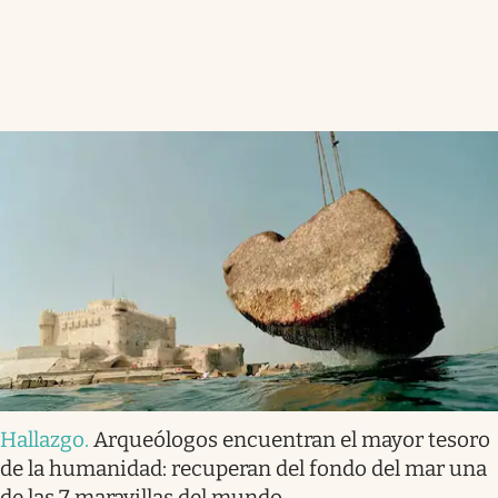
Hallazgo
.
Arqueólogos encuentran el mayor tesoro
de la humanidad: recuperan del fondo del mar una
de las 7 maravillas del mundo