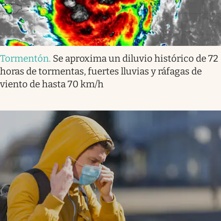
Tormentón
.
Se aproxima un diluvio histórico de 72
horas de tormentas, fuertes lluvias y ráfagas de
viento de hasta 70 km/h