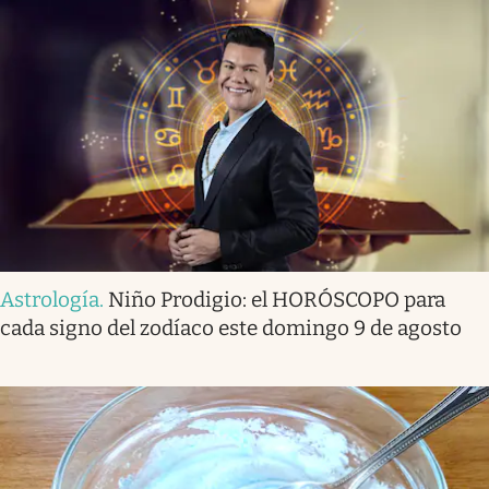
Astrología
.
Niño Prodigio: el HORÓSCOPO para
cada signo del zodíaco este domingo 9 de agosto