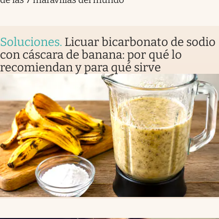
Soluciones
.
Licuar bicarbonato de sodio
con cáscara de banana: por qué lo
recomiendan y para qué sirve