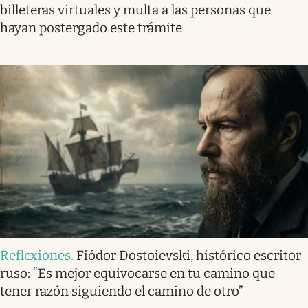
billeteras virtuales y multa a las personas que
hayan postergado este trámite
Reflexiones
.
Fiódor Dostoievski, histórico escritor
ruso: “Es mejor equivocarse en tu camino que
tener razón siguiendo el camino de otro”