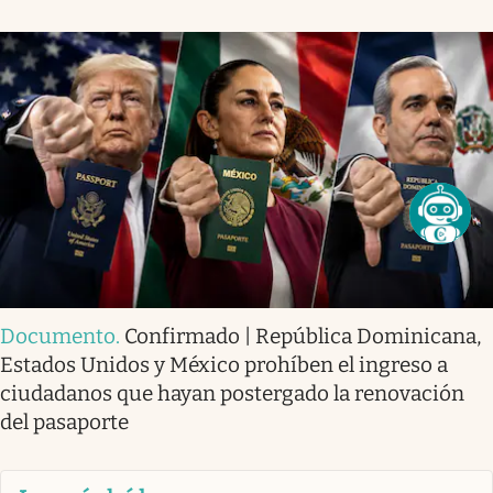
Documento
.
Confirmado | República Dominicana,
Estados Unidos y México prohíben el ingreso a
ciudadanos que hayan postergado la renovación
del pasaporte