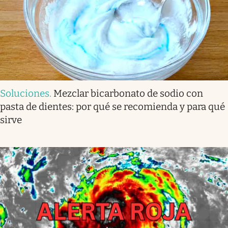
Soluciones
.
Mezclar bicarbonato de sodio con
pasta de dientes: por qué se recomienda y para qué
sirve