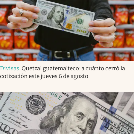
Divisas
.
Quetzal guatemalteco: a cuánto cerró la
cotización este jueves 6 de agosto