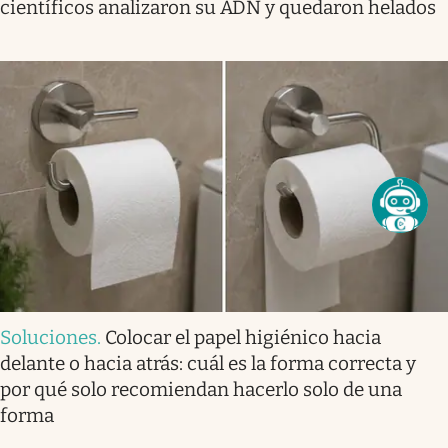
científicos analizaron su ADN y quedaron helados
Soluciones
.
Colocar el papel higiénico hacia
delante o hacia atrás: cuál es la forma correcta y
por qué solo recomiendan hacerlo solo de una
forma