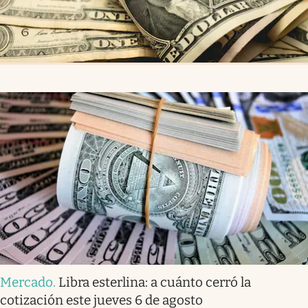
Mercado
.
Libra esterlina: a cuánto cerró la
cotización este jueves 6 de agosto