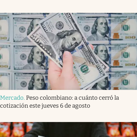
Mercado
.
Peso colombiano: a cuánto cerró la
cotización este jueves 6 de agosto