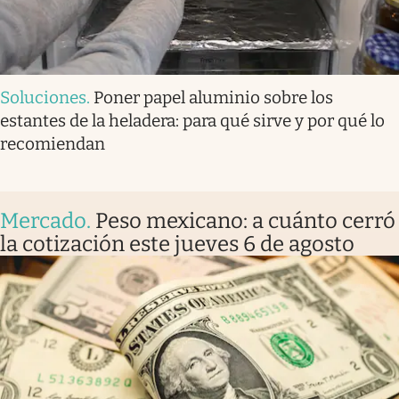
Soluciones
.
Poner papel aluminio sobre los
estantes de la heladera: para qué sirve y por qué lo
recomiendan
Mercado
.
Peso mexicano: a cuánto cerró
la cotización este jueves 6 de agosto