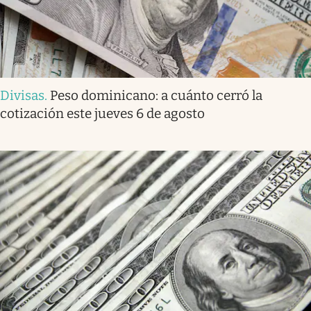
Divisas
.
Peso dominicano: a cuánto cerró la
cotización este jueves 6 de agosto