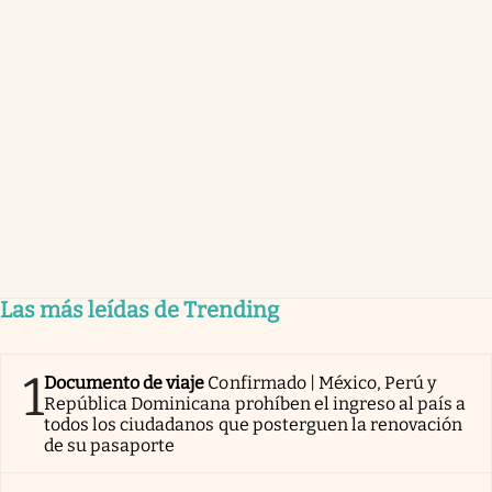
Las más leídas de Trending
1
Documento de viaje
Confirmado | México, Perú y
República Dominicana prohíben el ingreso al país a
todos los ciudadanos que posterguen la renovación
de su pasaporte