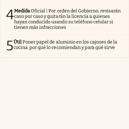
4
Medida
Oficial | Por orden del Gobierno, revisarán
caso por caso y quitarán la licencia a quienes
hayan conducido usando su teléfono celular si
tienen más infracciones
5
Útil
Poner papel de aluminio en los cajones de la
cocina: por qué lo recomiendan y para qué sirve