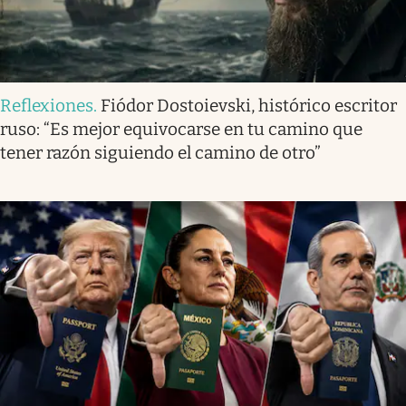
Reflexiones
.
Fiódor Dostoievski, histórico escritor
ruso: “Es mejor equivocarse en tu camino que
tener razón siguiendo el camino de otro”