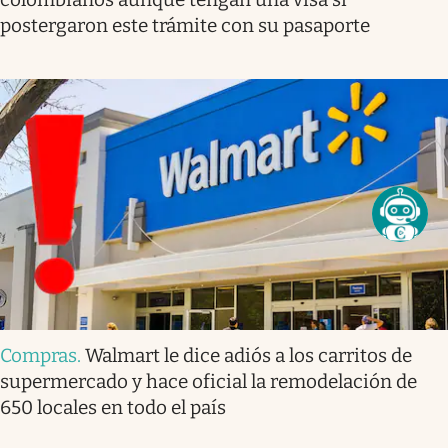
postergaron este trámite con su pasaporte
Compras
.
Walmart le dice adiós a los carritos de
supermercado y hace oficial la remodelación de
650 locales en todo el país