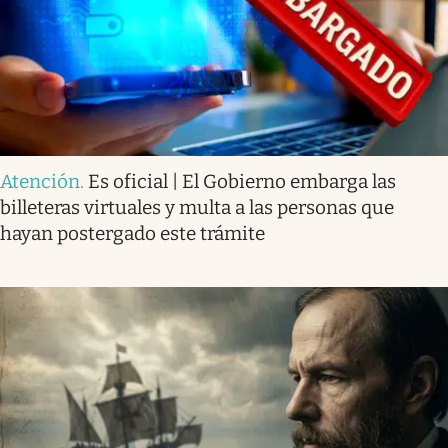
Atención
.
Es oficial | El Gobierno embarga las
billeteras virtuales y multa a las personas que
hayan postergado este trámite