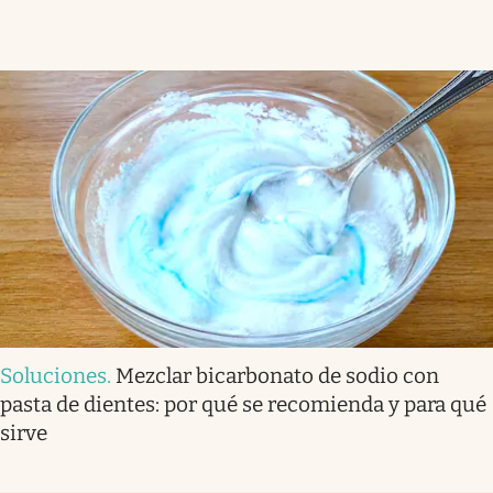
Soluciones
.
Mezclar bicarbonato de sodio con
pasta de dientes: por qué se recomienda y para qué
sirve