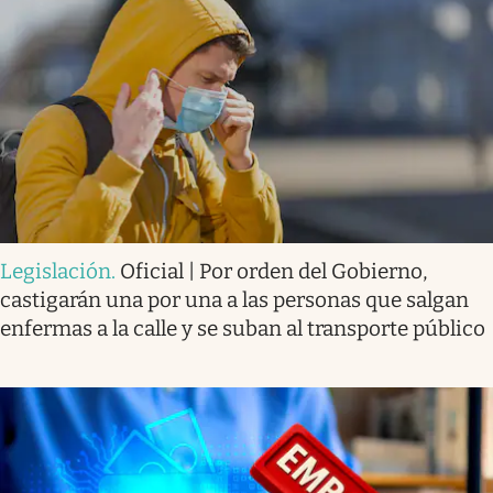
Legislación
.
Oficial | Por orden del Gobierno,
castigarán una por una a las personas que salgan
enfermas a la calle y se suban al transporte público