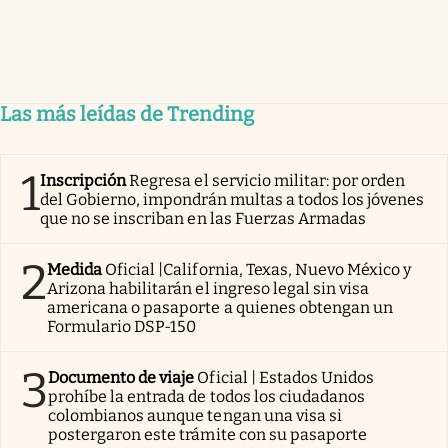
Las más leídas de Trending
1
Inscripción
Regresa el servicio militar: por orden
del Gobierno, impondrán multas a todos los jóvenes
que no se inscriban en las Fuerzas Armadas
2
Medida
Oficial |California, Texas, Nuevo México y
Arizona habilitarán el ingreso legal sin visa
americana o pasaporte a quienes obtengan un
Formulario DSP-150
3
Documento de viaje
Oficial | Estados Unidos
prohíbe la entrada de todos los ciudadanos
colombianos aunque tengan una visa si
postergaron este trámite con su pasaporte