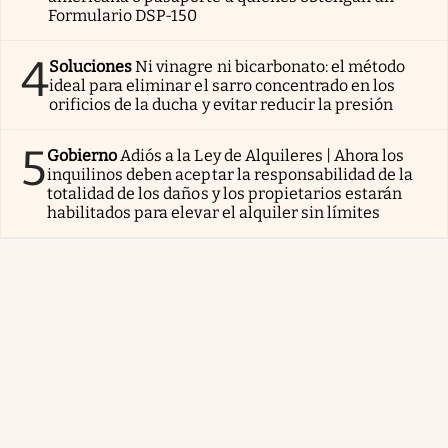
Formulario DSP-150
4
Soluciones
Ni vinagre ni bicarbonato: el método
ideal para eliminar el sarro concentrado en los
orificios de la ducha y evitar reducir la presión
5
Gobierno
Adiós a la Ley de Alquileres | Ahora los
inquilinos deben aceptar la responsabilidad de la
totalidad de los daños y los propietarios estarán
habilitados para elevar el alquiler sin límites