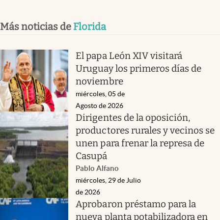
Más noticias de
Florida
El papa León XIV visitará
Uruguay los primeros días de
noviembre
miércoles, 05 de
Agosto de 2026
Dirigentes de la oposición,
productores rurales y vecinos se
unen para frenar la represa de
Casupá
Pablo Alfano
miércoles, 29 de Julio
de 2026
Aprobaron préstamo para la
nueva planta potabilizadora en