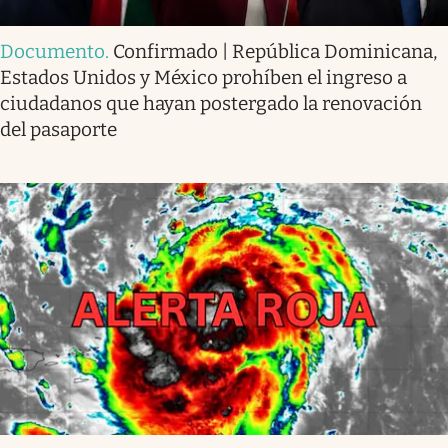
Documento
.
Confirmado | República Dominicana,
Estados Unidos y México prohíben el ingreso a
ciudadanos que hayan postergado la renovación
del pasaporte