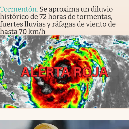
Tormentón
.
Se aproxima un diluvio
histórico de 72 horas de tormentas,
fuertes lluvias y ráfagas de viento de
hasta 70 km/h