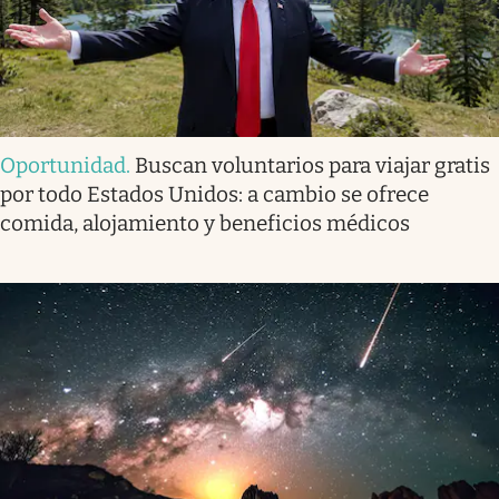
Oportunidad
.
Buscan voluntarios para viajar gratis
por todo Estados Unidos: a cambio se ofrece
comida, alojamiento y beneficios médicos