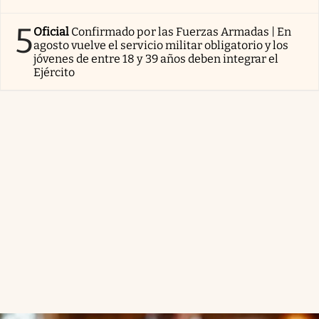
5
Oficial
Confirmado por las Fuerzas Armadas | En
agosto vuelve el servicio militar obligatorio y los
jóvenes de entre 18 y 39 años deben integrar el
Ejército