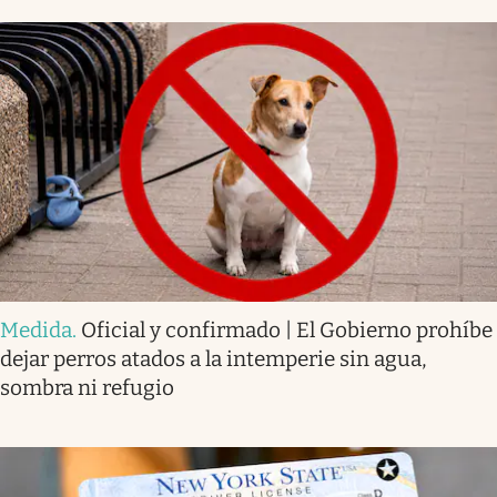
Medida
.
Oficial y confirmado | El Gobierno prohíbe
dejar perros atados a la intemperie sin agua,
sombra ni refugio