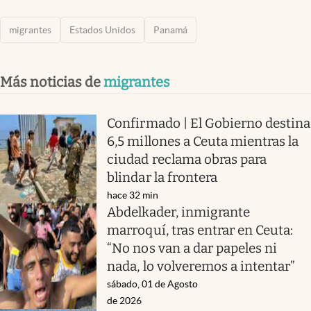
migrantes
Estados Unidos
Panamá
Más noticias de
migrantes
Confirmado | El Gobierno destina
6,5 millones a Ceuta mientras la
ciudad reclama obras para
blindar la frontera
hace 32 min
Abdelkader, inmigrante
marroquí, tras entrar en Ceuta:
“No nos van a dar papeles ni
nada, lo volveremos a intentar”
sábado, 01 de Agosto
de 2026