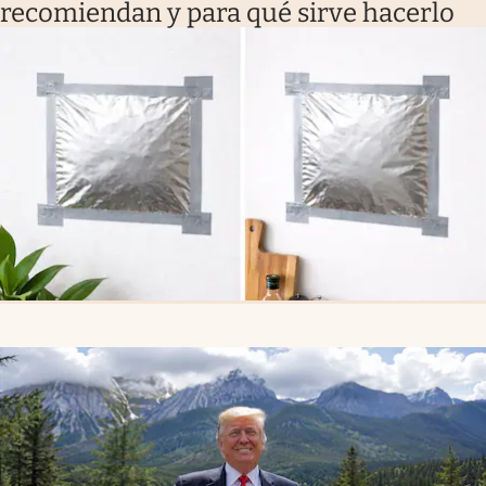
recomiendan y para qué sirve hacerlo