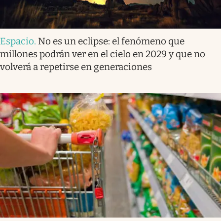
Espacio
.
No es un eclipse: el fenómeno que
millones podrán ver en el cielo en 2029 y que no
volverá a repetirse en generaciones