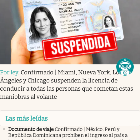
Por ley
.
Confirmado | Miami, Nueva York, Los
Ángeles y Chicago suspenden la licencia de
conducir a todas las personas que cometan estas
maniobras al volante
Las más leídas
Documento de viaje
Confirmado | México, Perú y
República Dominicana prohíben el ingreso al país a