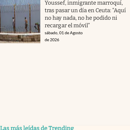
Youssef, inmigrante marroquí,
tras pasar un día en Ceuta: “Aquí
no hay nada, no he podido ni
recargar el móvil”
sábado, 01 de Agosto
de 2026
Las más leídas de Trending