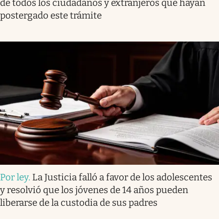
de todos los ciudadanos y extranjeros que hayan
postergado este trámite
Por ley
.
La Justicia falló a favor de los adolescentes
y resolvió que los jóvenes de 14 años pueden
liberarse de la custodia de sus padres