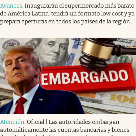
Avances
.
Inaugurarán el supermercado más barato
de América Latina: tendrá un formato low cost y ya
prepara aperturas en todos los países de la región
Atención
.
Oficial | Las autoridades embargan
automáticamente las cuentas bancarias y bienes