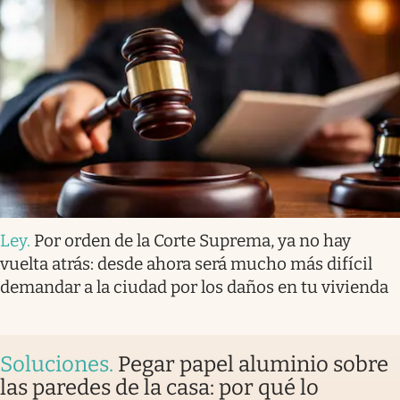
Ley
.
Por orden de la Corte Suprema, ya no hay
vuelta atrás: desde ahora será mucho más difícil
demandar a la ciudad por los daños en tu vivienda
Soluciones
.
Pegar papel aluminio sobre
las paredes de la casa: por qué lo