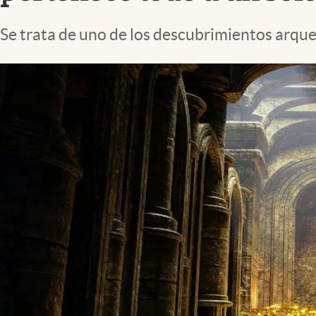
Lifestyle
Se trata de uno de los descubrimientos arqueo