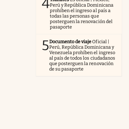
4
Perú y República Dominicana
prohíben el ingreso al país a
todas las personas que
posterguen la renovación del
pasaporte
5
Documento de viaje
Oficial |
Perú, República Dominicana y
Venezuela prohíben el ingreso
al país de todos los ciudadanos
que posterguen la renovación
de su pasaporte