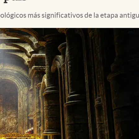
lógicos más significativos de la etapa antigu