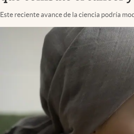
Lifestyle
Este reciente avance de la ciencia podría mo