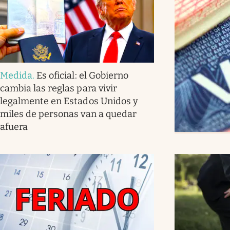
Medida
.
Es oficial: el Gobierno
cambia las reglas para vivir
legalmente en Estados Unidos y
miles de personas van a quedar
afuera