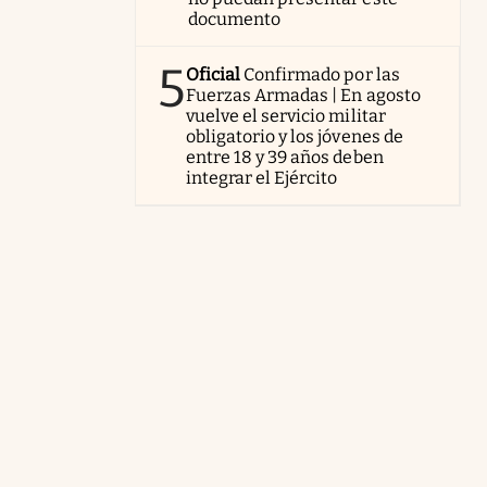
documento
5
Oficial
Confirmado por las
Fuerzas Armadas | En agosto
vuelve el servicio militar
obligatorio y los jóvenes de
entre 18 y 39 años deben
integrar el Ejército