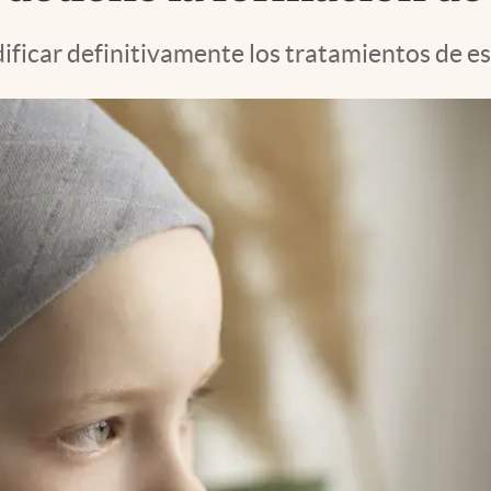
dificar definitivamente los tratamientos de 