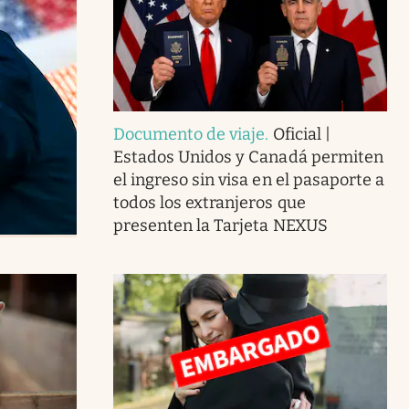
Documento de viaje
.
Oficial |
Estados Unidos y Canadá permiten
el ingreso sin visa en el pasaporte a
todos los extranjeros que
presenten la Tarjeta NEXUS