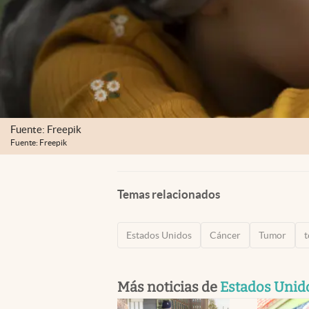
Fuente: Freepik
Fuente: Freepik
Temas relacionados
Estados Unidos
Cáncer
Tumor
t
Más noticias de
Estados Unid