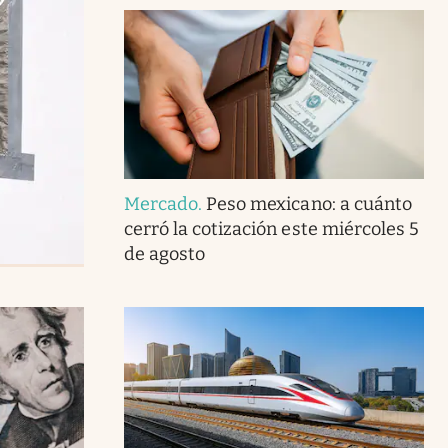
Mercado
.
Peso mexicano: a cuánto
cerró la cotización este miércoles 5
de agosto