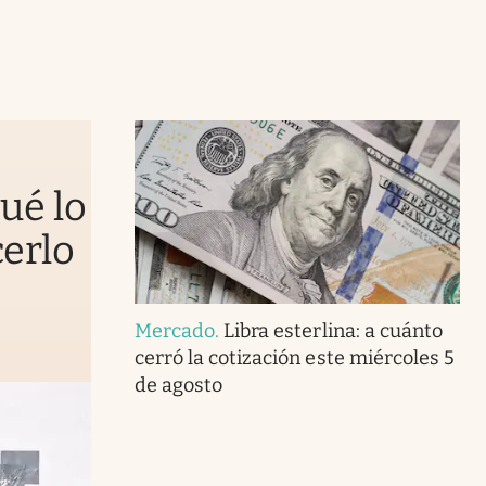
qué lo
erlo
Mercado
.
Libra esterlina: a cuánto
cerró la cotización este miércoles 5
de agosto