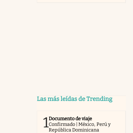
Las más leídas de Trending
1
Documento de viaje
Confirmado | México, Perú y
República Dominicana