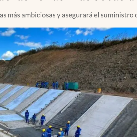
bras más ambiciosas y asegurará el suministro