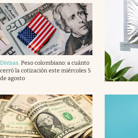
Divisas
.
Peso colombiano: a cuánto
cerró la cotización este miércoles 5
de agosto