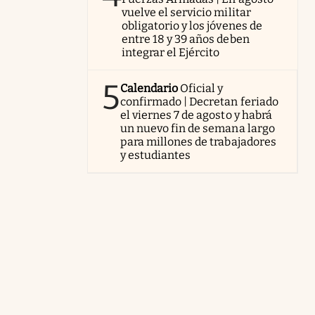
vuelve el servicio militar
obligatorio y los jóvenes de
entre 18 y 39 años deben
integrar el Ejército
5
Calendario
Oficial y
confirmado | Decretan feriado
el viernes 7 de agosto y habrá
un nuevo fin de semana largo
para millones de trabajadores
y estudiantes