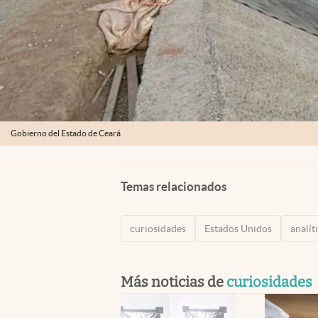
Gobierno del Estado de Ceará
Temas relacionados
curiosidades
Estados Unidos
analít
Más noticias de
curiosidades