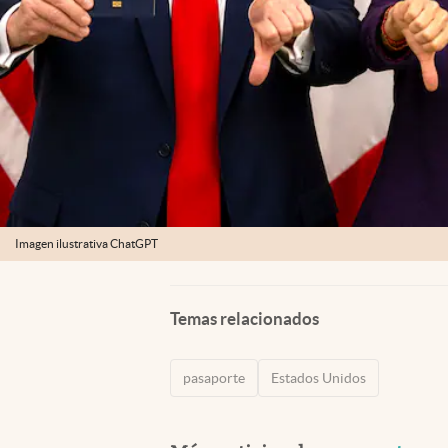
Imagen ilustrativa ChatGPT
Temas relacionados
pasaporte
Estados Unidos