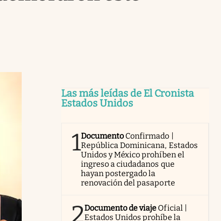
Las más leídas de El Cronista
Estados Unidos
1
Documento
Confirmado |
República Dominicana, Estados
Unidos y México prohíben el
ingreso a ciudadanos que
hayan postergado la
renovación del pasaporte
2
Documento de viaje
Oficial |
Estados Unidos prohíbe la