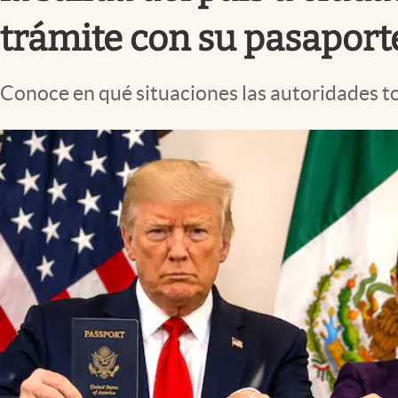
Lifestyle
trámite con su pasaport
Conoce en qué situaciones las autoridades 