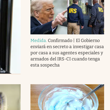
Medida
.
Confirmado | El Gobierno
enviará en secreto a investigar casa
por casa a sus agentes especiales y
armados del IRS-CI cuando tenga
esta sospecha