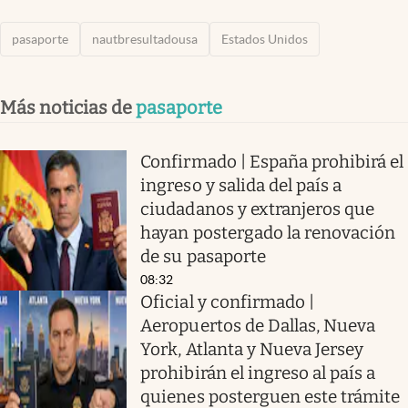
pasaporte
nautbresultadousa
Estados Unidos
Más noticias de
pasaporte
Confirmado | España prohibirá el
ingreso y salida del país a
ciudadanos y extranjeros que
hayan postergado la renovación
de su pasaporte
08:32
Oficial y confirmado |
Aeropuertos de Dallas, Nueva
York, Atlanta y Nueva Jersey
prohibirán el ingreso al país a
quienes posterguen este trámite