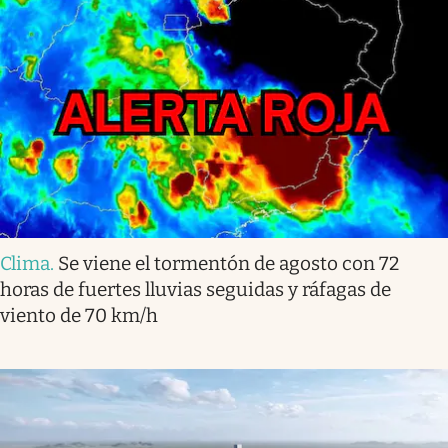
Clima
.
Se viene el tormentón de agosto con 72
horas de fuertes lluvias seguidas y ráfagas de
viento de 70 km/h