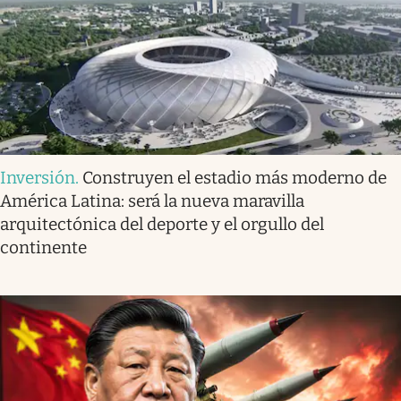
Inversión
.
Construyen el estadio más moderno de
América Latina: será la nueva maravilla
arquitectónica del deporte y el orgullo del
continente