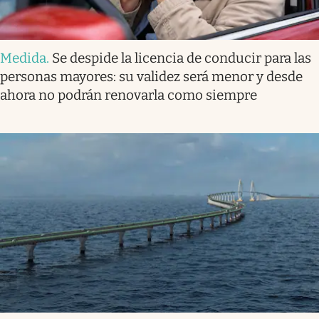
Medida
.
Se despide la licencia de conducir para las
personas mayores: su validez será menor y desde
ahora no podrán renovarla como siempre