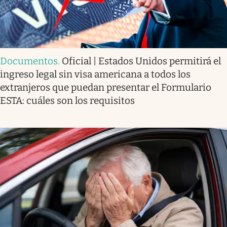
Documentos
.
Oficial | Estados Unidos permitirá el
ingreso legal sin visa americana a todos los
extranjeros que puedan presentar el Formulario
ESTA: cuáles son los requisitos