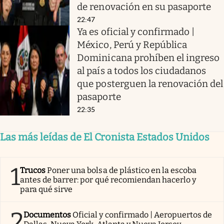
de renovación en su pasaporte
22:47
Ya es oficial y confirmado |
México, Perú y República
Dominicana prohíben el ingreso
al país a todos los ciudadanos
que posterguen la renovación del
pasaporte
22:35
Las más leídas de El Cronista Estados Unidos
1
Trucos
Poner una bolsa de plástico en la escoba
antes de barrer: por qué recomiendan hacerlo y
para qué sirve
2
Documentos
Oficial y confirmado | Aeropuertos de