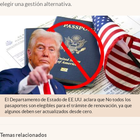
elegir una gestión alternativa.
Lifestyle
USA
El Departamento de Estado de EE.UU. aclara que No todos los
pasaportes son elegibles para el trámite de renovación, ya que
algunos deben ser actualizados desde cero.
Temas relacionados