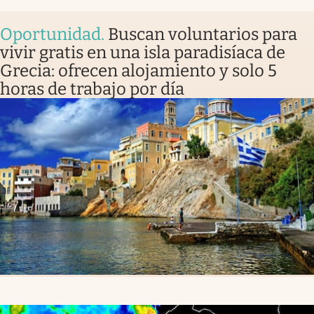
Oportunidad
.
Buscan voluntarios para
vivir gratis en una isla paradisíaca de
Grecia: ofrecen alojamiento y solo 5
horas de trabajo por día