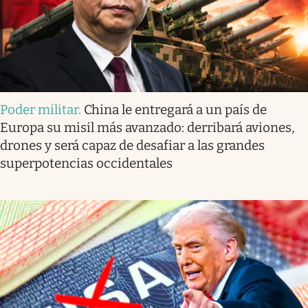
Poder militar
.
China le entregará a un país de
Europa su misil más avanzado: derribará aviones,
drones y será capaz de desafiar a las grandes
superpotencias occidentales