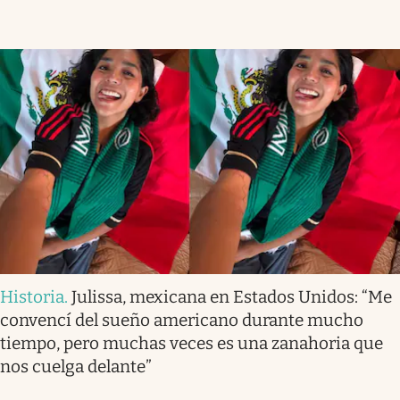
Historia
.
Julissa, mexicana en Estados Unidos: “Me
convencí del sueño americano durante mucho
tiempo, pero muchas veces es una zanahoria que
nos cuelga delante”