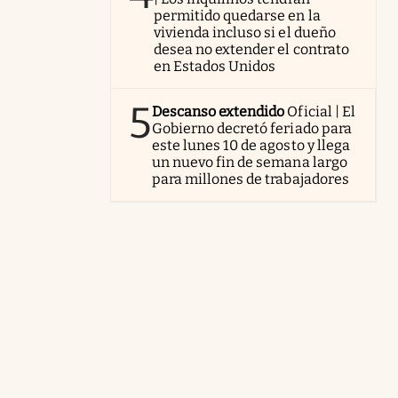
permitido quedarse en la
vivienda incluso si el dueño
desea no extender el contrato
en Estados Unidos
5
Descanso extendido
Oficial | El
Gobierno decretó feriado para
este lunes 10 de agosto y llega
un nuevo fin de semana largo
para millones de trabajadores