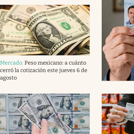
Mercado
.
Peso mexicano: a cuánto
cerró la cotización este jueves 6 de
agosto