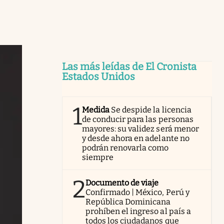
Las más leídas de El Cronista
Estados Unidos
1
Medida
Se despide la licencia
de conducir para las personas
mayores: su validez será menor
y desde ahora en adelante no
podrán renovarla como
siempre
2
Documento de viaje
Confirmado | México, Perú y
República Dominicana
prohíben el ingreso al país a
todos los ciudadanos que