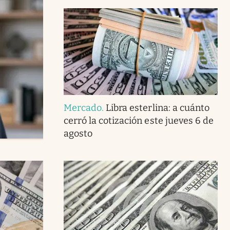
Mercado
.
Libra esterlina: a cuánto
cerró la cotización este jueves 6 de
agosto