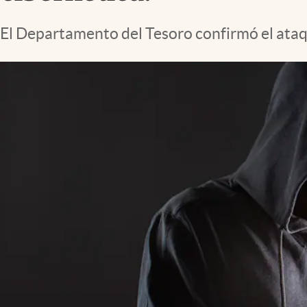
Lifestyle
El Departamento del Tesoro confirmó el ataq