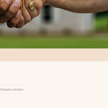
Estados Unidos