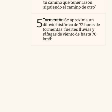
tu camino que tener razón
siguiendo el camino de otro”
5
Tormentón
Se aproxima un
diluvio histórico de 72 horas de
tormentas, fuertes lluvias y
ráfagas de viento de hasta 70
km/h