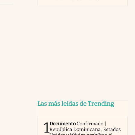
Las más leídas de Trending
1
Documento
Confirmado |
República Dominicana, Estados