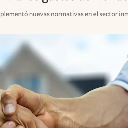
mplementó nuevas normativas en el sector inm