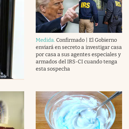
Medida
.
Confirmado | El Gobierno
enviará en secreto a investigar casa
por casa a sus agentes especiales y
armados del IRS-CI cuando tenga
esta sospecha