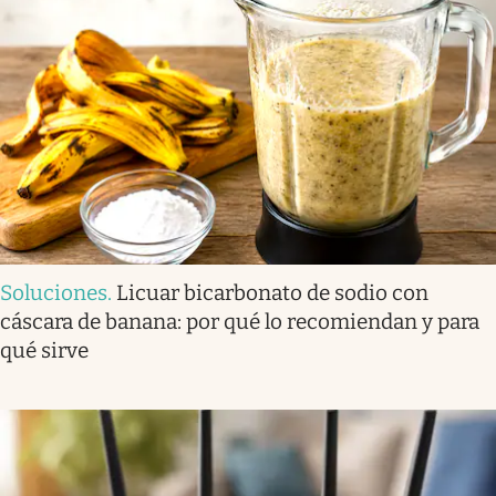
Soluciones
.
Licuar bicarbonato de sodio con
cáscara de banana: por qué lo recomiendan y para
qué sirve