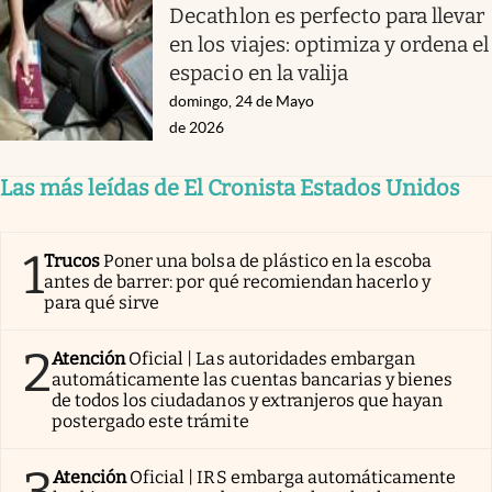
Decathlon es perfecto para llevar
en los viajes: optimiza y ordena el
espacio en la valija
domingo, 24 de Mayo
de 2026
Las más leídas de El Cronista Estados Unidos
1
Trucos
Poner una bolsa de plástico en la escoba
antes de barrer: por qué recomiendan hacerlo y
para qué sirve
2
Atención
Oficial | Las autoridades embargan
automáticamente las cuentas bancarias y bienes
de todos los ciudadanos y extranjeros que hayan
postergado este trámite
3
Atención
Oficial | IRS embarga automáticamente