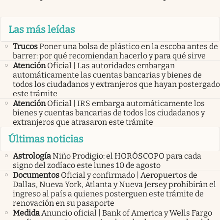
Las más leídas
Trucos
Poner una bolsa de plástico en la escoba antes de
barrer: por qué recomiendan hacerlo y para qué sirve
Atención
Oficial | Las autoridades embargan
automáticamente las cuentas bancarias y bienes de
todos los ciudadanos y extranjeros que hayan postergado
este trámite
Atención
Oficial | IRS embarga automáticamente los
bienes y cuentas bancarias de todos los ciudadanos y
extranjeros que atrasaron este trámite
Últimas noticias
Astrología
Niño Prodigio: el HORÓSCOPO para cada
signo del zodíaco este lunes 10 de agosto
Documentos
Oficial y confirmado | Aeropuertos de
Dallas, Nueva York, Atlanta y Nueva Jersey prohibirán el
ingreso al país a quienes posterguen este trámite de
renovación en su pasaporte
Medida
Anuncio oficial | Bank of America y Wells Fargo