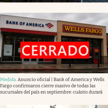
Medida
.
Anuncio oficial | Bank of America y Wells
Fargo confirmaron cierre masivo de todas las
sucursales del país en septiembre: cuánto durará