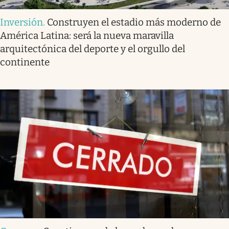
Inversión
.
Construyen el estadio más moderno de
América Latina: será la nueva maravilla
arquitectónica del deporte y el orgullo del
continente