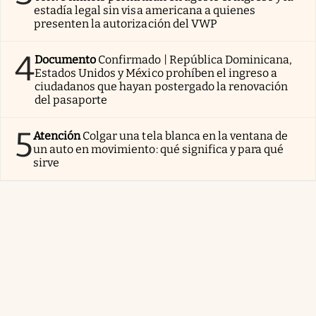
estadía legal sin visa americana a quienes
presenten la autorización del VWP
4
Documento
Confirmado | República Dominicana,
Estados Unidos y México prohíben el ingreso a
ciudadanos que hayan postergado la renovación
del pasaporte
5
Atención
Colgar una tela blanca en la ventana de
un auto en movimiento: qué significa y para qué
sirve