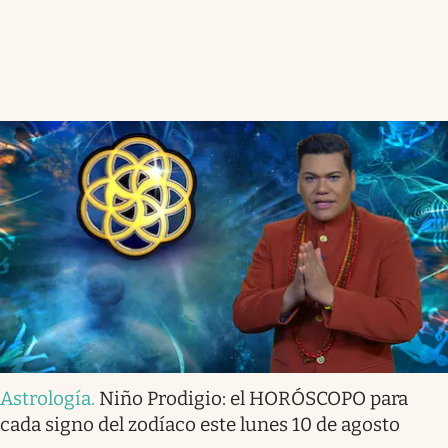
Astrología
.
Niño Prodigio: el HORÓSCOPO para
cada signo del zodíaco este lunes 10 de agosto