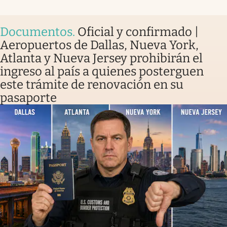
Documentos
.
Oficial y confirmado |
Aeropuertos de Dallas, Nueva York,
Atlanta y Nueva Jersey prohibirán el
ingreso al país a quienes posterguen
este trámite de renovación en su
pasaporte