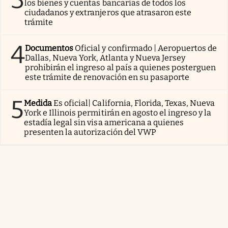
los bienes y cuentas bancarias de todos los
ciudadanos y extranjeros que atrasaron este
trámite
4
Documentos
Oficial y confirmado | Aeropuertos de
Dallas, Nueva York, Atlanta y Nueva Jersey
prohibirán el ingreso al país a quienes posterguen
este trámite de renovación en su pasaporte
5
Medida
Es oficial| California, Florida, Texas, Nueva
York e Illinois permitirán en agosto el ingreso y la
estadía legal sin visa americana a quienes
presenten la autorización del VWP