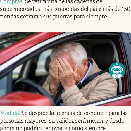
Compras
.
Se retira una de las cadenas de
supermercados más conocidas del país: más de 150
tiendas cerrarán sus puertas para siempre
Medida
.
Se despide la licencia de conducir para las
personas mayores: su validez será menor y desde
ahora no podrán renovarla como siempre