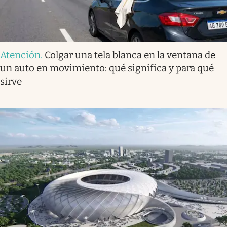
Atención
.
Colgar una tela blanca en la ventana de
un auto en movimiento: qué significa y para qué
sirve