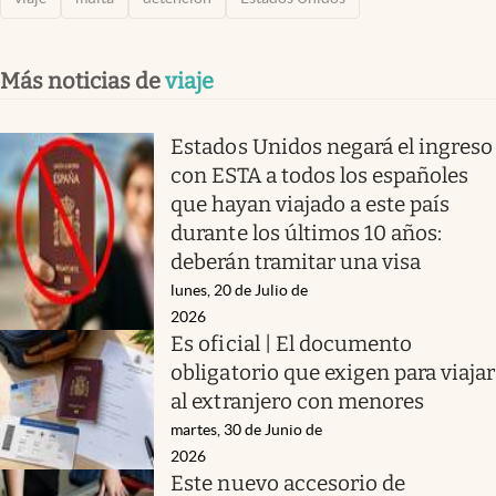
Más noticias de
viaje
Estados Unidos negará el ingreso
con ESTA a todos los españoles
que hayan viajado a este país
durante los últimos 10 años:
deberán tramitar una visa
lunes, 20 de Julio de
2026
Es oficial | El documento
obligatorio que exigen para viajar
al extranjero con menores
martes, 30 de Junio de
2026
Este nuevo accesorio de