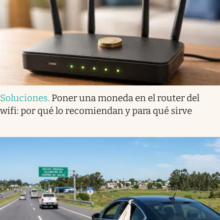
Soluciones
.
Poner una moneda en el router del
wifi: por qué lo recomiendan y para qué sirve