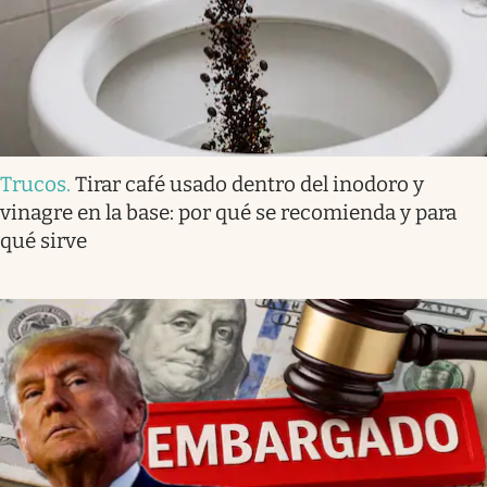
Trucos
.
Tirar café usado dentro del inodoro y
vinagre en la base: por qué se recomienda y para
qué sirve