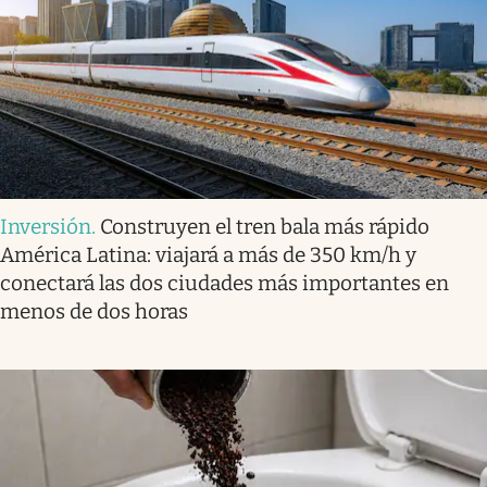
Inversión
.
Construyen el tren bala más rápido
América Latina: viajará a más de 350 km/h y
conectará las dos ciudades más importantes en
menos de dos horas