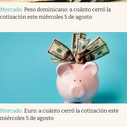
Mercado
.
Peso dominicano: a cuánto cerró la
cotización este miércoles 5 de agosto
Mercado
.
Euro: a cuánto cerró la cotización este
miércoles 5 de agosto