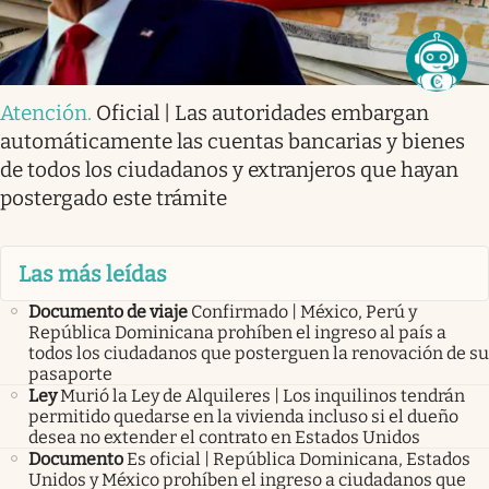
Atención
.
Oficial | Las autoridades embargan
automáticamente las cuentas bancarias y bienes
de todos los ciudadanos y extranjeros que hayan
postergado este trámite
Las más leídas
Documento de viaje
Confirmado | México, Perú y
República Dominicana prohíben el ingreso al país a
todos los ciudadanos que posterguen la renovación de su
pasaporte
Ley
Murió la Ley de Alquileres | Los inquilinos tendrán
permitido quedarse en la vivienda incluso si el dueño
desea no extender el contrato en Estados Unidos
Documento
Es oficial | República Dominicana, Estados
Unidos y México prohíben el ingreso a ciudadanos que