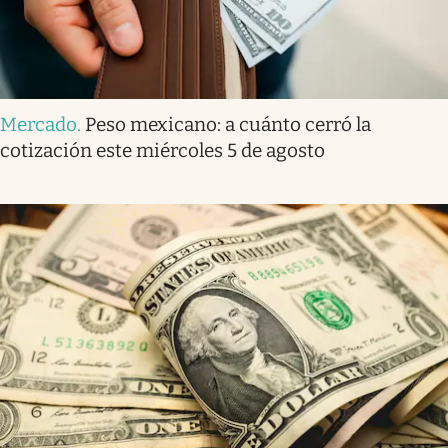
Mercado
.
Peso mexicano: a cuánto cerró la
cotización este miércoles 5 de agosto