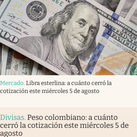
Mercado
.
Libra esterlina: a cuánto cerró la
cotización este miércoles 5 de agosto
Divisas
.
Peso colombiano: a cuánto
cerró la cotización este miércoles 5 de
agosto