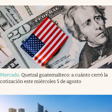
Mercado
.
Quetzal guatemalteco: a cuánto cerró la
cotización este miércoles 5 de agosto