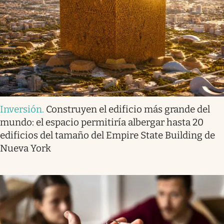
Inversión
.
Construyen el edificio más grande del
mundo: el espacio permitiría albergar hasta 20
edificios del tamaño del Empire State Building de
Nueva York