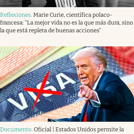
Reflexiones
.
Marie Curie, científica polaco-
francesa: “La mejor vida no es la que más dura, sino
la que está repleta de buenas acciones”
Documento
.
Oficial | Estados Unidos permite la