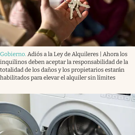
Gobierno
.
Adiós a la Ley de Alquileres | Ahora los
inquilinos deben aceptar la responsabilidad de la
totalidad de los daños y los propietarios estarán
habilitados para elevar el alquiler sin límites