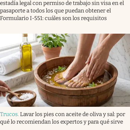
estadía legal con permiso de trabajo sin visa en el
pasaporte a todos los que puedan obtener el
Formulario I-551: cuáles son los requisitos
Trucos
.
Lavar los pies con aceite de oliva y sal: por
qué lo recomiendan los expertos y para qué sirve