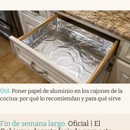
Útil
.
Poner papel de aluminio en los cajones de la
cocina: por qué lo recomiendan y para qué sirve
Fin de semana largo
.
Oficial | El