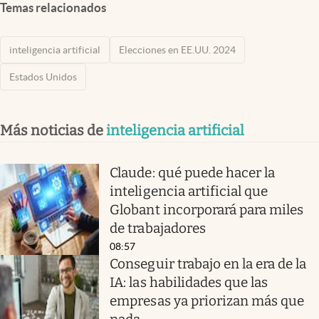
Temas relacionados
inteligencia artificial
Elecciones en EE.UU. 2024
Estados Unidos
Más noticias de
inteligencia artificial
Claude: qué puede hacer la
inteligencia artificial que
Globant incorporará para miles
de trabajadores
08:57
Conseguir trabajo en la era de la
IA: las habilidades que las
empresas ya priorizan más que