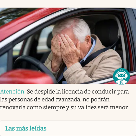
Atención
.
Se despide la licencia de conducir para
las personas de edad avanzada: no podrán
renovarla como siempre y su validez será menor
Las más leídas