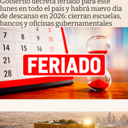
Gobierno decreta feriado para este
lunes en todo el país y habrá nuevo día
de descanso en 2026: cierran escuelas,
bancos y oficinas gubernamentales