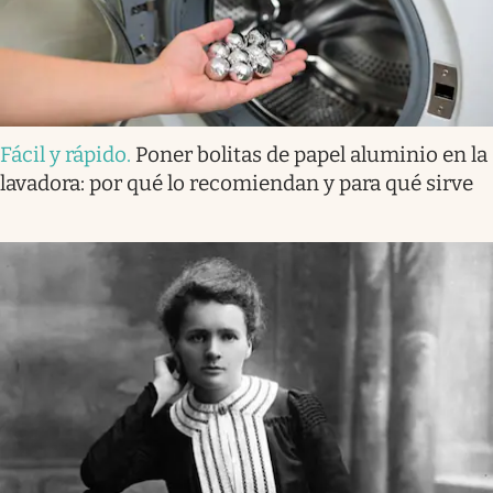
Fácil y rápido
.
Poner bolitas de papel aluminio en la
lavadora: por qué lo recomiendan y para qué sirve