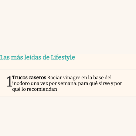
Las más leídas de Lifestyle
1
Trucos caseros
Rociar vinagre en la base del
inodoro una vez por semana: para qué sirve y por
qué lo recomiendan