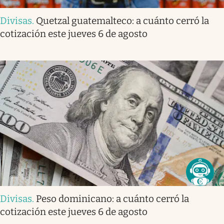
Divisas
.
Quetzal guatemalteco: a cuánto cerró la
cotización este jueves 6 de agosto
Divisas
.
Peso dominicano: a cuánto cerró la
cotización este jueves 6 de agosto