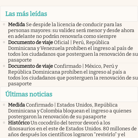
Las más leídas
Medida
Se despide la licencia de conducir para las
personas mayores: su validez será menor y desde ahora
en adelante no podrán renovarla como siempre
Documento de viaje
Oficial | Perú, República
Dominicana y Venezuela prohíben el ingreso al país de
todos los ciudadanos que posterguen la renovación de su
pasaporte
Documento de viaje
Confirmado | México, Perú y
República Dominicana prohíben el ingreso al país a
todos los ciudadanos que posterguen la renovación de su
pasaporte
Últimas noticias
Medida
Confirmado | Estados Unidos, República
Dominicana y Colombia bloquean el ingreso a quienes
postergaron la renovación de su pasaporte
Histórico
Un cocodrilo del terror devoró a los
dinosaurios en el este de Estados Unidos. 80 millones de
años después los científicos lograron “revivirlo” y el