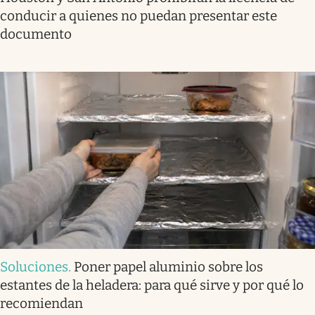
conducir a quienes no puedan presentar este
documento
Soluciones
.
Poner papel aluminio sobre los
estantes de la heladera: para qué sirve y por qué lo
recomiendan