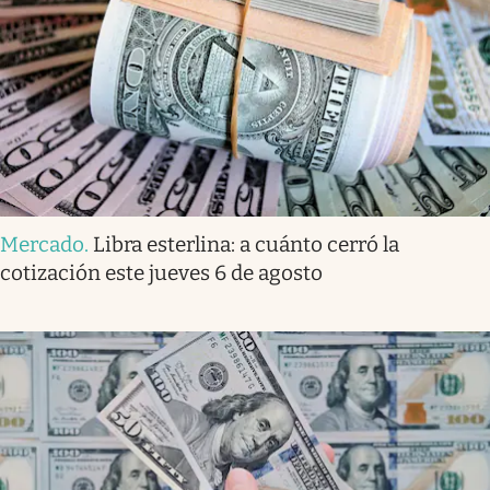
Mercado
.
Libra esterlina: a cuánto cerró la
cotización este jueves 6 de agosto