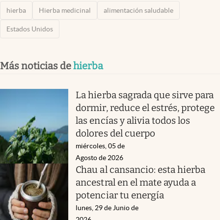
hierba
Hierba medicinal
alimentación saludable
Estados Unidos
Más noticias de
hierba
La hierba sagrada que sirve para
dormir, reduce el estrés, protege
las encías y alivia todos los
dolores del cuerpo
miércoles, 05 de
Agosto de 2026
Chau al cansancio: esta hierba
ancestral en el mate ayuda a
potenciar tu energía
lunes, 29 de Junio de
2026