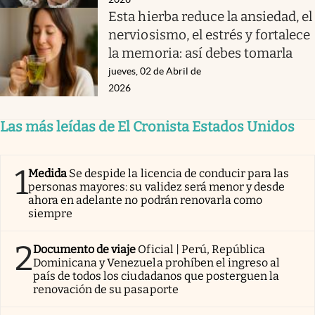
Esta hierba reduce la ansiedad, el
nerviosismo, el estrés y fortalece
la memoria: así debes tomarla
jueves, 02 de Abril de
2026
Las más leídas de El Cronista Estados Unidos
1
Medida
Se despide la licencia de conducir para las
personas mayores: su validez será menor y desde
ahora en adelante no podrán renovarla como
siempre
2
Documento de viaje
Oficial | Perú, República
Dominicana y Venezuela prohíben el ingreso al
país de todos los ciudadanos que posterguen la
renovación de su pasaporte