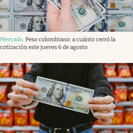
Mercado
.
Peso colombiano: a cuánto cerró la
cotización este jueves 6 de agosto