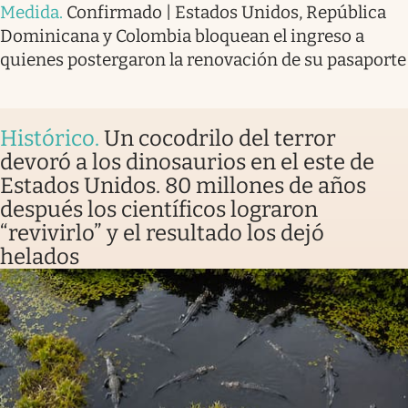
Medida
.
Confirmado | Estados Unidos, República
Dominicana y Colombia bloquean el ingreso a
quienes postergaron la renovación de su pasaporte
Histórico
.
Un cocodrilo del terror
devoró a los dinosaurios en el este de
Estados Unidos. 80 millones de años
después los científicos lograron
“revivirlo” y el resultado los dejó
helados