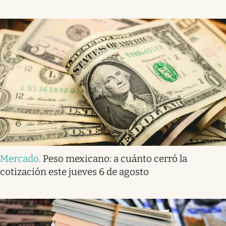
Mercado
.
Peso mexicano: a cuánto cerró la
cotización este jueves 6 de agosto