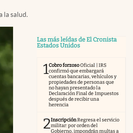
 la salud.
Las más leídas de El Cronista
Estados Unidos
1
Cobro forzoso
Oficial | IRS
confirmó que embargará
cuentas bancarias, vehículos y
propiedades de personas que
no hayan presentado la
Declaración Final de Impuestos
después de recibir una
herencia
2
Inscripción
Regresa el servicio
militar: por orden del
Gobierno, impondrán multas a