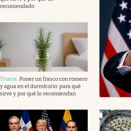
recomendado
Trucos
.
Poner un frasco con romero
y agua en el dormitorio: para qué
sirve y por qué lo recomiendan