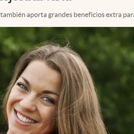
y también aporta grandes beneficios extra para