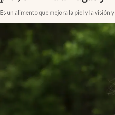
Lifestyle
Es un alimento que mejora la piel y la visión 