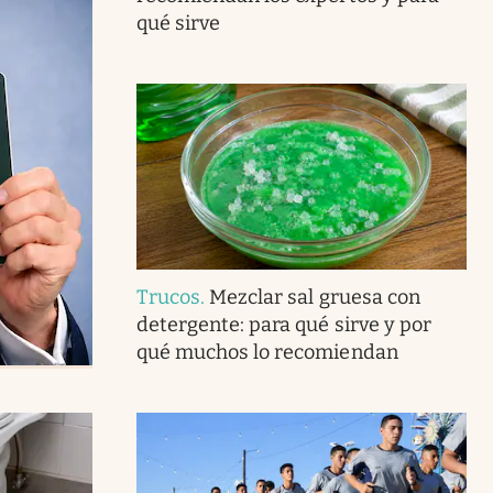
qué sirve
Trucos
.
Mezclar sal gruesa con
detergente: para qué sirve y por
qué muchos lo recomiendan