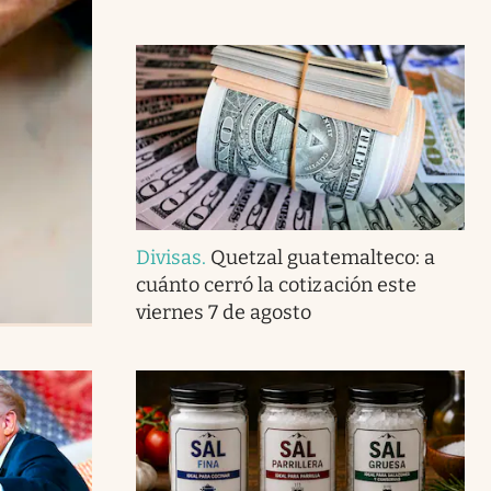
Divisas
.
Quetzal guatemalteco: a
cuánto cerró la cotización este
viernes 7 de agosto