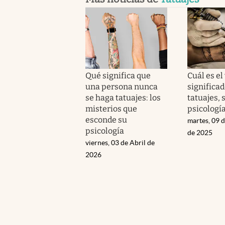
Qué significa que
Cuál es el
una persona nunca
significad
se haga tatuajes: los
tatuajes, 
misterios que
psicologí
esconde su
martes, 09 
psicología
de 2025
viernes, 03 de Abril de
2026