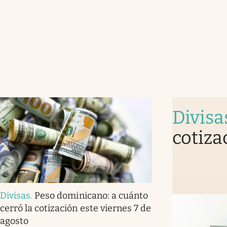
Divisa
cotiza
Divisas
.
Peso dominicano: a cuánto
cerró la cotización este viernes 7 de
agosto