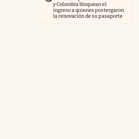
y Colombia bloquean el
ingreso a quienes postergaron
la renovación de su pasaporte