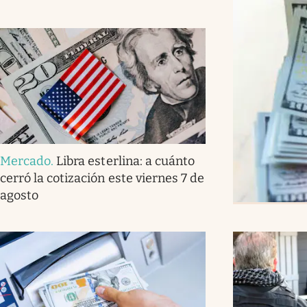
Mercado
.
Libra esterlina: a cuánto
cerró la cotización este viernes 7 de
agosto