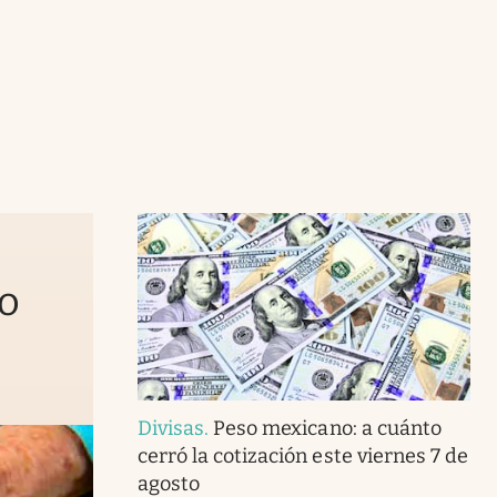
to
Divisas
.
Peso mexicano: a cuánto
cerró la cotización este viernes 7 de
agosto