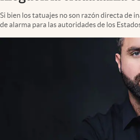
Lifestyle
Si bien los tatuajes no son razón directa de 
de alarma para las autoridades de los Estado