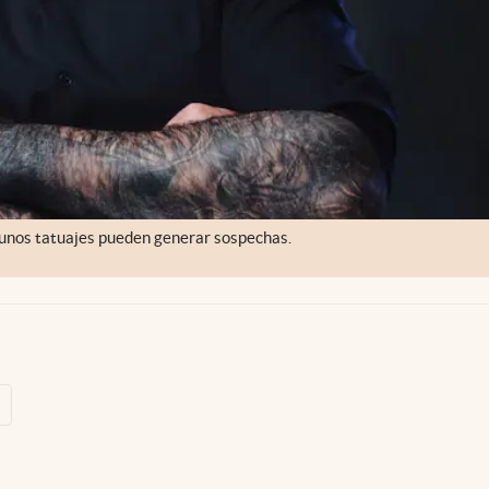
lgunos tatuajes pueden generar sospechas.