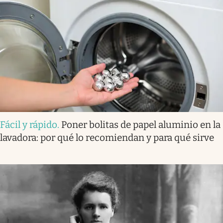
Fácil y rápido
.
Poner bolitas de papel aluminio en la
lavadora: por qué lo recomiendan y para qué sirve