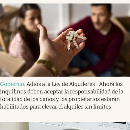
Gobierno
.
Adiós a la Ley de Alquileres | Ahora los
inquilinos deben aceptar la responsabilidad de la
totalidad de los daños y los propietarios estarán
habilitados para elevar el alquiler sin límites