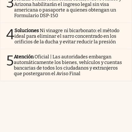
3
Arizona habilitarán el ingreso legal sin visa
americana o pasaporte a quienes obtengan un
Formulario DSP-150
4
Soluciones
Ni vinagre ni bicarbonato: el método
ideal para eliminar el sarro concentrado en los
orificios de la ducha y evitar reducir la presión
5
Atención
Oficial | Las autoridades embargan
automáticamente los bienes, vehículos y cuentas
bancarias de todos los ciudadanos y extranjeros
que postergaron el Aviso Final