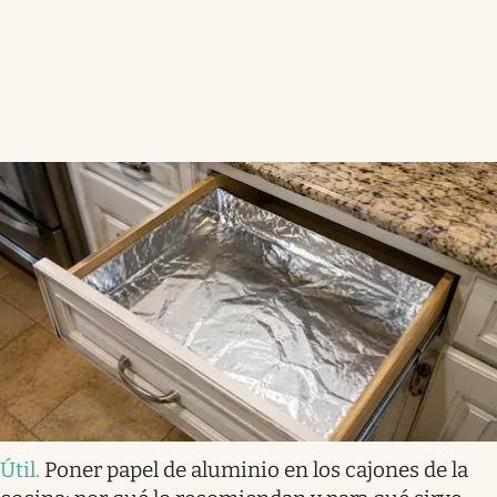
Útil
.
Poner papel de aluminio en los cajones de la