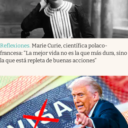
Reflexiones
.
Marie Curie, científica polaco-
francesa: “La mejor vida no es la que más dura, sino
la que está repleta de buenas acciones”