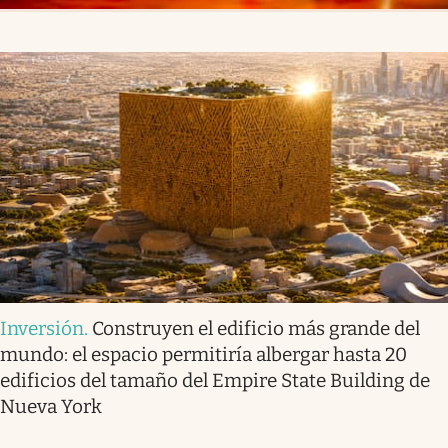
Inversión
.
Construyen el edificio más grande del
mundo: el espacio permitiría albergar hasta 20
edificios del tamaño del Empire State Building de
Nueva York