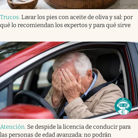
Trucos
.
Lavar los pies con aceite de oliva y sal: por
qué lo recomiendan los expertos y para qué sirve
Atención
.
Se despide la licencia de conducir para
las personas de edad avanzada: no podrán