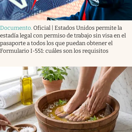
Documento
.
Oficial | Estados Unidos permite la
estadía legal con permiso de trabajo sin visa en el
pasaporte a todos los que puedan obtener el
Formulario I-551: cuáles son los requisitos