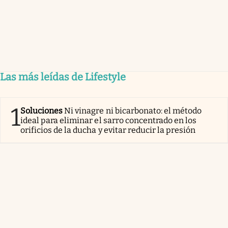
Las más leídas de Lifestyle
1
Soluciones
Ni vinagre ni bicarbonato: el método
ideal para eliminar el sarro concentrado en los
orificios de la ducha y evitar reducir la presión