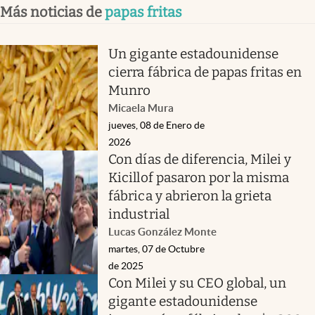
Más noticias de
papas fritas
Un gigante estadounidense
cierra fábrica de papas fritas en
Munro
Micaela Mura
jueves, 08 de Enero de
2026
Con días de diferencia, Milei y
Kicillof pasaron por la misma
fábrica y abrieron la grieta
industrial
Lucas González Monte
martes, 07 de Octubre
de 2025
Con Milei y su CEO global, un
gigante estadounidense