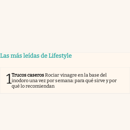
Las más leídas de Lifestyle
1
Trucos caseros
Rociar vinagre en la base del
inodoro una vez por semana: para qué sirve y por
qué lo recomiendan