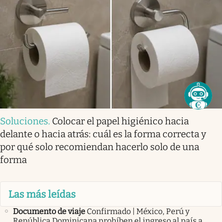
Soluciones
.
Colocar el papel higiénico hacia
delante o hacia atrás: cuál es la forma correcta y
por qué solo recomiendan hacerlo solo de una
forma
Las más leídas
Documento de viaje
Confirmado | México, Perú y
República Dominicana prohíben el ingreso al país a