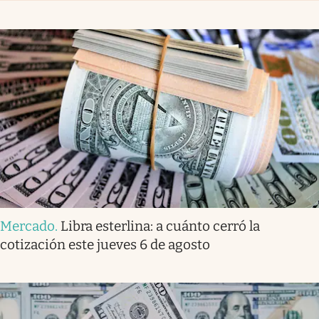
Mercado
.
Libra esterlina: a cuánto cerró la
cotización este jueves 6 de agosto