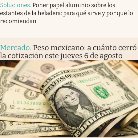
Soluciones
.
Poner papel aluminio sobre los
estantes de la heladera: para qué sirve y por qué lo
recomiendan
Mercado
.
Peso mexicano: a cuánto cerró
la cotización este jueves 6 de agosto