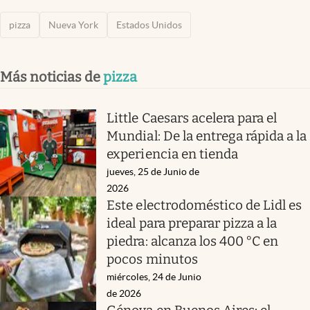
pizza
Nueva York
Estados Unidos
Más noticias de
pizza
Little Caesars acelera para el
Mundial: De la entrega rápida a la
experiencia en tienda
jueves, 25 de Junio de
2026
Este electrodoméstico de Lidl es
ideal para preparar pizza a la
piedra: alcanza los 400 °C en
pocos minutos
miércoles, 24 de Junio
de 2026