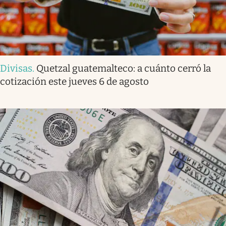
Divisas
.
Quetzal guatemalteco: a cuánto cerró la
cotización este jueves 6 de agosto