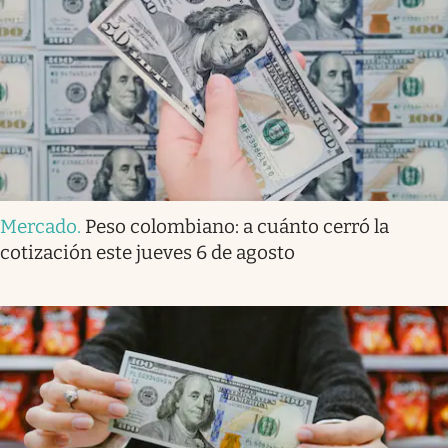
Mercado
.
Peso colombiano: a cuánto cerró la
cotización este jueves 6 de agosto