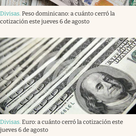
Divisas
.
Peso dominicano: a cuánto cerró la
cotización este jueves 6 de agosto
Divisas
.
Euro: a cuánto cerró la cotización este
jueves 6 de agosto