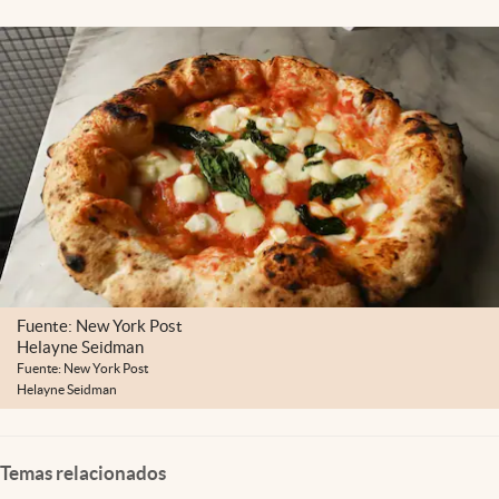
Lifestyle
USA
Fuente: New York Post
Helayne Seidman
Fuente: New York Post
Helayne Seidman
Temas relacionados