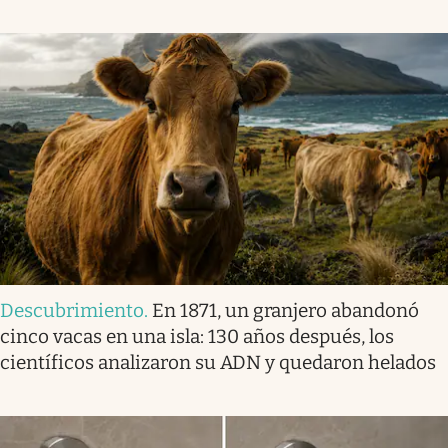
Descubrimiento
.
En 1871, un granjero abandonó
cinco vacas en una isla: 130 años después, los
científicos analizaron su ADN y quedaron helados