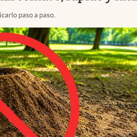
icarlo paso a paso.