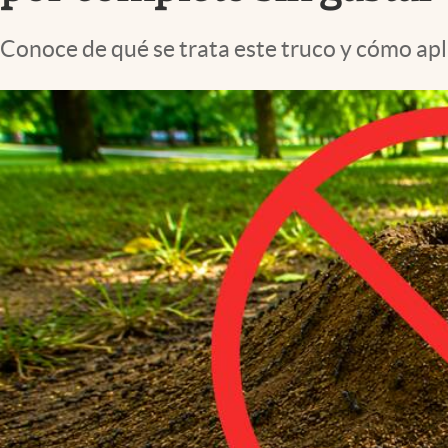
Lifestyle
Conoce de qué se trata este truco y cómo apl