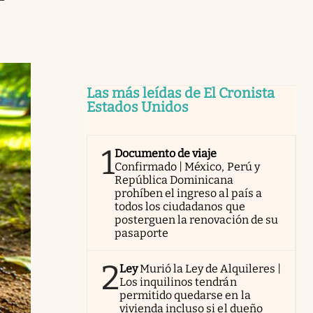
Las más leídas de El Cronista
Estados Unidos
1
Documento de viaje
Confirmado | México, Perú y
República Dominicana
prohíben el ingreso al país a
todos los ciudadanos que
posterguen la renovación de su
pasaporte
2
Ley
Murió la Ley de Alquileres |
Los inquilinos tendrán
permitido quedarse en la
vivienda incluso si el dueño