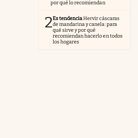
por qué lo recomiendan
2
Es tendencia
Hervir cáscaras
de mandarina y canela: para
qué sirve y por qué
recomiendan hacerlo en todos
los hogares