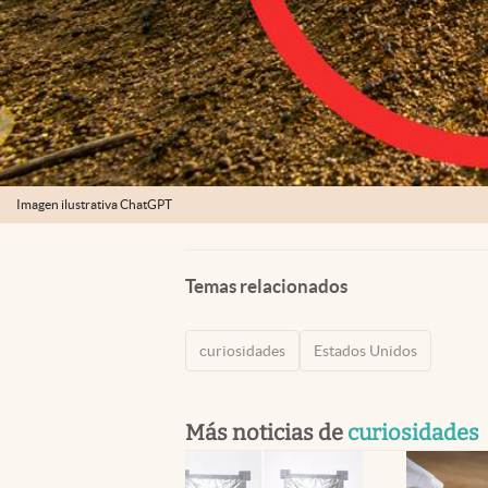
Imagen ilustrativa ChatGPT
Temas relacionados
curiosidades
Estados Unidos
Más noticias de
curiosidades