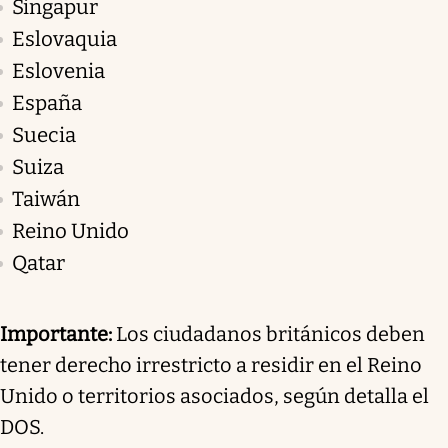
Singapur
Eslovaquia
Eslovenia
España
Suecia
Suiza
Taiwán
Reino Unido
Qatar
Importante:
Los ciudadanos británicos deben
tener derecho irrestricto a residir en el Reino
Unido o territorios asociados, según detalla el
DOS.