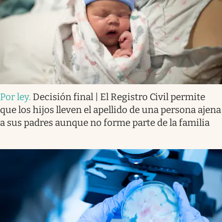
Por ley
.
Decisión final | El Registro Civil permite
que los hijos lleven el apellido de una persona ajena
a sus padres aunque no forme parte de la familia