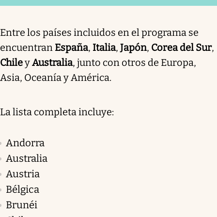
Entre los países incluidos en el programa se
encuentran
España
,
Italia
,
Japón
,
Corea del Sur
,
Chile
y
Australia
, junto con otros de Europa,
Asia, Oceanía y América.
La lista completa incluye:
Andorra
Australia
Austria
Bélgica
Brunéi