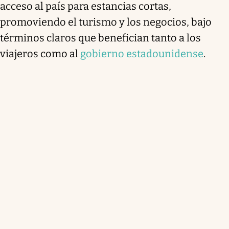
acceso al país para estancias cortas,
promoviendo el turismo y los negocios, bajo
términos claros que benefician tanto a los
viajeros como al
gobierno estadounidense
.