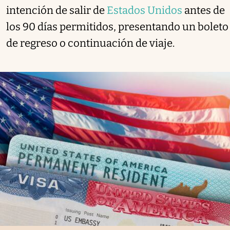
intención de salir de
Estados Unidos
antes de
los 90 días permitidos, presentando un boleto
de regreso o continuación de viaje.