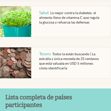
Salud
.
Lo mejor contra la diabetes: el
alimento lleno de vitamina C que regula
la glucosa y refuerza las defensas
Tesoro
.
Todos la están buscando | La
extraña y única moneda de 25 centavos
que está valuada en USD 5 millones:
cómo identificarla
Lista completa de países
participantes