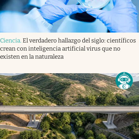
Ciencia
.
El verdadero hallazgo del siglo: científicos
crean con inteligencia artificial virus que no
existen en la naturaleza