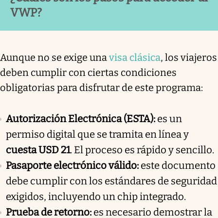
VWP?
Aunque no se exige una
visa clásica
, los viajeros
deben cumplir con ciertas condiciones
obligatorias para disfrutar de este programa:
Autorización Electrónica (ESTA):
es un
permiso digital que se tramita en línea y
cuesta USD 21
. El proceso es rápido y sencillo.
Pasaporte electrónico válido:
este documento
debe cumplir con los estándares de seguridad
exigidos, incluyendo un chip integrado.
Prueba de retorno:
es necesario demostrar la