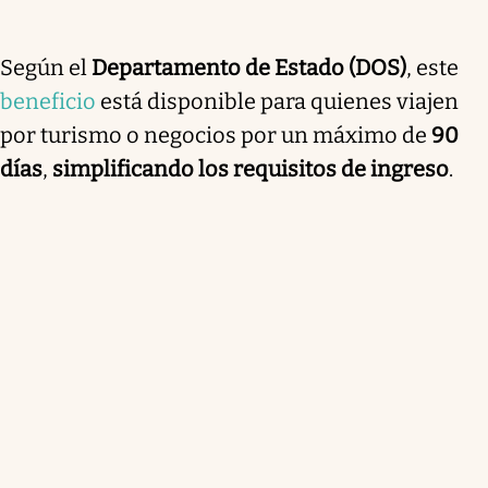
Según el
Departamento de Estado (DOS)
, este
beneficio
está disponible para quienes viajen
por turismo o negocios por un máximo de
90
días
,
simplificando los requisitos de ingreso
.