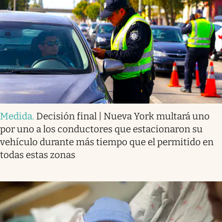
Medida
.
Decisión final | Nueva York multará uno
por uno a los conductores que estacionaron su
vehículo durante más tiempo que el permitido en
todas estas zonas