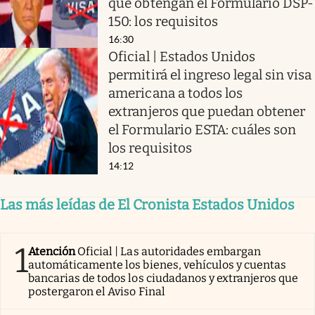
que obtengan el Formulario DSP-
150: los requisitos
16:30
Oficial | Estados Unidos
permitirá el ingreso legal sin visa
americana a todos los
extranjeros que puedan obtener
el Formulario ESTA: cuáles son
los requisitos
14:12
Las más leídas de El Cronista Estados Unidos
1
Atención
Oficial | Las autoridades embargan
automáticamente los bienes, vehículos y cuentas
bancarias de todos los ciudadanos y extranjeros que
postergaron el Aviso Final