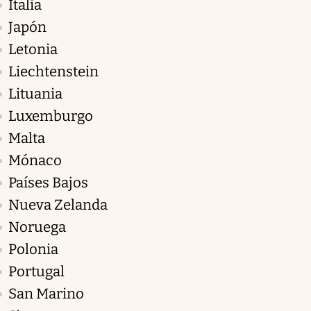
Italia
Japón
Letonia
Liechtenstein
Lituania
Luxemburgo
Malta
Mónaco
Países Bajos
Nueva Zelanda
Noruega
Polonia
Portugal
San Marino