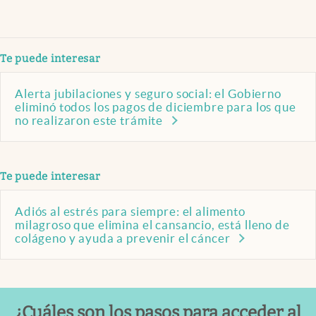
Te puede interesar
Alerta jubilaciones y seguro social: el Gobierno
eliminó todos los pagos de diciembre para los que
no realizaron este trámite
Te puede interesar
Adiós al estrés para siempre: el alimento
milagroso que elimina el cansancio, está lleno de
colágeno y ayuda a prevenir el cáncer
¿Cuáles son los pasos para acceder al