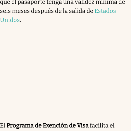
que el pasaporte tenga una validez mínima de
seis meses después de la salida de
Estados
Unidos
.
El
Programa de Exención de Visa
facilita el