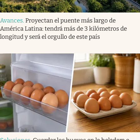
Avances
.
Proyectan el puente más largo de
América Latina: tendrá más de 3 kilómetros de
longitud y será el orgullo de este país