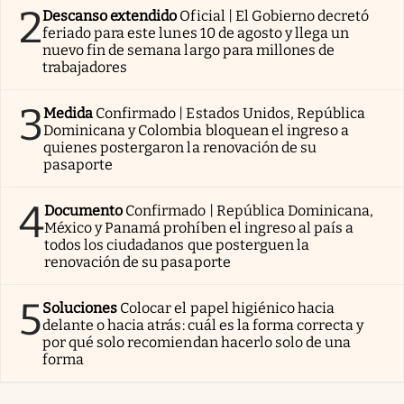
2
Descanso extendido
Oficial | El Gobierno decretó
feriado para este lunes 10 de agosto y llega un
nuevo fin de semana largo para millones de
trabajadores
3
Medida
Confirmado | Estados Unidos, República
Dominicana y Colombia bloquean el ingreso a
quienes postergaron la renovación de su
pasaporte
4
Documento
Confirmado | República Dominicana,
México y Panamá prohíben el ingreso al país a
todos los ciudadanos que posterguen la
renovación de su pasaporte
5
Soluciones
Colocar el papel higiénico hacia
delante o hacia atrás: cuál es la forma correcta y
por qué solo recomiendan hacerlo solo de una
forma