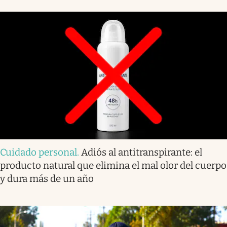
Cuidado personal
.
Adiós al antitranspirante: el
producto natural que elimina el mal olor del cuerpo
y dura más de un año