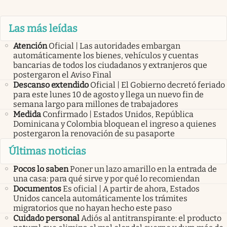
Las más leídas
Atención
Oficial | Las autoridades embargan
automáticamente los bienes, vehículos y cuentas
bancarias de todos los ciudadanos y extranjeros que
postergaron el Aviso Final
Descanso extendido
Oficial | El Gobierno decretó feriado
para este lunes 10 de agosto y llega un nuevo fin de
semana largo para millones de trabajadores
Medida
Confirmado | Estados Unidos, República
Dominicana y Colombia bloquean el ingreso a quienes
postergaron la renovación de su pasaporte
Últimas noticias
Pocos lo saben
Poner un lazo amarillo en la entrada de
una casa: para qué sirve y por qué lo recomiendan
Documentos
Es oficial | A partir de ahora, Estados
Unidos cancela automáticamente los trámites
migratorios que no hayan hecho este paso
Cuidado personal
Adiós al antitranspirante: el producto