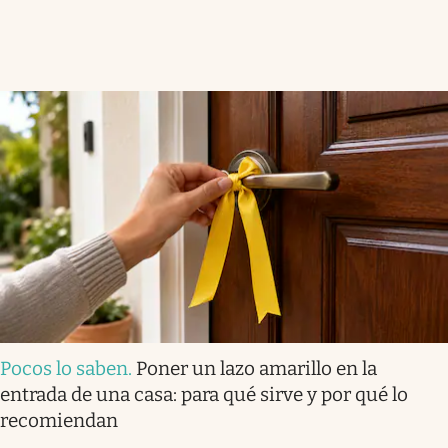
Pocos lo saben
.
Poner un lazo amarillo en la
entrada de una casa: para qué sirve y por qué lo
recomiendan