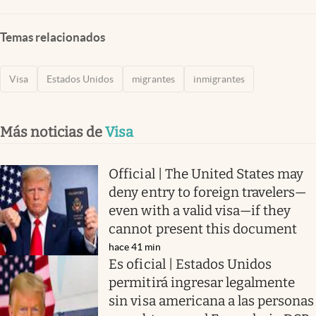
Temas relacionados
Visa
Estados Unidos
migrantes
inmigrantes
Más noticias de
Visa
Official | The United States may
deny entry to foreign travelers—
even with a valid visa—if they
cannot present this document
hace 41 min
Es oficial | Estados Unidos
permitirá ingresar legalmente
sin visa americana a las personas