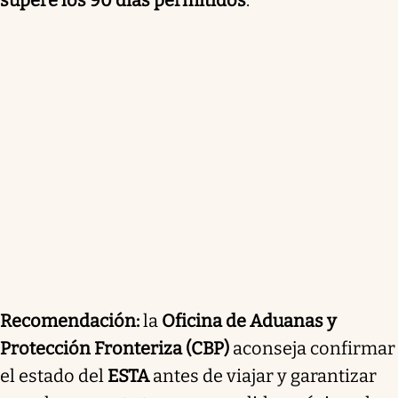
Recomendación:
la
Oficina de Aduanas y
Protección Fronteriza (CBP)
aconseja confirmar
el estado del
ESTA
antes de viajar y garantizar