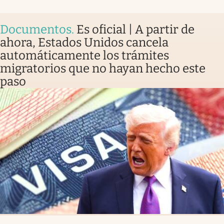
Documentos
.
Es oficial | A partir de
ahora, Estados Unidos cancela
automáticamente los trámites
migratorios que no hayan hecho este
paso