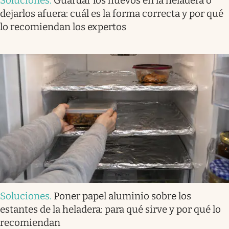
Soluciones
.
Guardar los huevos en la heladera o
dejarlos afuera: cuál es la forma correcta y por qué
lo recomiendan los expertos
Soluciones
.
Poner papel aluminio sobre los
estantes de la heladera: para qué sirve y por qué lo
recomiendan