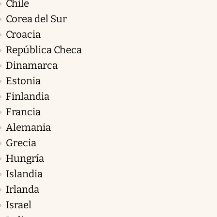
Chile
Corea del Sur
Croacia
República Checa
Dinamarca
Estonia
Finlandia
Francia
Alemania
Grecia
Hungría
Islandia
Irlanda
Israel