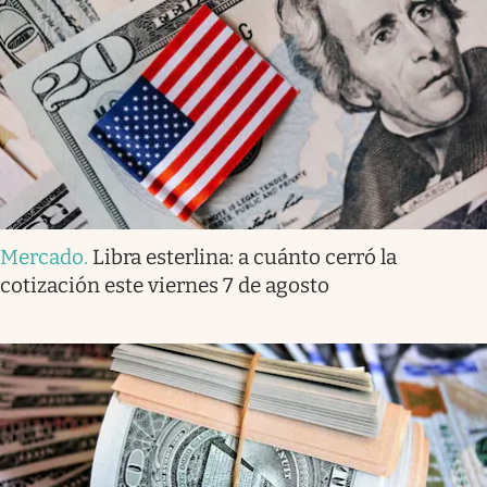
Mercado
.
Libra esterlina: a cuánto cerró la
cotización este viernes 7 de agosto