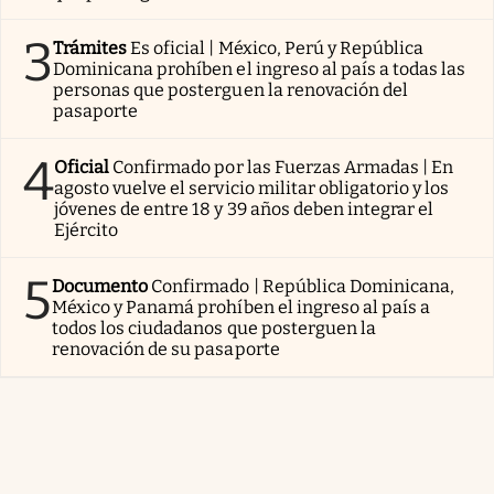
3
Trámites
Es oficial | México, Perú y República
Dominicana prohíben el ingreso al país a todas las
personas que posterguen la renovación del
pasaporte
4
Oficial
Confirmado por las Fuerzas Armadas | En
agosto vuelve el servicio militar obligatorio y los
jóvenes de entre 18 y 39 años deben integrar el
Ejército
5
Documento
Confirmado | República Dominicana,
México y Panamá prohíben el ingreso al país a
todos los ciudadanos que posterguen la
renovación de su pasaporte