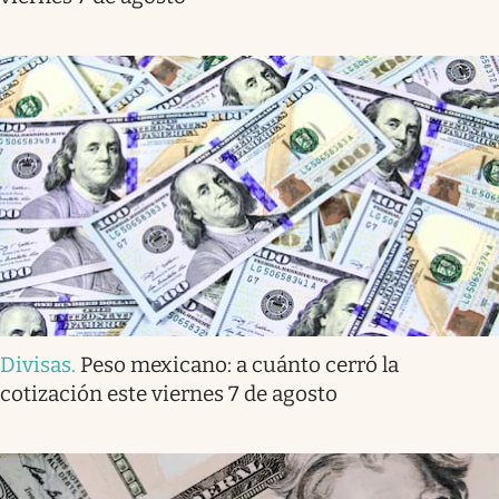
Divisas
.
Peso mexicano: a cuánto cerró la
cotización este viernes 7 de agosto