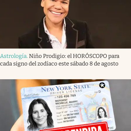
Astrología
.
Niño Prodigio: el HORÓSCOPO para
cada signo del zodíaco este sábado 8 de agosto