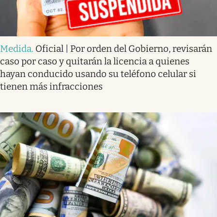
Medida
.
Oficial | Por orden del Gobierno, revisarán
caso por caso y quitarán la licencia a quienes
hayan conducido usando su teléfono celular si
tienen más infracciones