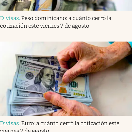
Divisas
.
Peso dominicano: a cuánto cerró la
cotización este viernes 7 de agosto
Divisas
.
Euro: a cuánto cerró la cotización este
viernes 7 de agosto