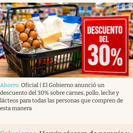
Ahorro
.
Oficial | El Gobierno anunció un
descuento del 30% sobre carnes, pollo, leche y
lácteos para todas las personas que compren de
esta manera